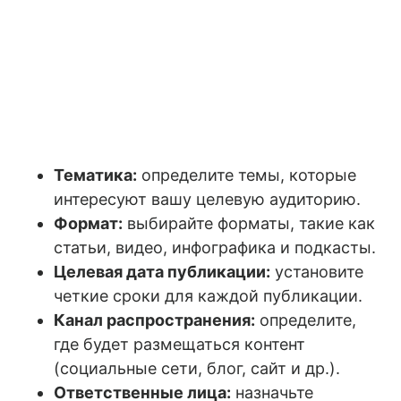
Тематика:
определите темы, которые
интересуют вашу целевую аудиторию.
Формат:
выбирайте форматы, такие как
статьи, видео, инфографика и подкасты.
Целевая дата публикации:
установите
четкие сроки для каждой публикации.
Канал распространения:
определите,
где будет размещаться контент
(социальные сети, блог, сайт и др.).
Ответственные лица:
назначьте