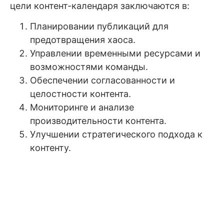
цели контент-календаря заключаются в:
Планировании публикаций для
предотвращения хаоса.
Управлении временными ресурсами и
возможностями команды.
Обеспечении согласованности и
целостности контента.
Мониторинге и анализе
производительности контента.
Улучшении стратегического подхода к
контенту.