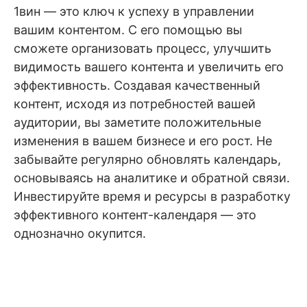
1вин — это ключ к успеху в управлении
вашим контентом. С его помощью вы
сможете организовать процесс, улучшить
видимость вашего контента и увеличить его
эффективность. Создавая качественный
контент, исходя из потребностей вашей
аудитории, вы заметите положительные
изменения в вашем бизнесе и его рост. Не
забывайте регулярно обновлять календарь,
основываясь на аналитике и обратной связи.
Инвестируйте время и ресурсы в разработку
эффективного контент-календаря — это
однозначно окупится.