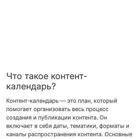
Что такое контент-
календарь?
Контент-календарь — это план, который
помогает организовать весь процесс
создания и публикации контента. Он
включает в себя даты, тематики, форматы и
каналы распространения контента. Основные