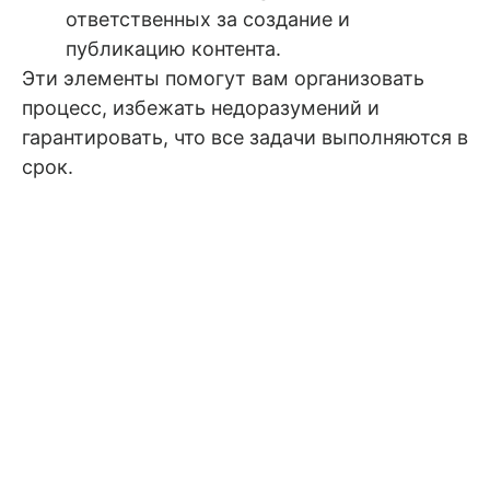
ответственных за создание и
публикацию контента.
Эти элементы помогут вам организовать
процесс, избежать недоразумений и
гарантировать, что все задачи выполняются в
срок.