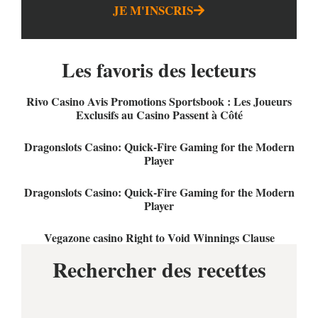
JE M'INSCRIS
Les favoris des lecteurs
Rivo Casino Avis Promotions Sportsbook : Les Joueurs
Exclusifs au Casino Passent à Côté
Dragonslots Casino: Quick‑Fire Gaming for the Modern
Player
Dragonslots Casino: Quick‑Fire Gaming for the Modern
Player
Vegazone casino Right to Void Winnings Clause
Rechercher des recettes