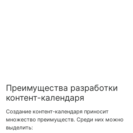
Преимущества разработки
контент-календаря
Создание контент-календаря приносит
множество преимуществ. Среди них можно
выделить: