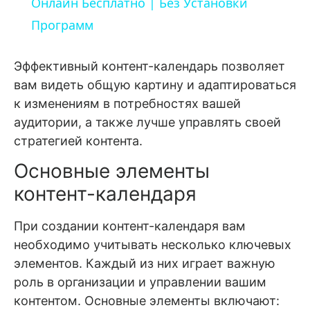
Онлайн Бесплатно | Без Установки
Программ
Эффективный контент-календарь позволяет
вам видеть общую картину и адаптироваться
к изменениям в потребностях вашей
аудитории, а также лучше управлять своей
стратегией контента.
Основные элементы
контент-календаря
При создании контент-календаря вам
необходимо учитывать несколько ключевых
элементов. Каждый из них играет важную
роль в организации и управлении вашим
контентом. Основные элементы включают: