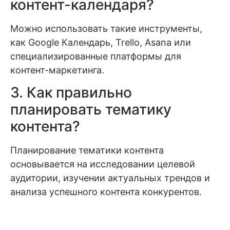
контент-календаря?
Можно использовать такие инструменты,
как Google Календарь, Trello, Asana или
специализированные платформы для
контент-маркетинга.
3. Как правильно
планировать тематику
контента?
Планирование тематики контента
основывается на исследовании целевой
аудитории, изучении актуальных трендов и
анализа успешного контента конкурентов.