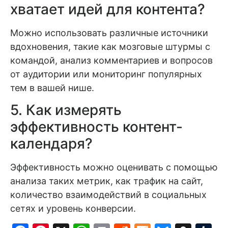
хватает идей для контента?
Можно использовать различные источники
вдохновения, такие как мозговые штурмы с
командой, анализ комментариев и вопросов
от аудитории или мониторинг популярных
тем в вашей нише.
5. Как измерять
эффективность контент-
календаря?
Эффективность можно оценивать с помощью
анализа таких метрик, как трафик на сайт,
количество взаимодействий в социальных
сетях и уровень конверсии.