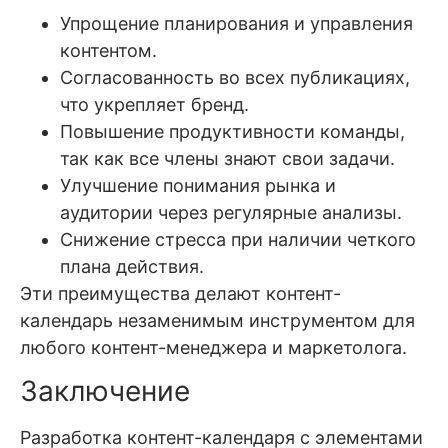
Упрощение планирования и управления
контентом.
Согласованность во всех публикациях,
что укрепляет бренд.
Повышение продуктивности команды,
так как все члены знают свои задачи.
Улучшение понимания рынка и
аудитории через регулярные анализы.
Снижение стресса при наличии четкого
плана действия.
Эти преимущества делают контент-
календарь незаменимым инструментом для
любого контент-менеджера и маркетолога.
Заключение
Разработка контент-календаря с элементами