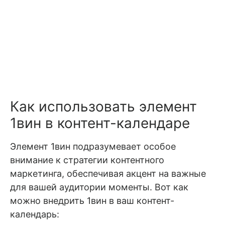
Как использовать элемент
1вин в контент-календаре
Элемент 1вин подразумевает особое
внимание к стратегии контентного
маркетинга, обеспечивая акцент на важные
для вашей аудитории моменты. Вот как
можно внедрить 1вин в ваш контент-
календарь: