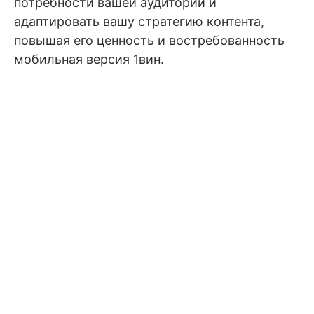
потребности вашей аудитории и
адаптировать вашу стратегию контента,
повышая его ценность и востребованность
мобильная версия 1вин
.