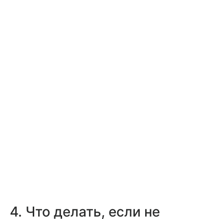
4. Что делать, если не