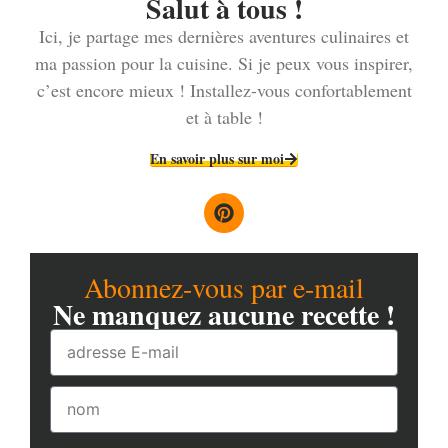
Salut à tous !
Ici, je partage mes dernières aventures culinaires et
ma passion pour la cuisine. Si je peux vous inspirer,
c’est encore mieux ! Installez-vous confortablement
et à table !
En savoir plus sur moi
Abonnez-vous par e-mail
Ne manquez aucune recette !