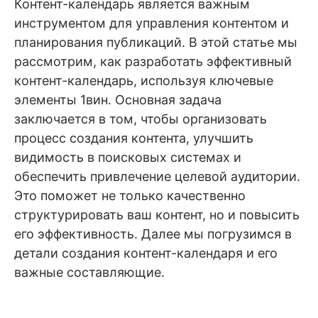
Контент-календарь является важным
инструментом для управления контентом и
планирования публикаций. В этой статье мы
рассмотрим, как разработать эффективный
контент-календарь, используя ключевые
элементы 1вин. Основная задача
заключается в том, чтобы организовать
процесс создания контента, улучшить
видимость в поисковых системах и
обеспечить привлечение целевой аудитории.
Это поможет не только качественно
структурировать ваш контент, но и повысить
его эффективность. Далее мы погрузимся в
детали создания контент-календаря и его
важные составляющие.