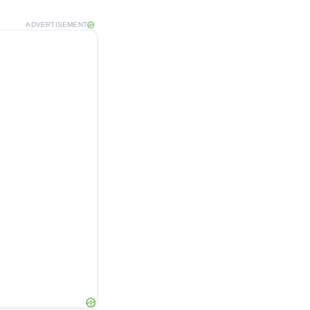
ADVERTISEMENT