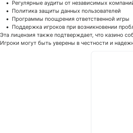
Регулярные аудиты от независимых компани
Политика защиты данных пользователей
Программы поощрения ответственной игры
Поддержка игроков при возникновении проб
Эта лицензия также подтверждает, что казино с
Игроки могут быть уверены в честности и надежн