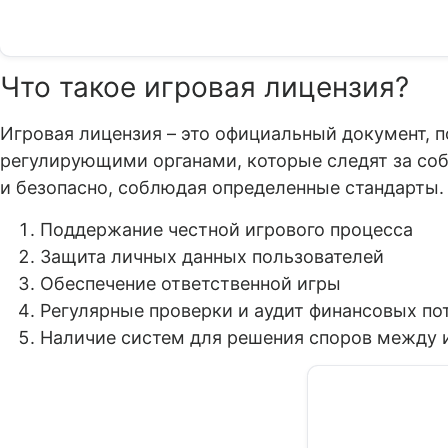
Что такое игровая лицензия?
Игровая лицензия – это официальный документ,
регулирующими органами, которые следят за собл
и безопасно, соблюдая определенные стандарты
Поддержание честной игрового процесса
Защита личных данных пользователей
Обеспечение ответственной игры
Регулярные проверки и аудит финансовых по
Наличие систем для решения споров между 