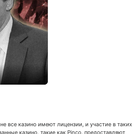
е все казино имеют лицензии, и участие в таких
нные казино, такие как Pinco, предоставляют