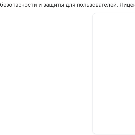
безопасности и защиты для пользователей. Лице