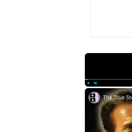
Play
Unmute
The True St