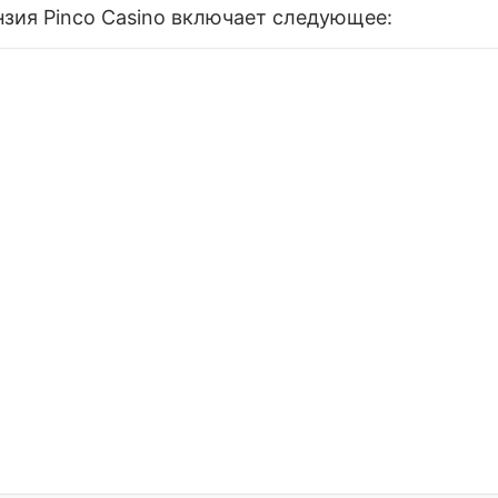
нзия Pinco Casino включает следующее: