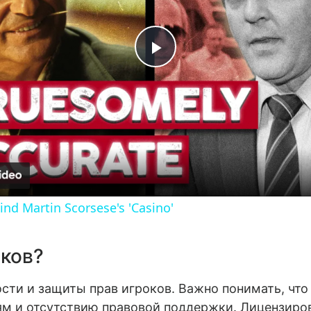
Play Video
ind Martin Scorsese's 'Casino'
оков?
ти и защиты прав игроков. Важно понимать, что н
м и отсутствию правовой поддержки. Лицензирова