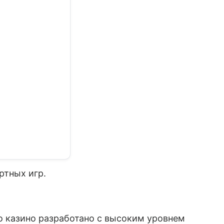
ртных игр.
о казино разработано с высоким уровнем