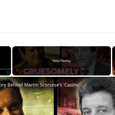
×
Now Playing
Fullscreen
ory Behind Martin Scorsese's 'Casino'