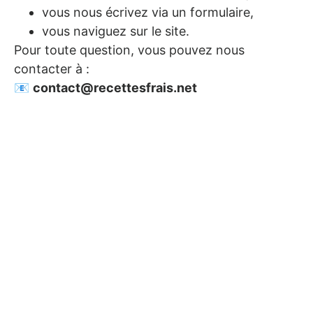
vous nous écrivez via un formulaire,
vous naviguez sur le site.
Pour toute question, vous pouvez nous
contacter à :
📧
contact@recettesfrais.net