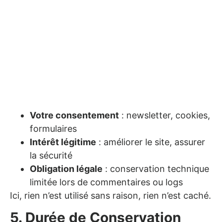
Votre consentement
: newsletter, cookies,
formulaires
Intérêt légitime
: améliorer le site, assurer
la sécurité
Obligation légale
: conservation technique
limitée lors de commentaires ou logs
Ici, rien n’est utilisé sans raison, rien n’est caché.
5. Durée de Conservation