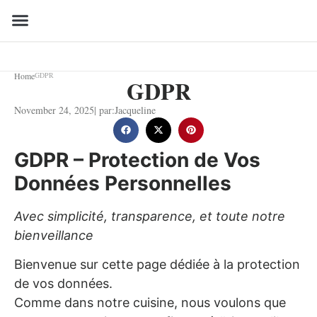
Home
GDPR
GDPR
November 24, 2025
| par:
Jacqueline
GDPR – Protection de Vos
Données Personnelles
Avec simplicité, transparence, et toute notre
bienveillance
Bienvenue sur cette page dédiée à la protection
de vos données.
Comme dans notre cuisine, nous voulons que