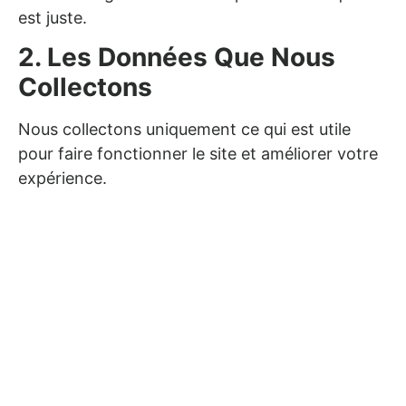
est juste.
2. Les Données Que Nous
Collectons
Nous collectons uniquement ce qui est utile
pour faire fonctionner le site et améliorer votre
expérience.