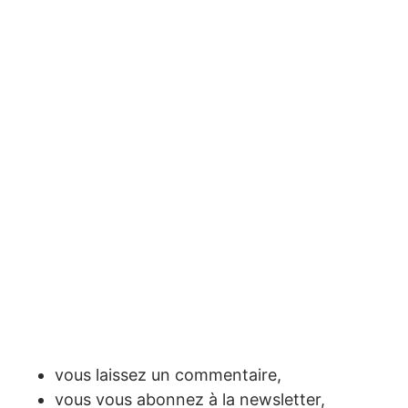
vous laissez un commentaire,
vous vous abonnez à la newsletter,