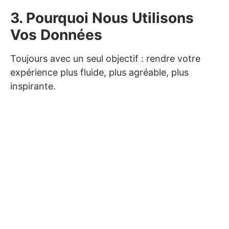
3. Pourquoi Nous Utilisons
Vos Données
Toujours avec un seul objectif : rendre votre
expérience plus fluide, plus agréable, plus
inspirante.