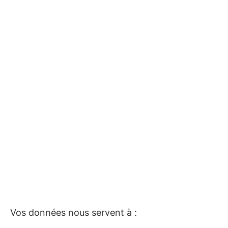
Vos données nous servent à :