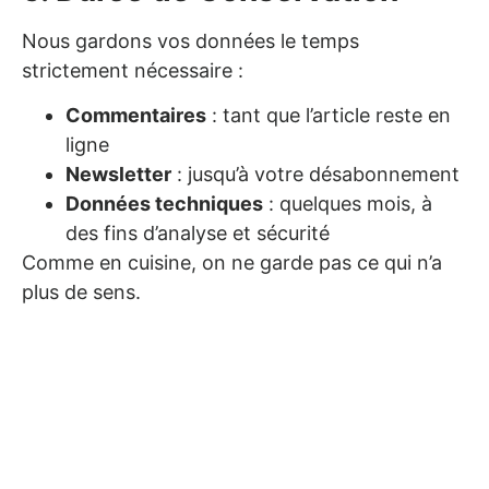
Nous gardons vos données le temps
strictement nécessaire :
Commentaires
: tant que l’article reste en
ligne
Newsletter
: jusqu’à votre désabonnement
Données techniques
: quelques mois, à
des fins d’analyse et sécurité
Comme en cuisine, on ne garde pas ce qui n’a
plus de sens.