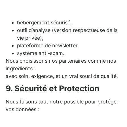
hébergement sécurisé,
outil d’analyse (version respectueuse de la
vie privée),
plateforme de newsletter,
système anti-spam.
Nous choisissons nos partenaires comme nos
ingrédients :
avec soin, exigence, et un vrai souci de qualité.
9. Sécurité et Protection
Nous faisons tout notre possible pour protéger
vos données :