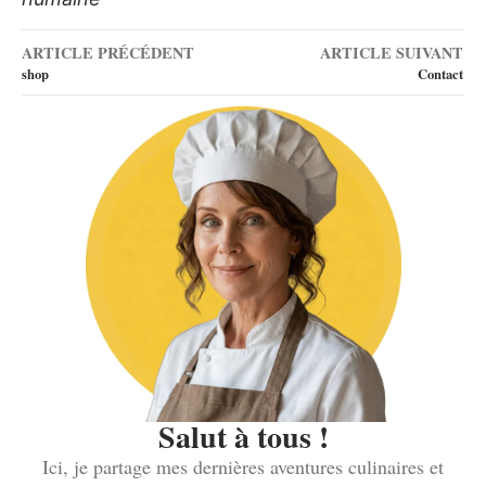
ARTICLE PRÉCÉDENT
ARTICLE SUIVANT
shop
Contact
Salut à tous !
Ici, je partage mes dernières aventures culinaires et