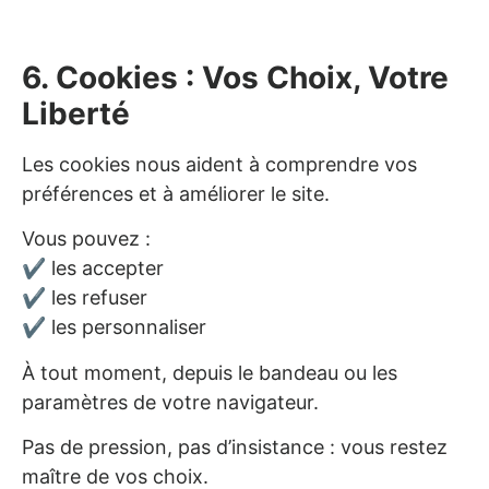
6. Cookies : Vos Choix, Votre
Liberté
Les cookies nous aident à comprendre vos
préférences et à améliorer le site.
Vous pouvez :
✔ les accepter
✔ les refuser
✔ les personnaliser
À tout moment, depuis le bandeau ou les
paramètres de votre navigateur.
Pas de pression, pas d’insistance : vous restez
maître de vos choix.