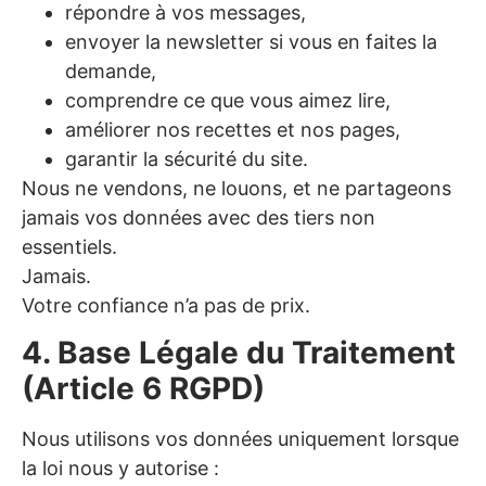
répondre à vos messages,
envoyer la newsletter si vous en faites la
demande,
comprendre ce que vous aimez lire,
améliorer nos recettes et nos pages,
garantir la sécurité du site.
Nous ne vendons, ne louons, et ne partageons
jamais vos données avec des tiers non
essentiels.
Jamais.
Votre confiance n’a pas de prix.
4. Base Légale du Traitement
(Article 6 RGPD)
Nous utilisons vos données uniquement lorsque
la loi nous y autorise :