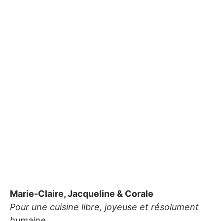
Marie-Claire, Jacqueline & Corale
Pour une cuisine libre, joyeuse et résolument
humaine