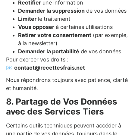
Rectifier
une information
Demander la suppression
de vos données
Limiter
le traitement
Vous opposer
à certaines utilisations
Retirer votre consentement
(par exemple,
à la newsletter)
Demander la portabilité
de vos données
Pour exercer vos droits :
📧
contact@recettesfrais.net
Nous répondrons toujours avec patience, clarté
et humanité.
8. Partage de Vos Données
avec des Services Tiers
Certains outils techniques peuvent accéder à
une partie de vos données, toujours dans le