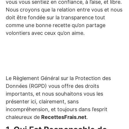
vous vous sentiez en confiance, à l’aise, et libre.
Nous croyons que la relation entre vous et nous
doit être fondée sur la transparence tout
comme une bonne recette qu’on partage
volontiers avec ceux qu’on aime.
Le Règlement Général sur la Protection des
Données (RGPD) vous offre des droits
importants, et nous souhaitons vous les
présenter ici, clairement, sans
incompréhension, et toujours dans l’esprit
chaleureux de
RecettesFrais.net
.