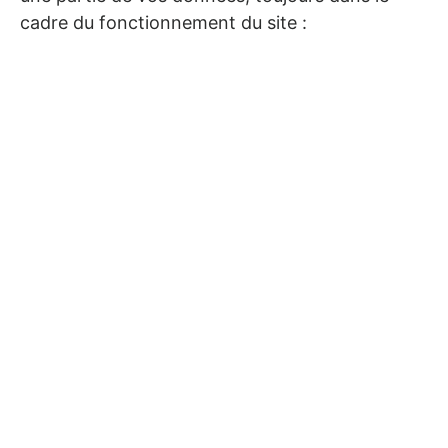
cadre du fonctionnement du site :