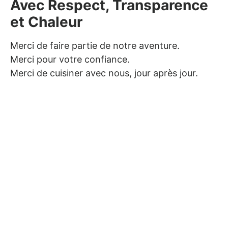
Avec Respect, Transparence
et Chaleur
Merci de faire partie de notre aventure.
Merci pour votre confiance.
Merci de cuisiner avec nous, jour après jour.