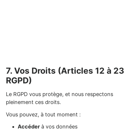
7. Vos Droits (Articles 12 à 23
RGPD)
Le RGPD vous protège, et nous respectons
pleinement ces droits.
Vous pouvez, à tout moment :
Accéder
à vos données