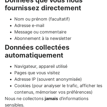
Données que vous nous
fournissez directement
Nom ou prénom (facultatif)
Adresse e-mail
Message ou commentaire
Abonnement à la newsletter
Données collectées
automatiquement
Navigateur, appareil utilisé
Pages que vous visitez
Adresse IP (souvent anonymisée)
Cookies (pour analyser le trafic, afficher les
contenus, mémoriser vos préférences)
Nous ne collectons
jamais
d’informations
sensibles.