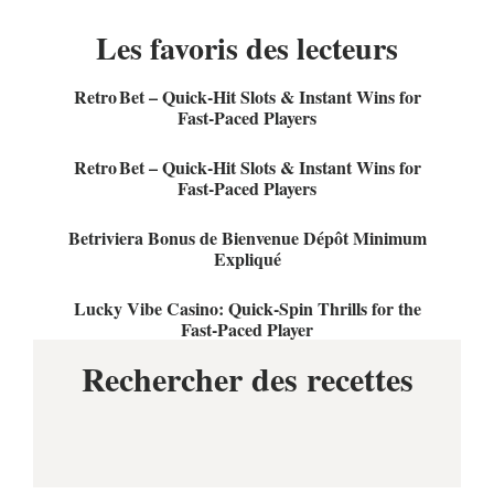
Les favoris des lecteurs
Retro Bet – Quick‑Hit Slots & Instant Wins for
Fast‑Paced Players
Retro Bet – Quick‑Hit Slots & Instant Wins for
Fast‑Paced Players
Betriviera Bonus de Bienvenue Dépôt Minimum
Expliqué
Lucky Vibe Casino: Quick‑Spin Thrills for the
Fast‑Paced Player
Rechercher des recettes