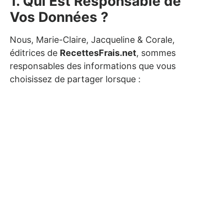
1. Qui Est Responsable de
Vos Données ?
Nous, Marie-Claire, Jacqueline & Corale,
éditrices de
RecettesFrais.net
, sommes
responsables des informations que vous
choisissez de partager lorsque :