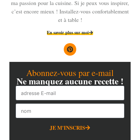
ma passion pour la cuisine. Si je peux vous inspirer,
c’est encore mieux ! Installez-vous confortablement
et à table !
En savoir plus sur moi
Abonnez-vous par e-mail
Ne manquez aucune recette !
JE M'INSCRIS