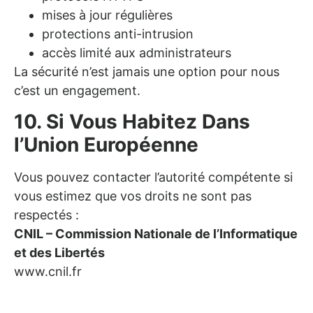
mises à jour régulières
protections anti-intrusion
accès limité aux administrateurs
La sécurité n’est jamais une option pour nous
c’est un engagement.
10. Si Vous Habitez Dans
l’Union Européenne
Vous pouvez contacter l’autorité compétente si
vous estimez que vos droits ne sont pas
respectés :
CNIL – Commission Nationale de l’Informatique
et des Libertés
www.cnil.fr