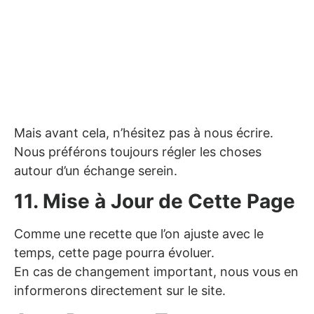
Mais avant cela, n’hésitez pas à nous écrire.
Nous préférons toujours régler les choses
autour d’un échange serein.
11. Mise à Jour de Cette Page
Comme une recette que l’on ajuste avec le
temps, cette page pourra évoluer.
En cas de changement important, nous vous en
informerons directement sur le site.