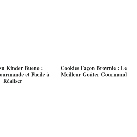
su Kinder Bueno :
Cookies Façon Brownie : Le
ourmande et Facile à
Meilleur Goûter Gourmand
Réaliser