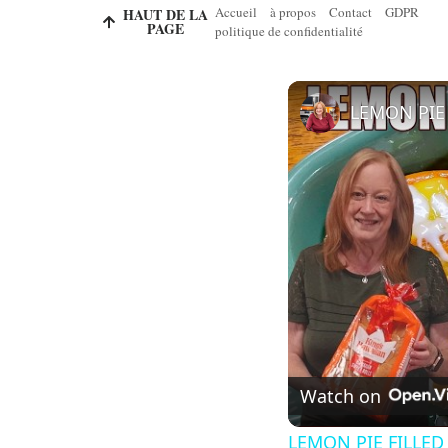
Accueil
à propos
Contact
GDPR
HAUT DE LA
PAGE
politique de confidentialité
Watch on
LEMON PIE FILLED 