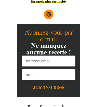
En savoir plus sur moi
Abonnez-vous par
e-mail
Ne manquez
aucune recette !
JE M'INSCRIS