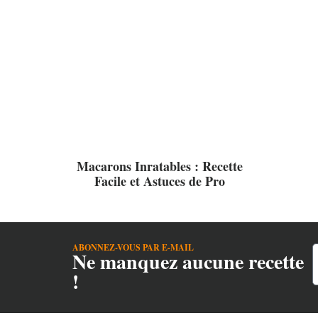
Macarons Inratables : Recette
Facile et Astuces de Pro
ABONNEZ-VOUS PAR E-MAIL
Ne manquez aucune recette
!