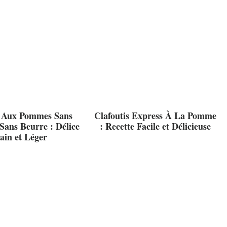
 Aux Pommes Sans
Clafoutis Express À La Pomme
Sans Beurre : Délice
: Recette Facile et Délicieuse
ain et Léger