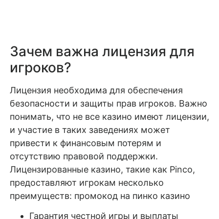
Зачем важна лицензия для
игроков?
Лицензия необходима для обеспечения
безопасности и защиты прав игроков. Важно
понимать, что не все казино имеют лицензии,
и участие в таких заведениях может
привести к финансовым потерям и
отсутствию правовой поддержки.
Лицензированные казино, такие как Pinco,
предоставляют игрокам несколько
преимуществ:
промокод на пинко казино
Гарантия честной игры и выплаты