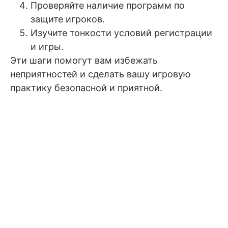
Проверяйте наличие программ по
защите игроков.
Изучите тонкости условий регистрации
и игры.
Эти шаги помогут вам избежать
неприятностей и сделать вашу игровую
практику безопасной и приятной.