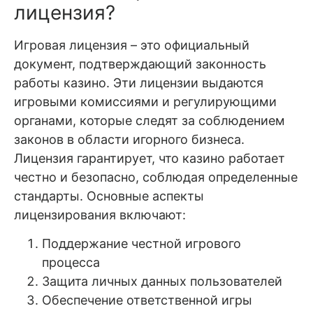
лицензия?
Игровая лицензия – это официальный
документ, подтверждающий законность
работы казино. Эти лицензии выдаются
игровыми комиссиями и регулирующими
органами, которые следят за соблюдением
законов в области игорного бизнеса.
Лицензия гарантирует, что казино работает
честно и безопасно, соблюдая определенные
стандарты. Основные аспекты
лицензирования включают:
Поддержание честной игрового
процесса
Защита личных данных пользователей
Обеспечение ответственной игры