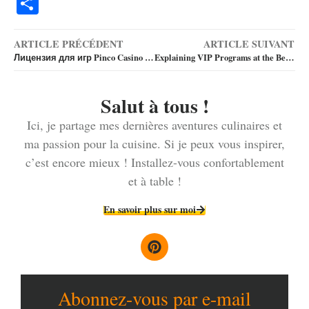
Share
ARTICLE PRÉCÉDENT
ARTICLE SUIVANT
Лицензия для игр Pinco Casino Зеркало: Что вам нужно знать
Explaining VIP Programs at the Best Online Casinos
Salut à tous !
Ici, je partage mes dernières aventures culinaires et
ma passion pour la cuisine. Si je peux vous inspirer,
c’est encore mieux ! Installez-vous confortablement
et à table !
En savoir plus sur moi
Abonnez-vous par e-mail