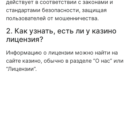
действует в соответствии с законами и
стандартами безопасности, защищая
пользователей от мошенничества.
2. Как узнать, есть ли у казино
лицензия?
Информацию о лицензии можно найти на
сайте казино, обычно в разделе “О нас” или
“Лицензии”.