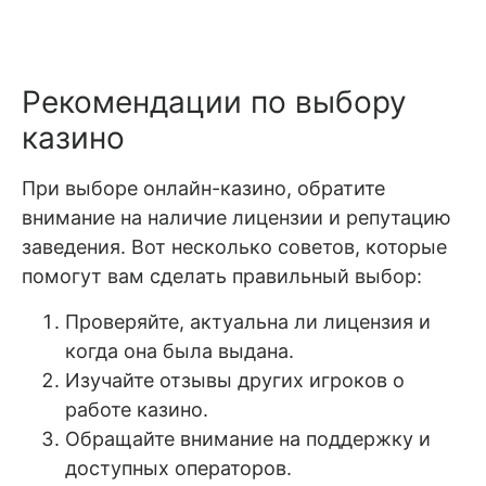
Рекомендации по выбору
казино
При выборе онлайн-казино, обратите
внимание на наличие лицензии и репутацию
заведения. Вот несколько советов, которые
помогут вам сделать правильный выбор:
Проверяйте, актуальна ли лицензия и
когда она была выдана.
Изучайте отзывы других игроков о
работе казино.
Обращайте внимание на поддержку и
доступных операторов.