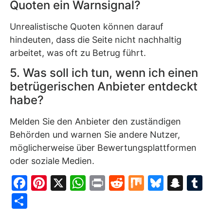
Quoten ein Warnsignal?
Unrealistische Quoten können darauf
hindeuten, dass die Seite nicht nachhaltig
arbeitet, was oft zu Betrug führt.
5. Was soll ich tun, wenn ich einen
betrügerischen Anbieter entdeckt
habe?
Melden Sie den Anbieter den zuständigen
Behörden und warnen Sie andere Nutzer,
möglicherweise über Bewertungsplattformen
oder soziale Medien.
Facebook
Pinterest
X
WhatsApp
Print
Reddit
Mix
Bluesk
Snap
T
Share