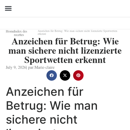
Home
Index des
Anzeichen für Betrug: Wie man sichere nicht lizenzierte Sportwetten
erkennt
recettes
Anzeichen für Betrug: Wie
man sichere nicht lizenzierte
Sportwetten erkennt
July 9, 2026
| par:
Marie-claire
Anzeichen für
Betrug: Wie man
sichere nicht