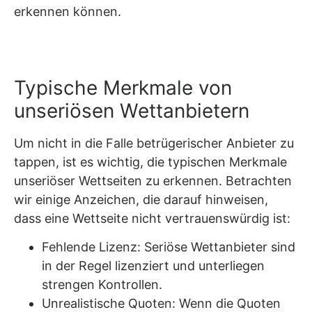
erkennen können.
Typische Merkmale von
unseriösen Wettanbietern
Um nicht in die Falle betrügerischer Anbieter zu
tappen, ist es wichtig, die typischen Merkmale
unseriöser Wettseiten zu erkennen. Betrachten
wir einige Anzeichen, die darauf hinweisen,
dass eine Wettseite nicht vertrauenswürdig ist:
Fehlende Lizenz: Seriöse Wettanbieter sind
in der Regel lizenziert und unterliegen
strengen Kontrollen.
Unrealistische Quoten: Wenn die Quoten