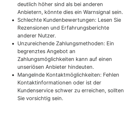
deutlich höher sind als bei anderen
Anbietern, könnte dies ein Warnsignal sein.
Schlechte Kundenbewertungen: Lesen Sie
Rezensionen und Erfahrungsberichte
anderer Nutzer.
Unzureichende Zahlungsmethoden: Ein
begrenztes Angebot an
Zahlungsmöglichkeiten kann auf einen
unseriösen Anbieter hindeuten.
Mangelnde Kontaktmöglichkeiten: Fehlen
Kontaktinformationen oder ist der
Kundenservice schwer zu erreichen, sollten
Sie vorsichtig sein.