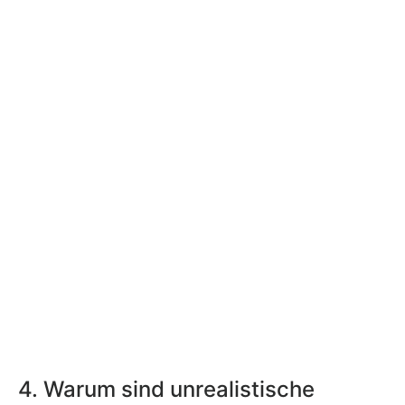
4. Warum sind unrealistische