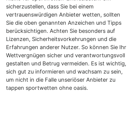
sicherzustellen, dass Sie bei einem
vertrauenswürdigen Anbieter wetten, sollten
Sie die oben genannten Anzeichen und Tipps
berücksichtigen. Achten Sie besonders auf
Lizenzen, Sicherheitsvorkehrungen und die
Erfahrungen anderer Nutzer. So können Sie Ihr
Wettvergnügen sicher und verantwortungsvoll
gestalten und Betrug vermeiden. Es ist wichtig,
sich gut zu informieren und wachsam zu sein,
um nicht in die Falle unseriöser Anbieter zu
tappen
sportwetten ohne oasis
.