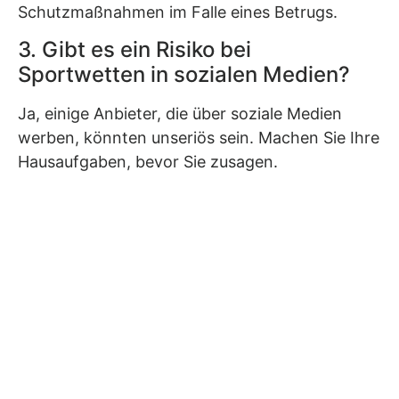
Schutzmaßnahmen im Falle eines Betrugs.
3. Gibt es ein Risiko bei
Sportwetten in sozialen Medien?
Ja, einige Anbieter, die über soziale Medien
werben, könnten unseriös sein. Machen Sie Ihre
Hausaufgaben, bevor Sie zusagen.