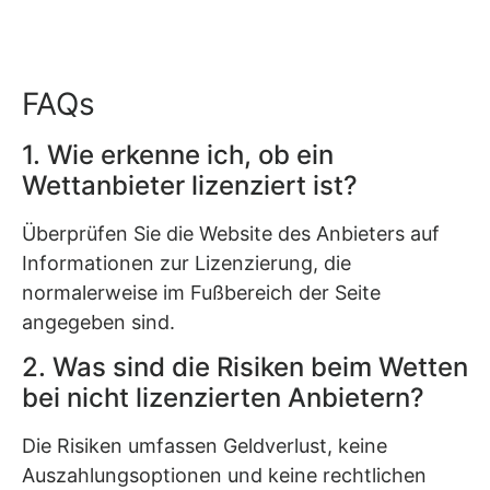
FAQs
1. Wie erkenne ich, ob ein
Wettanbieter lizenziert ist?
Überprüfen Sie die Website des Anbieters auf
Informationen zur Lizenzierung, die
normalerweise im Fußbereich der Seite
angegeben sind.
2. Was sind die Risiken beim Wetten
bei nicht lizenzierten Anbietern?
Die Risiken umfassen Geldverlust, keine
Auszahlungsoptionen und keine rechtlichen