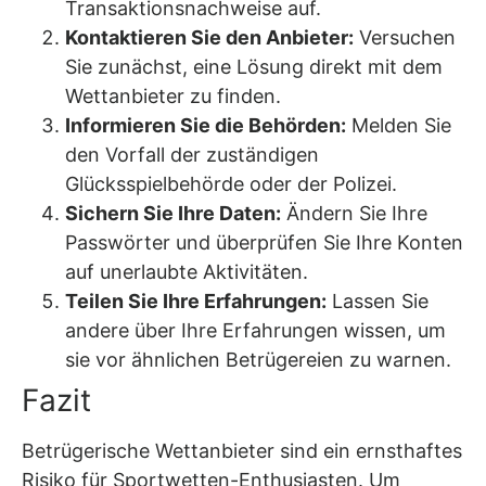
Transaktionsnachweise auf.
Kontaktieren Sie den Anbieter:
Versuchen
Sie zunächst, eine Lösung direkt mit dem
Wettanbieter zu finden.
Informieren Sie die Behörden:
Melden Sie
den Vorfall der zuständigen
Glücksspielbehörde oder der Polizei.
Sichern Sie Ihre Daten:
Ändern Sie Ihre
Passwörter und überprüfen Sie Ihre Konten
auf unerlaubte Aktivitäten.
Teilen Sie Ihre Erfahrungen:
Lassen Sie
andere über Ihre Erfahrungen wissen, um
sie vor ähnlichen Betrügereien zu warnen.
Fazit
Betrügerische Wettanbieter sind ein ernsthaftes
Risiko für Sportwetten-Enthusiasten. Um