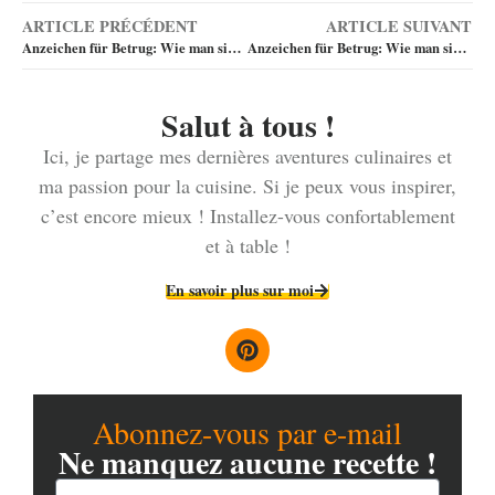
ARTICLE PRÉCÉDENT
ARTICLE SUIVANT
Anzeichen für Betrug: Wie man sichere nicht lizenzierte Sportwetten erkennt
Anzeichen für Betrug: Wie man sichere nicht lizenzierte Sportwetten erkennt
Salut à tous !
Ici, je partage mes dernières aventures culinaires et
ma passion pour la cuisine. Si je peux vous inspirer,
c’est encore mieux ! Installez-vous confortablement
et à table !
En savoir plus sur moi
Abonnez-vous par e-mail
Ne manquez aucune recette !