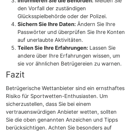
Informieren Sie die Behörden:
Melden Sie
den Vorfall der zuständigen
Glücksspielbehörde oder der Polizei.
Sichern Sie Ihre Daten:
Ändern Sie Ihre
Passwörter und überprüfen Sie Ihre Konten
auf unerlaubte Aktivitäten.
Teilen Sie Ihre Erfahrungen:
Lassen Sie
andere über Ihre Erfahrungen wissen, um
sie vor ähnlichen Betrügereien zu warnen.
Fazit
Betrügerische Wettanbieter sind ein ernsthaftes
Risiko für Sportwetten-Enthusiasten. Um
sicherzustellen, dass Sie bei einem
vertrauenswürdigen Anbieter wetten, sollten
Sie die oben genannten Anzeichen und Tipps
berücksichtigen. Achten Sie besonders auf