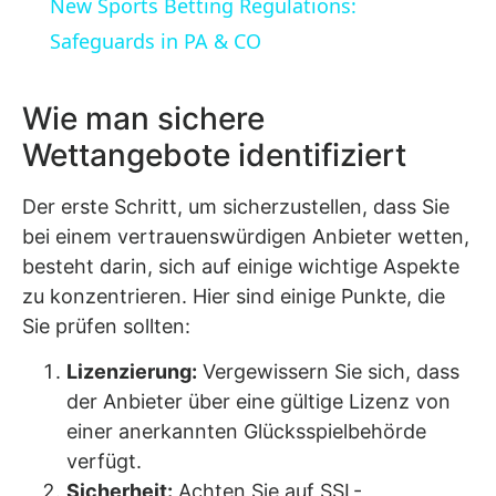
New Sports Betting Regulations:
Safeguards in PA & CO
Wie man sichere
Wettangebote identifiziert
Der erste Schritt, um sicherzustellen, dass Sie
bei einem vertrauenswürdigen Anbieter wetten,
besteht darin, sich auf einige wichtige Aspekte
zu konzentrieren. Hier sind einige Punkte, die
Sie prüfen sollten:
Lizenzierung:
Vergewissern Sie sich, dass
der Anbieter über eine gültige Lizenz von
einer anerkannten Glücksspielbehörde
verfügt.
Sicherheit:
Achten Sie auf SSL-