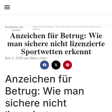
Home
Index des
Anzeichen für Betrug: Wie man sichere nicht lizenzierte Sportwetten
erkennt
recettes
Anzeichen für Betrug: Wie
man sichere nicht lizenzierte
Sportwetten erkennt
July 9, 2026
| par:
Marie-claire
Anzeichen für
Betrug: Wie man
sichere nicht