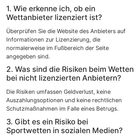
1. Wie erkenne ich, ob ein
Wettanbieter lizenziert ist?
Überprüfen Sie die Website des Anbieters auf
Informationen zur Lizenzierung, die
normalerweise im Fußbereich der Seite
angegeben sind.
2. Was sind die Risiken beim Wetten
bei nicht lizenzierten Anbietern?
Die Risiken umfassen Geldverlust, keine
Auszahlungsoptionen und keine rechtlichen
Schutzmaßnahmen im Falle eines Betrugs.
3. Gibt es ein Risiko bei
Sportwetten in sozialen Medien?