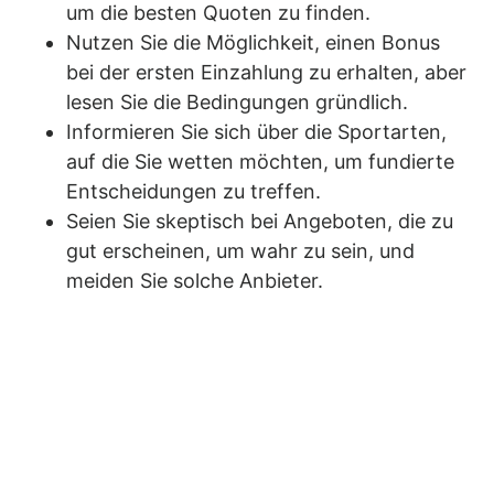
um die besten Quoten zu finden.
Nutzen Sie die Möglichkeit, einen Bonus
bei der ersten Einzahlung zu erhalten, aber
lesen Sie die Bedingungen gründlich.
Informieren Sie sich über die Sportarten,
auf die Sie wetten möchten, um fundierte
Entscheidungen zu treffen.
Seien Sie skeptisch bei Angeboten, die zu
gut erscheinen, um wahr zu sein, und
meiden Sie solche Anbieter.