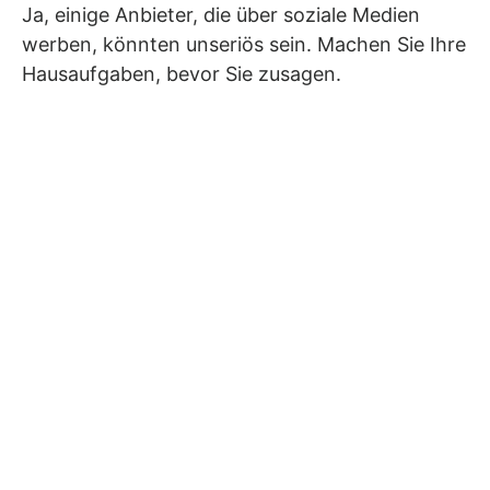
Ja, einige Anbieter, die über soziale Medien
werben, könnten unseriös sein. Machen Sie Ihre
Hausaufgaben, bevor Sie zusagen.