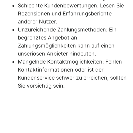
Schlechte Kundenbewertungen: Lesen Sie
Rezensionen und Erfahrungsberichte
anderer Nutzer.
Unzureichende Zahlungsmethoden: Ein
begrenztes Angebot an
Zahlungsmöglichkeiten kann auf einen
unseriösen Anbieter hindeuten.
Mangelnde Kontaktmöglichkeiten: Fehlen
Kontaktinformationen oder ist der
Kundenservice schwer zu erreichen, sollten
Sie vorsichtig sein.