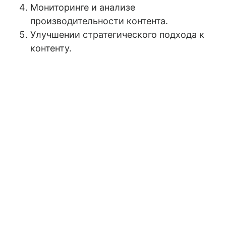
Мониторинге и анализе
производительности контента.
Улучшении стратегического подхода к
контенту.