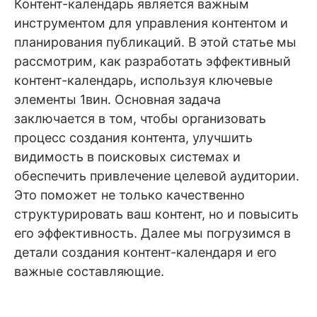
Контент-календарь является важным
инструментом для управления контентом и
планирования публикаций. В этой статье мы
рассмотрим, как разработать эффективный
контент-календарь, используя ключевые
элементы 1вин. Основная задача
заключается в том, чтобы организовать
процесс создания контента, улучшить
видимость в поисковых системах и
обеспечить привлечение целевой аудитории.
Это поможет не только качественно
структурировать ваш контент, но и повысить
его эффективность. Далее мы погрузимся в
детали создания контент-календаря и его
важные составляющие.