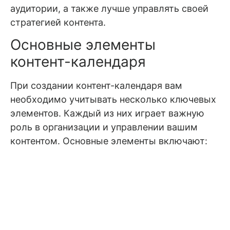
аудитории, а также лучше управлять своей
стратегией контента.
Основные элементы
контент-календаря
При создании контент-календаря вам
необходимо учитывать несколько ключевых
элементов. Каждый из них играет важную
роль в организации и управлении вашим
контентом. Основные элементы включают: