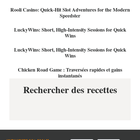
Rooli Casino: Quick‑Hit Slot Adventures for the Modern
Speedster
LuckyWins: Short, High‑Intensity Sessions for Quick
Wins
LuckyWins: Short, High‑Intensity Sessions for Quick
Wins
Chicken Road Game : Traversées rapides et gains
instantanés
Rechercher des recettes