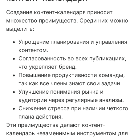
Создание контент-календаря приносит
множество преимуществ. Среди них можно
выделить:
Упрощение планирования и управления
контентом.
Согласованность во всех публикациях,
что укрепляет бренд.
Повышение продуктивности команды,
так как все члены знают свои задачи.
Улучшение понимания рынка и
аудитории через регулярные анализы.
Снижение стресса при наличии четкого
плана действия.
Эти преимущества делают контент-
календарь незаменимым инструментом для