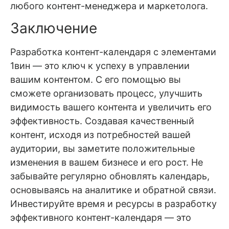
любого контент-менеджера и маркетолога.
Заключение
Разработка контент-календаря с элементами
1вин — это ключ к успеху в управлении
вашим контентом. С его помощью вы
сможете организовать процесс, улучшить
видимость вашего контента и увеличить его
эффективность. Создавая качественный
контент, исходя из потребностей вашей
аудитории, вы заметите положительные
изменения в вашем бизнесе и его рост. Не
забывайте регулярно обновлять календарь,
основываясь на аналитике и обратной связи.
Инвестируйте время и ресурсы в разработку
эффективного контент-календаря — это