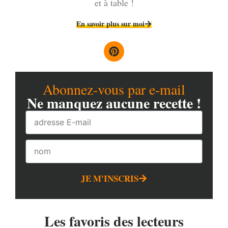
et à table !
En savoir plus sur moi
Abonnez-vous par e-mail
Ne manquez aucune recette !
JE M'INSCRIS
Les favoris des lecteurs