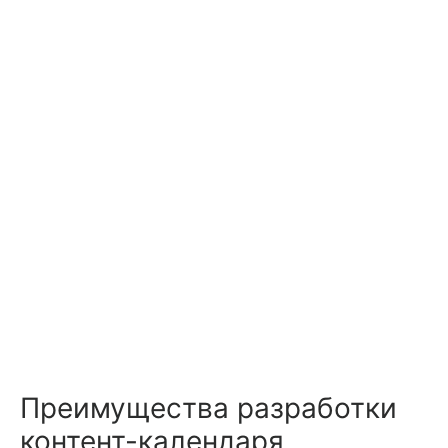
Преимущества разработки
контент-календаря