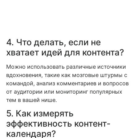
4. Что делать, если не
хватает идей для контента?
Можно использовать различные источники
вдохновения, такие как мозговые штурмы с
командой, анализ комментариев и вопросов
от аудитории или мониторинг популярных
тем в вашей нише.
5. Как измерять
эффективность контент-
календаря?