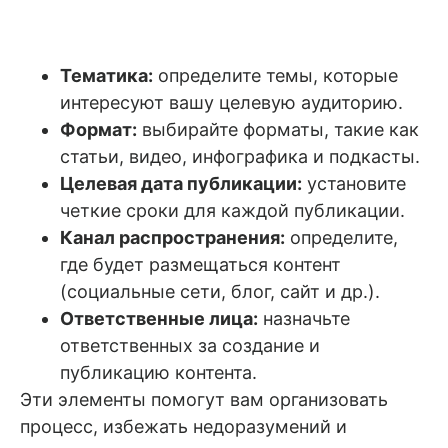
Тематика:
определите темы, которые
интересуют вашу целевую аудиторию.
Формат:
выбирайте форматы, такие как
статьи, видео, инфографика и подкасты.
Целевая дата публикации:
установите
четкие сроки для каждой публикации.
Канал распространения:
определите,
где будет размещаться контент
(социальные сети, блог, сайт и др.).
Ответственные лица:
назначьте
ответственных за создание и
публикацию контента.
Эти элементы помогут вам организовать
процесс, избежать недоразумений и