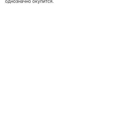
однозначно окупится.