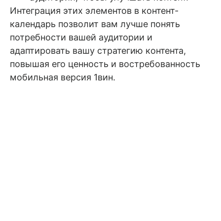
Интеграция этих элементов в контент-
календарь позволит вам лучше понять
потребности вашей аудитории и
адаптировать вашу стратегию контента,
повышая его ценность и востребованность
мобильная версия 1вин
.