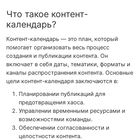
Что такое контент-
календарь?
Контент-календарь — это план, который
помогает организовать весь процесс
создания и публикации контента. Он
включает в себя даты, тематики, форматы и
каналы распространения контента. Основные
цели контент-календаря заключаются в:
Планировании публикаций для
предотвращения хаоса.
Управлении временными ресурсами и
возможностями команды.
Обеспечении согласованности и
целостности контента.