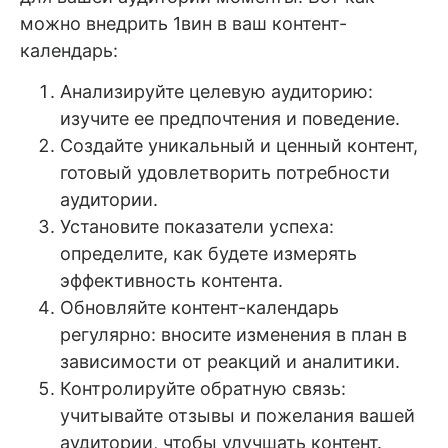
можно внедрить 1вин в ваш контент-
календарь:
Анализируйте целевую аудиторию:
изучите ее предпочтения и поведение.
Создайте уникальный и ценный контент,
готовый удовлетворить потребности
аудитории.
Установите показатели успеха:
определите, как будете измерять
эффективность контента.
Обновляйте контент-календарь
регулярно: вносите изменения в план в
зависимости от реакций и аналитики.
Контролируйте обратную связь:
учитывайте отзывы и пожелания вашей
аудитории, чтобы улучшать контент.