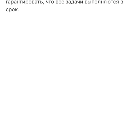
гарантировать, что все задачи выполняются в
срок.