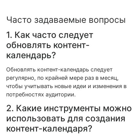
Часто задаваемые вопросы
1. Как часто следует
обновлять контент-
календарь?
Обновлять контент-календарь следует
регулярно, по крайней мере раз в месяц,
чтобы учитывать новые идеи и изменения в
потребностях аудитории.
2. Какие инструменты можно
использовать для создания
контент-календаря?