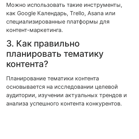
Можно использовать такие инструменты,
как Google Календарь, Trello, Asana или
специализированные платформы для
контент-маркетинга.
3. Как правильно
планировать тематику
контента?
Планирование тематики контента
основывается на исследовании целевой
аудитории, изучении актуальных трендов и
анализа успешного контента конкурентов.