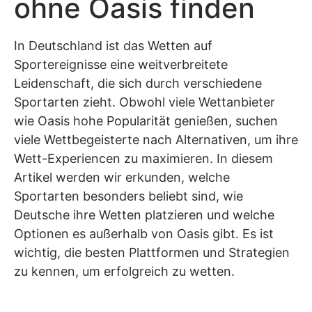
ohne Oasis finden
In Deutschland ist das Wetten auf
Sportereignisse eine weitverbreitete
Leidenschaft, die sich durch verschiedene
Sportarten zieht. Obwohl viele Wettanbieter
wie Oasis hohe Popularität genießen, suchen
viele Wettbegeisterte nach Alternativen, um ihre
Wett-Experiencen zu maximieren. In diesem
Artikel werden wir erkunden, welche
Sportarten besonders beliebt sind, wie
Deutsche ihre Wetten platzieren und welche
Optionen es außerhalb von Oasis gibt. Es ist
wichtig, die besten Plattformen und Strategien
zu kennen, um erfolgreich zu wetten.