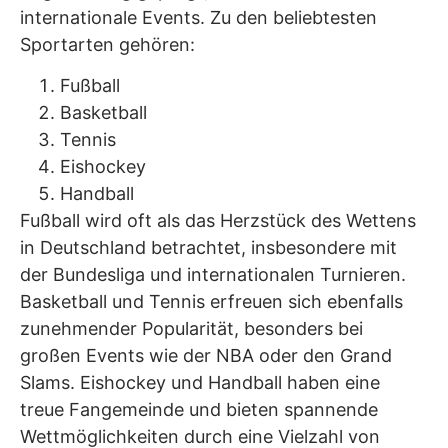
internationale Events. Zu den beliebtesten
Sportarten gehören:
Fußball
Basketball
Tennis
Eishockey
Handball
Fußball wird oft als das Herzstück des Wettens
in Deutschland betrachtet, insbesondere mit
der Bundesliga und internationalen Turnieren.
Basketball und Tennis erfreuen sich ebenfalls
zunehmender Popularität, besonders bei
großen Events wie der NBA oder den Grand
Slams. Eishockey und Handball haben eine
treue Fangemeinde und bieten spannende
Wettmöglichkeiten durch eine Vielzahl von