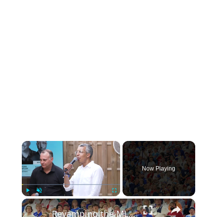
×
Now Playing
×
Play
Unmute
Fullscreen
Revamping the MLB All-Star Game: Necessity & Ideas