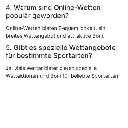
4. Warum sind Online-Wetten
populär geworden?
Online-Wetten bieten Bequemlichkeit, ein
breites Wettangebot und attraktive Boni.
5. Gibt es spezielle Wettangebote
für bestimmte Sportarten?
Ja, viele Wettanbieter bieten spezielle
Wettaktionen und Boni für beliebte Sportarten.