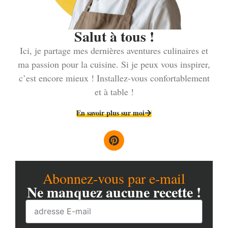
Salut à tous !
Ici, je partage mes dernières aventures culinaires et
ma passion pour la cuisine. Si je peux vous inspirer,
c’est encore mieux ! Installez-vous confortablement
et à table !
En savoir plus sur moi
Abonnez-vous par e-mail
Ne manquez aucune recette !