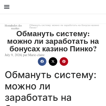
Home
Index des
Обмануть систему: можно ли заработать на бонусах казино
Пинко?
recettes
Обмануть систему:
можно ли заработать на
бонусах казино Пинко?
July 9, 2026
| par:
Marie-claire
Обмануть систему:
можно ли
заработать на