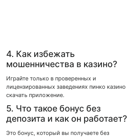
4. Как избежать
мошенничества в казино?
Играйте только в проверенных и
лицензированных заведениях
пинко казино
скачать приложение
.
5. Что такое бонус без
депозита и как он работает?
Это бонус, который вы получаете без