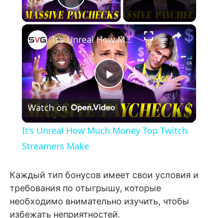
Play Video
×
It's Unreal How Much Money Top Twitch Streamers Make
Play Video
Watch on
It's Unreal How Much Money Top Twitch
Streamers Make
Каждый тип бонусов имеет свои условия и
требования по отыгрышу, которые
необходимо внимательно изучить, чтобы
избежать неприятностей.