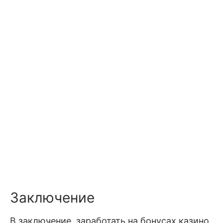
Заключение
В заключение, заработать на бонусах казино