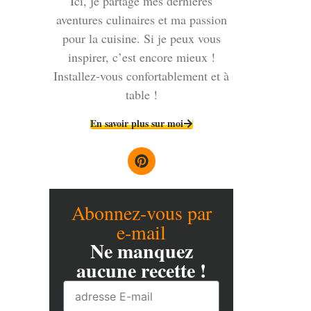
Ici, je partage mes dernières
aventures culinaires et ma passion
pour la cuisine. Si je peux vous
inspirer, c’est encore mieux !
Installez-vous confortablement et à
table !
En savoir plus sur moi
Abonnez-vous par
e-mail
Ne manquez
aucune recette !