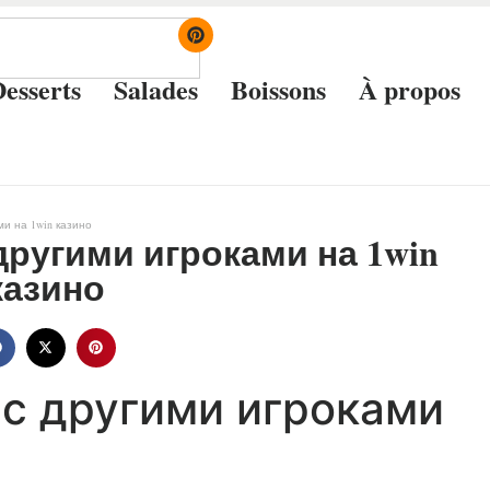
esserts
Salades
Boissons
À propos
и на 1win казино
ругими игроками на 1win
казино
с другими игроками