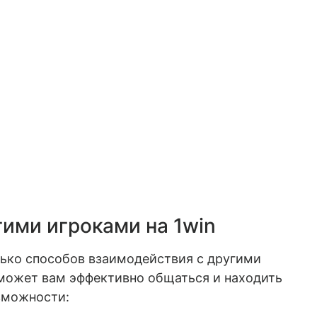
ими игроками на 1win
лько способов взаимодействия с другими
оможет вам эффективно общаться и находить
зможности: