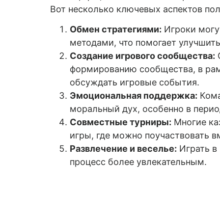
Вот несколько ключевых аспектов пол
Обмен стратегиями:
Игроки могу
методами, что помогает улучшит
Создание игрового сообщества:
формированию сообщества, в рам
обсуждать игровые события.
Эмоциональная поддержка:
Кома
моральный дух, особенно в перио
Совместные турниры:
Многие каз
игры, где можно поучаствовать в
Развлечение и веселье:
Играть в 
процесс более увлекательным.