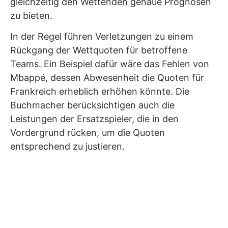
gleichzeitig den Wettenden genaue Prognosen
zu bieten.
In der Regel führen Verletzungen zu einem
Rückgang der Wettquoten für betroffene
Teams. Ein Beispiel dafür wäre das Fehlen von
Mbappé, dessen Abwesenheit die Quoten für
Frankreich erheblich erhöhen könnte. Die
Buchmacher berücksichtigen auch die
Leistungen der Ersatzspieler, die in den
Vordergrund rücken, um die Quoten
entsprechend zu justieren.