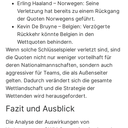
Erling Haaland – Norwegen: Seine
Verletzung hat bereits zu einem Rückgang
der Quoten Norwegens geführt.
Kevin De Bruyne – Belgien: Verzögerte
Rückkehr könnte Belgien in den
Wettquoten behindern.
Wenn solche Schlüsselspieler verletzt sind, sind
die Quoten nicht nur weniger vorteilhaft für
deren Nationalmannschaften, sondern auch
aggressiver für Teams, die als Außenseiter
gelten. Dadurch verändert sich die gesamte
Wettlandschaft und die Strategie der
Wettenden wird herausgefordert.
Fazit und Ausblick
Die Analyse der Auswirkungen von