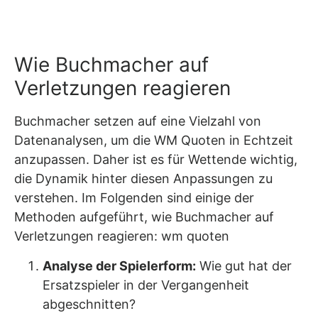
Wie Buchmacher auf
Verletzungen reagieren
Buchmacher setzen auf eine Vielzahl von
Datenanalysen, um die WM Quoten in Echtzeit
anzupassen. Daher ist es für Wettende wichtig,
die Dynamik hinter diesen Anpassungen zu
verstehen. Im Folgenden sind einige der
Methoden aufgeführt, wie Buchmacher auf
Verletzungen reagieren:
wm quoten
Analyse der Spielerform:
Wie gut hat der
Ersatzspieler in der Vergangenheit
abgeschnitten?