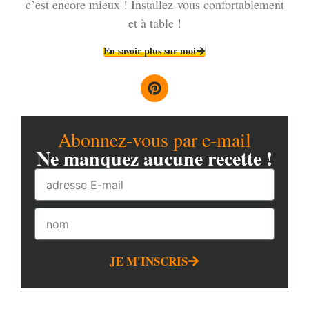
c’est encore mieux ! Installez-vous confortablement
et à table !
En savoir plus sur moi
Abonnez-vous par e-mail
Ne manquez aucune recette !
JE M'INSCRIS