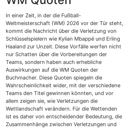
In einer Zeit, in der die Fußball-
Weltmeisterschaft (WM) 2026 vor der Tür steht,
kommt die Nachricht über die Verletzung von
Schlüsselspielern wie Kylian Mbappé und Erling
Haaland zur Unzeit. Diese Vorfälle werfen nicht
nur Schatten über die Vorbereitungen der
Teams, sondern haben auch erhebliche
Auswirkungen auf die WM Quoten der
Buchmacher. Diese Quoten spiegeln die
Wahrscheinlichkeit wider, mit der verschiedene
Teams den Titel gewinnen könnten, und vor
allem zeigen sie, wie Verletzungen die
Wettlandschaft verändern. Für die Wettenden
ist es daher von entscheidender Bedeutung, die
Zusammenhänge zwischen Verletzungen und