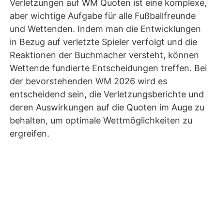
Verletzungen auf WM Quoten ist eine komplexe,
aber wichtige Aufgabe für alle Fußballfreunde
und Wettenden. Indem man die Entwicklungen
in Bezug auf verletzte Spieler verfolgt und die
Reaktionen der Buchmacher versteht, können
Wettende fundierte Entscheidungen treffen. Bei
der bevorstehenden WM 2026 wird es
entscheidend sein, die Verletzungsberichte und
deren Auswirkungen auf die Quoten im Auge zu
behalten, um optimale Wettmöglichkeiten zu
ergreifen.