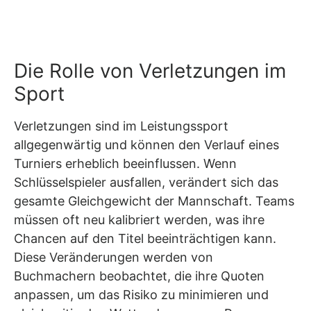
Die Rolle von Verletzungen im
Sport
Verletzungen sind im Leistungssport
allgegenwärtig und können den Verlauf eines
Turniers erheblich beeinflussen. Wenn
Schlüsselspieler ausfallen, verändert sich das
gesamte Gleichgewicht der Mannschaft. Teams
müssen oft neu kalibriert werden, was ihre
Chancen auf den Titel beeinträchtigen kann.
Diese Veränderungen werden von
Buchmachern beobachtet, die ihre Quoten
anpassen, um das Risiko zu minimieren und