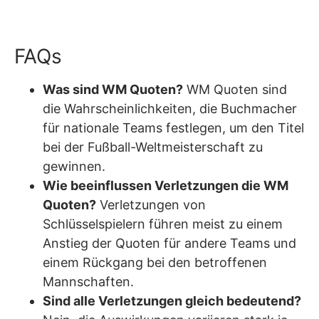
FAQs
Was sind WM Quoten?
WM Quoten sind
die Wahrscheinlichkeiten, die Buchmacher
für nationale Teams festlegen, um den Titel
bei der Fußball-Weltmeisterschaft zu
gewinnen.
Wie beeinflussen Verletzungen die WM
Quoten?
Verletzungen von
Schlüsselspielern führen meist zu einem
Anstieg der Quoten für andere Teams und
einem Rückgang bei den betroffenen
Mannschaften.
Sind alle Verletzungen gleich bedeutend?