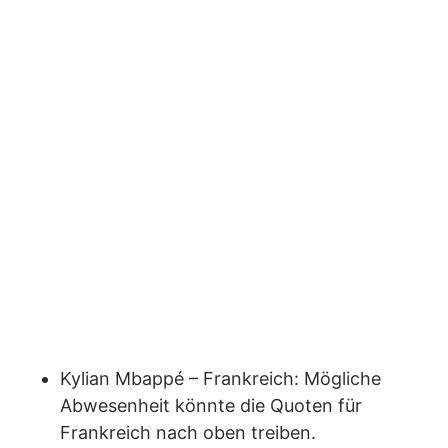
Kylian Mbappé – Frankreich: Mögliche
Abwesenheit könnte die Quoten für
Frankreich nach oben treiben.