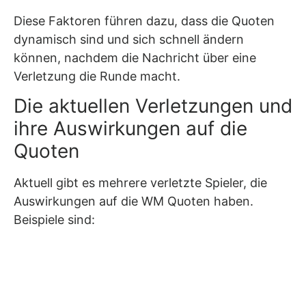
Diese Faktoren führen dazu, dass die Quoten
dynamisch sind und sich schnell ändern
können, nachdem die Nachricht über eine
Verletzung die Runde macht.
Die aktuellen Verletzungen und
ihre Auswirkungen auf die
Quoten
Aktuell gibt es mehrere verletzte Spieler, die
Auswirkungen auf die WM Quoten haben.
Beispiele sind: