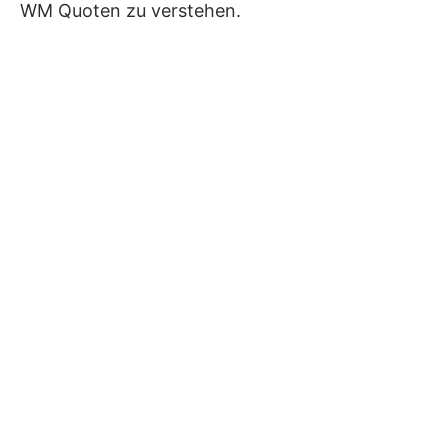
WM Quoten zu verstehen.