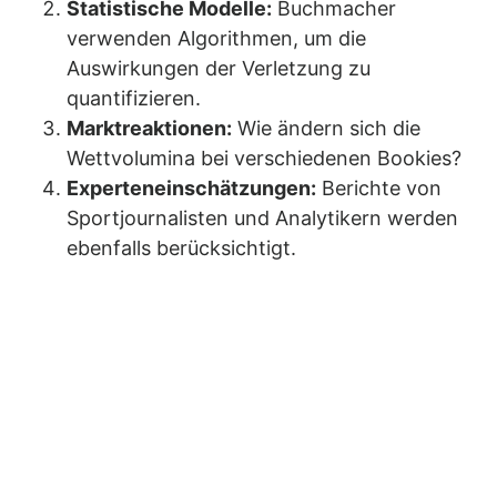
Statistische Modelle:
Buchmacher
verwenden Algorithmen, um die
Auswirkungen der Verletzung zu
quantifizieren.
Marktreaktionen:
Wie ändern sich die
Wettvolumina bei verschiedenen Bookies?
Experteneinschätzungen:
Berichte von
Sportjournalisten und Analytikern werden
ebenfalls berücksichtigt.