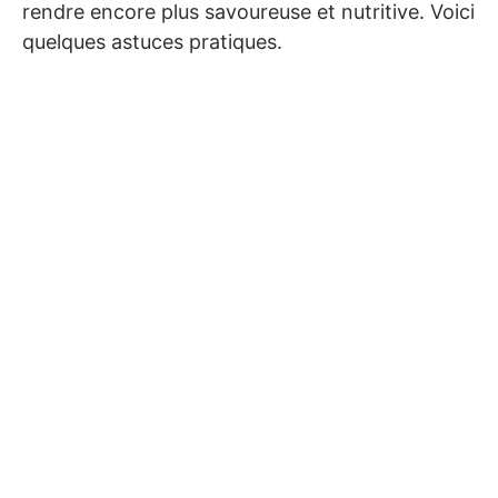
rendre encore plus savoureuse et nutritive. Voici
quelques astuces pratiques.