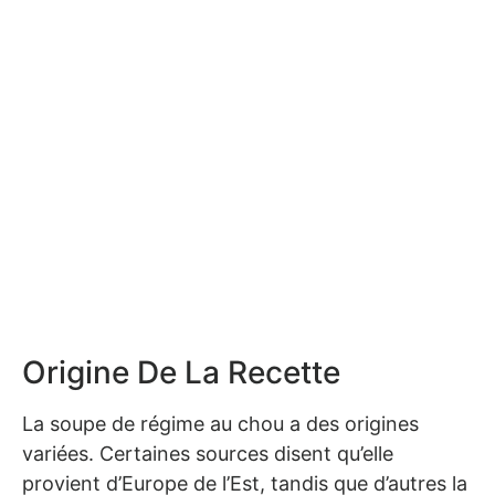
Origine De La Recette
La soupe de régime au chou a des origines
variées. Certaines sources disent qu’elle
provient d’Europe de l’Est, tandis que d’autres la