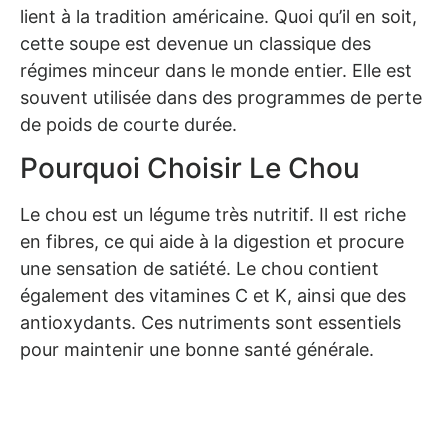
lient à la tradition américaine. Quoi qu’il en soit,
cette soupe est devenue un classique des
régimes minceur dans le monde entier. Elle est
souvent utilisée dans des programmes de perte
de poids de courte durée.
Pourquoi Choisir Le Chou
Le chou est un légume très nutritif. Il est riche
en fibres, ce qui aide à la digestion et procure
une sensation de satiété. Le chou contient
également des vitamines C et K, ainsi que des
antioxydants. Ces nutriments sont essentiels
pour maintenir une bonne santé générale.