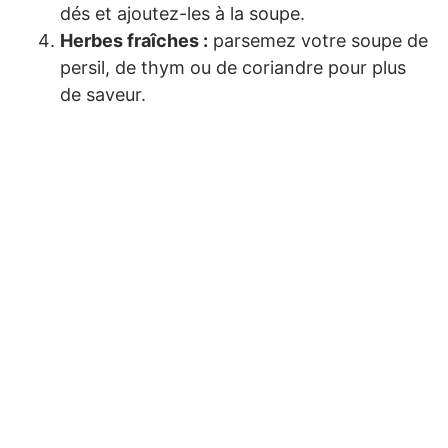
dés et ajoutez-les à la soupe.
Herbes fraîches :
parsemez votre soupe de
persil, de thym ou de coriandre pour plus
de saveur.