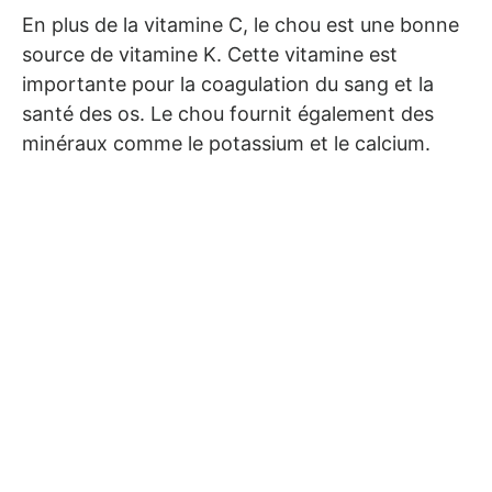
En plus de la vitamine C, le chou est une bonne
source de vitamine K. Cette vitamine est
importante pour la coagulation du sang et la
santé des os. Le chou fournit également des
minéraux comme le potassium et le calcium.