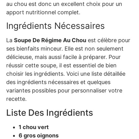
au chou est donc un excellent choix pour un
apport nutritionnel complet.
Ingrédients Nécessaires
La
Soupe De Régime Au Chou
est célèbre pour
ses bienfaits minceur. Elle est non seulement
délicieuse, mais aussi facile à préparer. Pour
réussir cette soupe, il est essentiel de bien
choisir les ingrédients. Voici une liste détaillée
des ingrédients nécessaires et quelques
variantes possibles pour personnaliser votre
recette.
Liste Des Ingrédients
1 chou vert
6 gros oignons