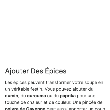
Ajouter Des Épices
Les épices peuvent transformer votre soupe en
un véritable festin. Vous pouvez ajouter du
cumin
, du
curcuma
ou du
paprika
pour une
touche de chaleur et de couleur. Une pincée de
poivre de Cayenne
peut aussi apporter un coup