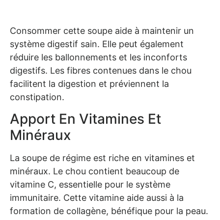
Consommer cette soupe aide à maintenir un
système digestif sain. Elle peut également
réduire les ballonnements et les inconforts
digestifs. Les fibres contenues dans le chou
facilitent la digestion et préviennent la
constipation.
Apport En Vitamines Et
Minéraux
La soupe de régime est riche en vitamines et
minéraux. Le chou contient beaucoup de
vitamine C, essentielle pour le système
immunitaire. Cette vitamine aide aussi à la
formation de collagène, bénéfique pour la peau.