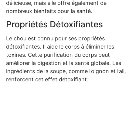
délicieuse, mais elle offre également de
nombreux bienfaits pour la santé.
Propriétés Détoxifiantes
Le chou est connu pour ses propriétés
détoxifiantes. Il aide le corps à éliminer les
toxines. Cette purification du corps peut
améliorer la digestion et la santé globale. Les
ingrédients de la soupe, comme l’oignon et l’ail,
renforcent cet effet détoxifiant.