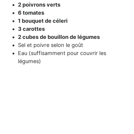
2 poivrons verts
6 tomates
1 bouquet de céleri
3 carottes
2 cubes de bouillon de légumes
Sel et poivre selon le goût
Eau (suffisamment pour couvrir les
légumes)