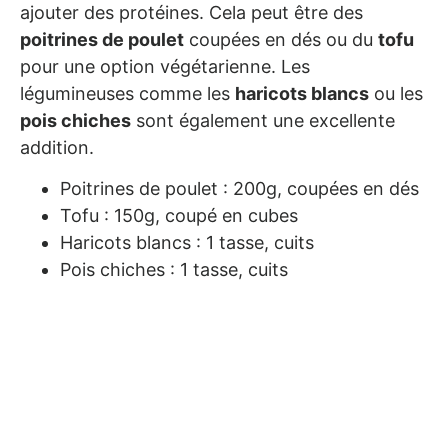
ajouter des protéines. Cela peut être des
poitrines de poulet
coupées en dés ou du
tofu
pour une option végétarienne. Les
légumineuses comme les
haricots blancs
ou les
pois chiches
sont également une excellente
addition.
Poitrines de poulet : 200g, coupées en dés
Tofu : 150g, coupé en cubes
Haricots blancs : 1 tasse, cuits
Pois chiches : 1 tasse, cuits