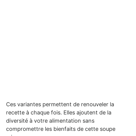
Ces variantes permettent de renouveler la
recette à chaque fois. Elles ajoutent de la
diversité à votre alimentation sans
compromettre les bienfaits de cette soupe