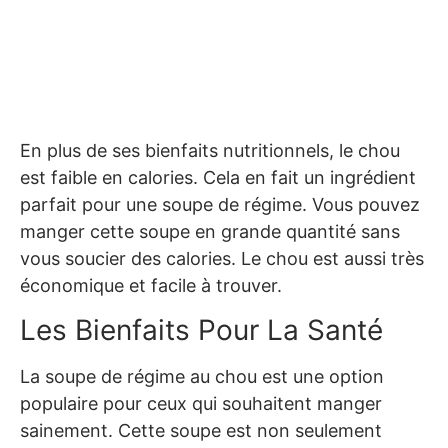
En plus de ses bienfaits nutritionnels, le chou
est faible en calories. Cela en fait un ingrédient
parfait pour une soupe de régime. Vous pouvez
manger cette soupe en grande quantité sans
vous soucier des calories. Le chou est aussi très
économique et facile à trouver.
Les Bienfaits Pour La Santé
La soupe de régime au chou est une option
populaire pour ceux qui souhaitent manger
sainement. Cette soupe est non seulement