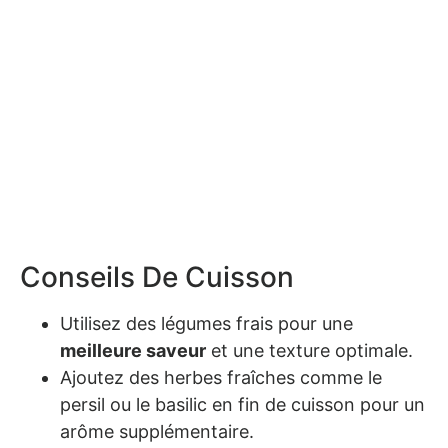
Conseils De Cuisson
Utilisez des légumes frais pour une
meilleure saveur
et une texture optimale.
Ajoutez des herbes fraîches comme le
persil ou le basilic en fin de cuisson pour un
arôme supplémentaire.