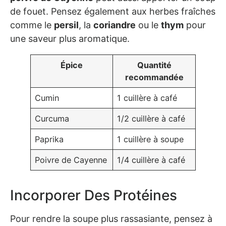
de fouet. Pensez également aux herbes fraîches
comme le
persil
, la
coriandre
ou le
thym
pour
une saveur plus aromatique.
Épice
Quantité
recommandée
Cumin
1 cuillère à café
Curcuma
1/2 cuillère à café
Paprika
1 cuillère à soupe
Poivre de Cayenne
1/4 cuillère à café
Incorporer Des Protéines
Pour rendre la soupe plus rassasiante, pensez à