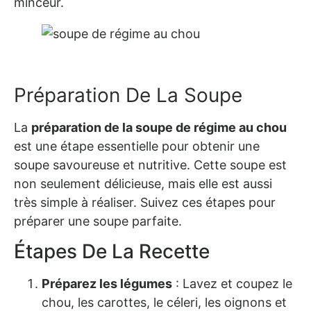
minceur.
Préparation De La Soupe
La
préparation de la soupe de régime au chou
est une étape essentielle pour obtenir une
soupe savoureuse et nutritive. Cette soupe est
non seulement délicieuse, mais elle est aussi
très simple à réaliser. Suivez ces étapes pour
préparer une soupe parfaite.
Étapes De La Recette
Préparez les légumes
: Lavez et coupez le
chou, les carottes, le céleri, les oignons et