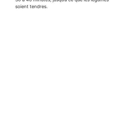
soient tendres.