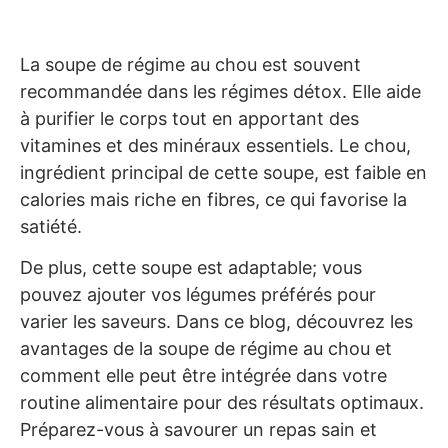
La soupe de régime au chou est souvent
recommandée dans les régimes détox. Elle aide
à purifier le corps tout en apportant des
vitamines et des minéraux essentiels. Le chou,
ingrédient principal de cette soupe, est faible en
calories mais riche en fibres, ce qui favorise la
satiété.
De plus, cette soupe est adaptable; vous
pouvez ajouter vos légumes préférés pour
varier les saveurs. Dans ce blog, découvrez les
avantages de la soupe de régime au chou et
comment elle peut être intégrée dans votre
routine alimentaire pour des résultats optimaux.
Préparez-vous à savourer un repas sain et