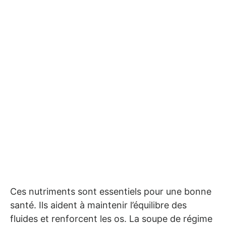
Ces nutriments sont essentiels pour une bonne
santé. Ils aident à maintenir l’équilibre des
fluides et renforcent les os. La soupe de régime