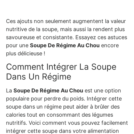
Ces ajouts non seulement augmentent la valeur
nutritive de la soupe, mais aussi la rendent plus
savoureuse et consistante. Essayez ces astuces
pour une
Soupe De Régime Au Chou
encore
plus délicieuse !
Comment Intégrer La Soupe
Dans Un Régime
La
Soupe De Régime Au Chou
est une option
populaire pour perdre du poids. Intégrer cette
soupe dans un régime peut aider à brûler des
calories tout en consommant des légumes
nutritifs. Voici comment vous pouvez facilement
intégrer cette soupe dans votre alimentation