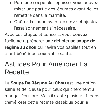
Pour une soupe plus épaisse, vous pouvez
mixer une partie des légumes avant de les
remettre dans la marmite.
Goûtez la soupe avant de servir et ajustez
l’assaisonnement si nécessaire.
Avec ces étapes et conseils, vous pouvez
facilement préparer une
délicieuse soupe de
régime au chou
qui ravira vos papilles tout en
étant bénéfique pour votre santé.
Astuces Pour Améliorer La
Recette
La
Soupe De Régime Au Chou
est une option
saine et délicieuse pour ceux qui cherchent à
manger équilibré. Mais il existe plusieurs façons
d’améliorer cette recette classique pour la