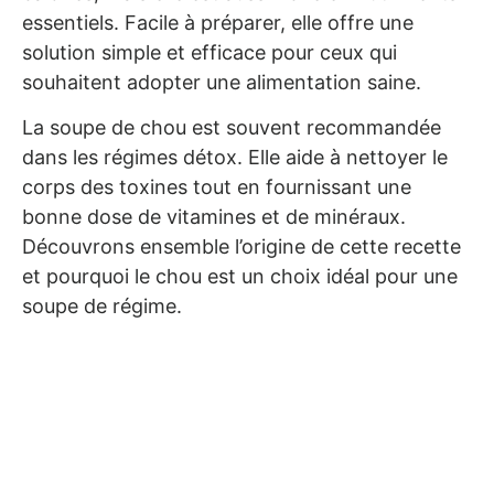
essentiels. Facile à préparer, elle offre une
solution simple et efficace pour ceux qui
souhaitent adopter une alimentation saine.
La soupe de chou est souvent recommandée
dans les régimes détox. Elle aide à nettoyer le
corps des toxines tout en fournissant une
bonne dose de vitamines et de minéraux.
Découvrons ensemble l’origine de cette recette
et pourquoi le chou est un choix idéal pour une
soupe de régime.