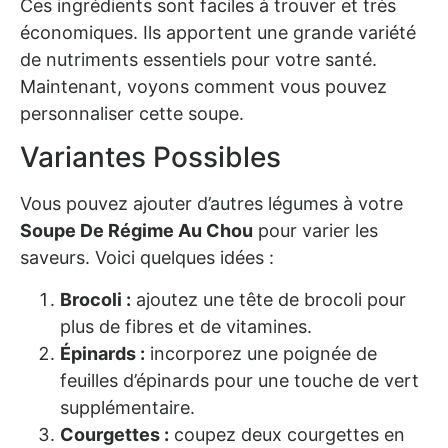
Ces ingrédients sont faciles à trouver et très
économiques. Ils apportent une grande variété
de nutriments essentiels pour votre santé.
Maintenant, voyons comment vous pouvez
personnaliser cette soupe.
Variantes Possibles
Vous pouvez ajouter d’autres légumes à votre
Soupe De Régime Au Chou
pour varier les
saveurs. Voici quelques idées :
Brocoli :
ajoutez une tête de brocoli pour
plus de fibres et de vitamines.
Épinards :
incorporez une poignée de
feuilles d’épinards pour une touche de vert
supplémentaire.
Courgettes :
coupez deux courgettes en