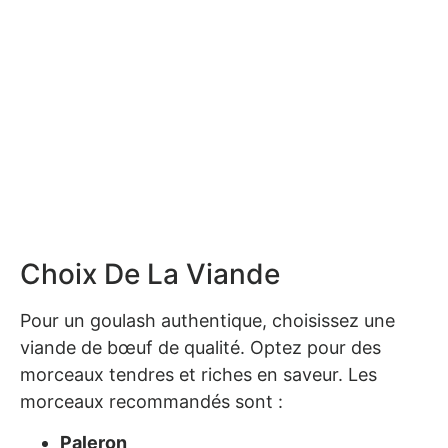
Choix De La Viande
Pour un goulash authentique, choisissez une
viande de bœuf de qualité. Optez pour des
morceaux tendres et riches en saveur. Les
morceaux recommandés sont :
Paleron