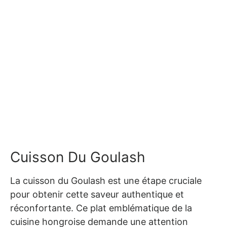
Cuisson Du Goulash
La cuisson du Goulash est une étape cruciale
pour obtenir cette saveur authentique et
réconfortante. Ce plat emblématique de la
cuisine hongroise demande une attention