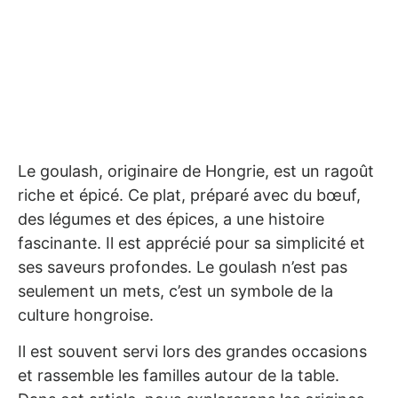
Le goulash, originaire de Hongrie, est un ragoût
riche et épicé. Ce plat, préparé avec du bœuf,
des légumes et des épices, a une histoire
fascinante. Il est apprécié pour sa simplicité et
ses saveurs profondes. Le goulash n’est pas
seulement un mets, c’est un symbole de la
culture hongroise.
Il est souvent servi lors des grandes occasions
et rassemble les familles autour de la table.