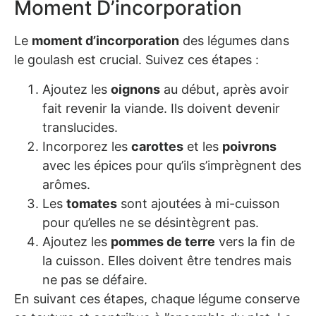
Moment D’incorporation
Le
moment d’incorporation
des légumes dans
le goulash est crucial. Suivez ces étapes :
Ajoutez les
oignons
au début, après avoir
fait revenir la viande. Ils doivent devenir
translucides.
Incorporez les
carottes
et les
poivrons
avec les épices pour qu’ils s’imprègnent des
arômes.
Les
tomates
sont ajoutées à mi-cuisson
pour qu’elles ne se désintègrent pas.
Ajoutez les
pommes de terre
vers la fin de
la cuisson. Elles doivent être tendres mais
ne pas se défaire.
En suivant ces étapes, chaque légume conserve