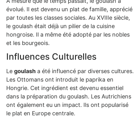
À mesure que le temps passait, le goulash a
évolué. Il est devenu un plat de famille, apprécié
par toutes les classes sociales. Au XVIIIe siècle,
le goulash était déjà un pilier de la cuisine
hongroise. Il a même été adopté par les nobles
et les bourgeois.
Influences Culturelles
Le
goulash
a été influencé par diverses cultures.
Les Ottomans ont introduit le paprika en
Hongrie. Cet ingrédient est devenu essentiel
dans la préparation du goulash. Les Autrichiens
ont également eu un impact. Ils ont popularisé
le plat en Europe centrale.