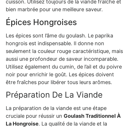
cuisson. Utilisez toujours de la viande fraîche et
bien marbrée pour une meilleure saveur.
Épices Hongroises
Les épices sont l’âme du goulash. Le paprika
hongrois est indispensable. Il donne non
seulement la couleur rouge caractéristique, mais
aussi une profondeur de saveur incomparable.
Utilisez également du cumin, de l’ail et du poivre
noir pour enrichir le goût. Les épices doivent
être fraîches pour libérer tous leurs arômes.
Préparation De La Viande
La préparation de la viande est une étape
cruciale pour réussir un
Goulash Traditionnel À
La Hongroise
. La qualité de la viande et la