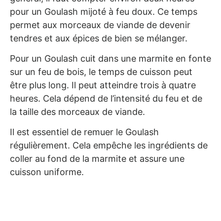
pour un Goulash mijoté à feu doux. Ce temps
permet aux morceaux de viande de devenir
tendres et aux épices de bien se mélanger.
Pour un Goulash cuit dans une marmite en fonte
sur un feu de bois, le temps de cuisson peut
être plus long. Il peut atteindre trois à quatre
heures. Cela dépend de l’intensité du feu et de
la taille des morceaux de viande.
Il est essentiel de remuer le Goulash
régulièrement. Cela empêche les ingrédients de
coller au fond de la marmite et assure une
cuisson uniforme.