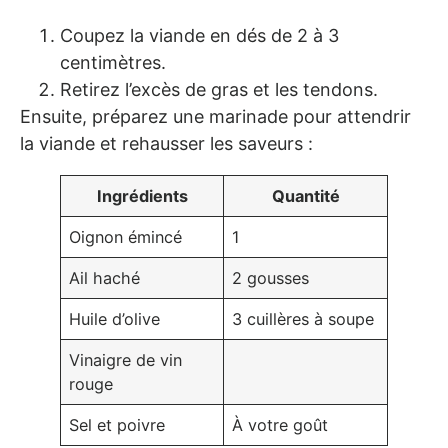
Coupez la viande en dés de 2 à 3
centimètres.
Retirez l’excès de gras et les tendons.
Ensuite, préparez une marinade pour attendrir
la viande et rehausser les saveurs :
Ingrédients
Quantité
Oignon émincé
1
Ail haché
2 gousses
Huile d’olive
3 cuillères à soupe
Vinaigre de vin
rouge
Sel et poivre
À votre goût