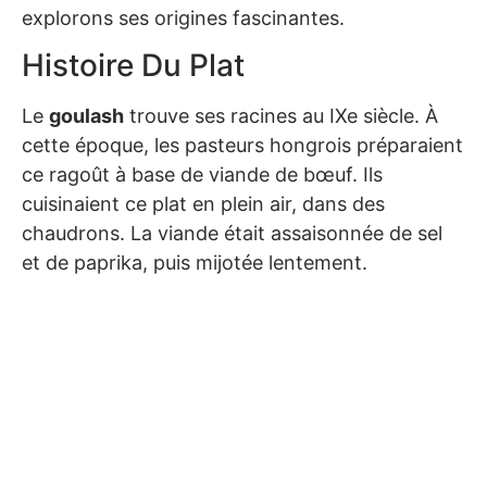
explorons ses origines fascinantes.
Histoire Du Plat
Le
goulash
trouve ses racines au IXe siècle. À
cette époque, les pasteurs hongrois préparaient
ce ragoût à base de viande de bœuf. Ils
cuisinaient ce plat en plein air, dans des
chaudrons. La viande était assaisonnée de sel
et de paprika, puis mijotée lentement.