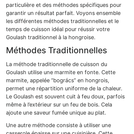
particulière et des méthodes spécifiques pour
garantir un résultat parfait. Voyons ensemble
les différentes méthodes traditionnelles et le
temps de cuisson idéal pour réussir votre
Goulash traditionnel à la hongroise.
Méthodes Traditionnelles
La méthode traditionnelle de cuisson du
Goulash utilise une marmite en fonte. Cette
marmite, appelée “bogrács” en hongrois,
permet une répartition uniforme de la chaleur.
Le Goulash est souvent cuit à feu doux, parfois
même à l’extérieur sur un feu de bois. Cela
ajoute une saveur fumée unique au plat.
Une autre méthode consiste à utiliser une
casserole épaisse sur une cuisinière. Cette