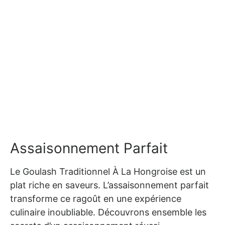
Assaisonnement Parfait
Le Goulash Traditionnel À La Hongroise est un
plat riche en saveurs. L’assaisonnement parfait
transforme ce ragoût en une expérience
culinaire inoubliable. Découvrons ensemble les