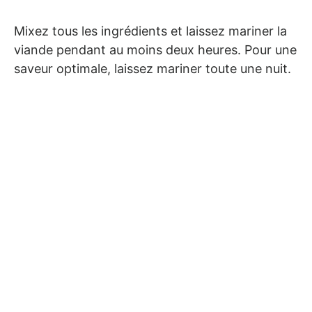
Mixez tous les ingrédients et laissez mariner la
viande pendant au moins deux heures. Pour une
saveur optimale, laissez mariner toute une nuit.