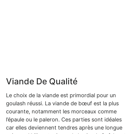
Viande De Qualité
Le choix de la viande est primordial pour un
goulash réussi. La viande de bœuf est la plus
courante, notamment les morceaux comme
l’épaule ou le paleron. Ces parties sont idéales
car elles deviennent tendres après une longue