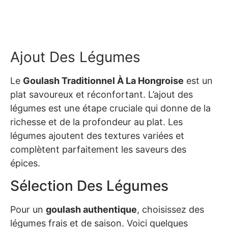
Ajout Des Légumes
Le
Goulash Traditionnel À La Hongroise
est un
plat savoureux et réconfortant. L’ajout des
légumes est une étape cruciale qui donne de la
richesse et de la profondeur au plat. Les
légumes ajoutent des textures variées et
complètent parfaitement les saveurs des
épices.
Sélection Des Légumes
Pour un
goulash authentique
, choisissez des
légumes frais et de saison. Voici quelques