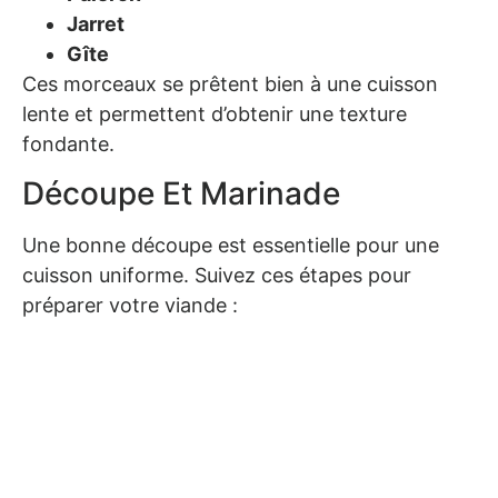
Jarret
Gîte
Ces morceaux se prêtent bien à une cuisson
lente et permettent d’obtenir une texture
fondante.
Découpe Et Marinade
Une bonne découpe est essentielle pour une
cuisson uniforme. Suivez ces étapes pour
préparer votre viande :