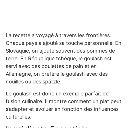
La recette a voyagé à travers les frontières.
Chaque pays a ajouté sa touche personnelle. En
Slovaquie, on ajoute souvent des pommes de
terre. En République tchèque, le goulash est
servi avec des boulettes de pain et en
Allemagne, on préfère le goulash avec des
nouilles ou des spätzle.
Le goulash est donc un exemple parfait de
fusion culinaire. Il montre comment un plat peut
s’adapter et évoluer en fonction des influences
culturelles.