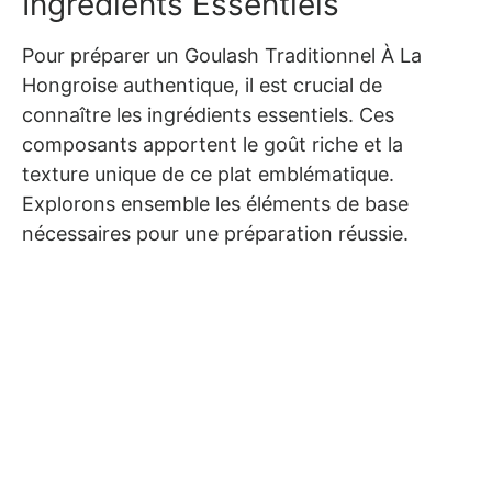
Ingrédients Essentiels
Pour préparer un Goulash Traditionnel À La
Hongroise authentique, il est crucial de
connaître les ingrédients essentiels. Ces
composants apportent le goût riche et la
texture unique de ce plat emblématique.
Explorons ensemble les éléments de base
nécessaires pour une préparation réussie.