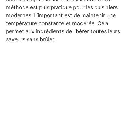
méthode est plus pratique pour les cuisiniers
modernes. L’important est de maintenir une
température constante et modérée. Cela
permet aux ingrédients de libérer toutes leurs
saveurs sans brûler.