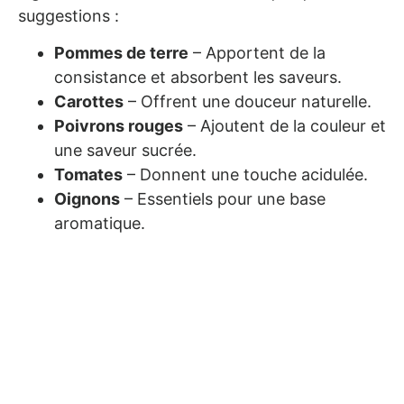
suggestions :
Pommes de terre
– Apportent de la
consistance et absorbent les saveurs.
Carottes
– Offrent une douceur naturelle.
Poivrons rouges
– Ajoutent de la couleur et
une saveur sucrée.
Tomates
– Donnent une touche acidulée.
Oignons
– Essentiels pour une base
aromatique.