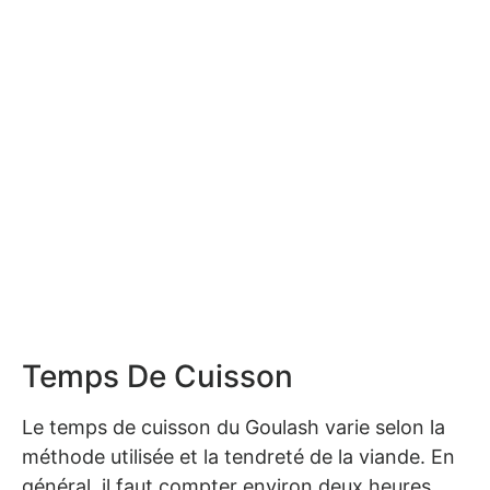
Temps De Cuisson
Le temps de cuisson du Goulash varie selon la
méthode utilisée et la tendreté de la viande. En
général, il faut compter environ deux heures