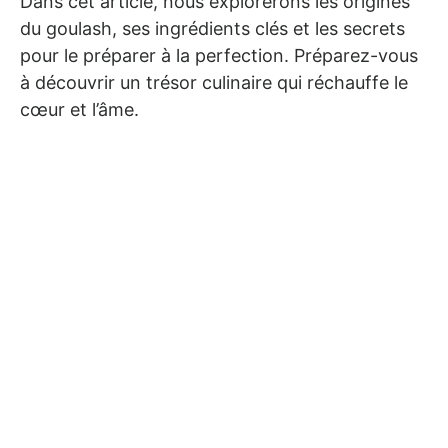
Dans cet article, nous explorerons les origines
du goulash, ses ingrédients clés et les secrets
pour le préparer à la perfection. Préparez-vous
à découvrir un trésor culinaire qui réchauffe le
cœur et l’âme.