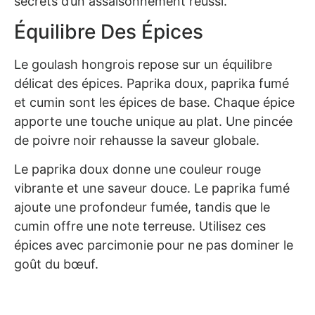
secrets d’un assaisonnement réussi.
Équilibre Des Épices
Le goulash hongrois repose sur un équilibre
délicat des épices. Paprika doux, paprika fumé
et cumin sont les épices de base. Chaque épice
apporte une touche unique au plat. Une pincée
de poivre noir rehausse la saveur globale.
Le paprika doux donne une couleur rouge
vibrante et une saveur douce. Le paprika fumé
ajoute une profondeur fumée, tandis que le
cumin offre une note terreuse. Utilisez ces
épices avec parcimonie pour ne pas dominer le
goût du bœuf.