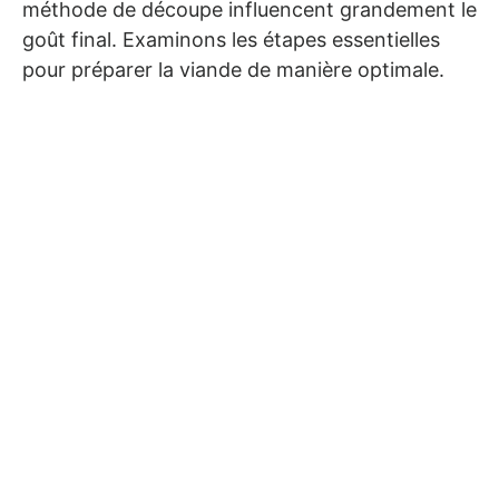
méthode de découpe influencent grandement le
goût final. Examinons les étapes essentielles
pour préparer la viande de manière optimale.