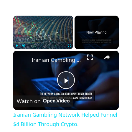
×
Now Playing
×
Play
Unmute
Fullscreen
Iranian Gambling Network Helped Funnel $4 Billion Through Crypto.
Play Video
Watch on
Iranian Gambling Network Helped Funnel
$4 Billion Through Crypto.