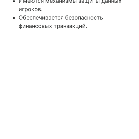
Имеются механизмы защиты данных
игроков.
Обеспечивается безопасность
финансовых транзакций.