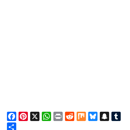
Facebook
Pinterest
X
WhatsApp
Print
Reddit
Mix
Bluesk
Snap
T
Share