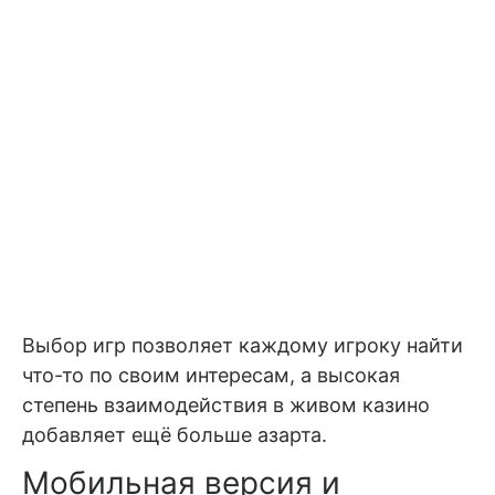
Выбор игр позволяет каждому игроку найти
что-то по своим интересам, а высокая
степень взаимодействия в живом казино
добавляет ещё больше азарта.
Мобильная версия и