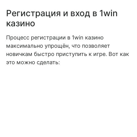
Регистрация и вход в 1win
казино
Процесс регистрации в 1win казино
максимально упрощён, что позволяет
новичкам быстро приступить к игре. Вот как
это можно сделать: