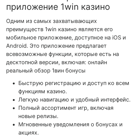
приложение 1win казино
Одним из самых захватывающих
преимуществ 1win казино является его
мобильное приложение, доступное на iOS и
Android. Это приложение предлагает
всевозможные функции, которые есть на
десктопной версии, включая:
онлайн
реальный обзор 1вин бонусы
Быструю регистрацию и доступ ко всем
функциям казино.
Легкую навигацию и удобный интерфейс.
Полный ассортимент игр, включая
новые релизы.
Мгновенные уведомления о бонусах и
акциях.