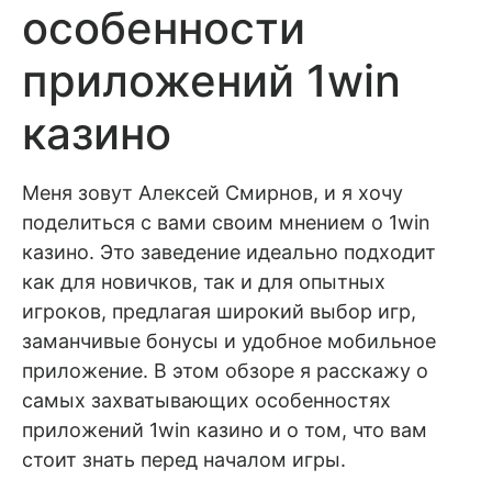
особенности
приложений 1win
казино
Меня зовут Алексей Смирнов, и я хочу
поделиться с вами своим мнением о 1win
казино. Это заведение идеально подходит
как для новичков, так и для опытных
игроков, предлагая широкий выбор игр,
заманчивые бонусы и удобное мобильное
приложение. В этом обзоре я расскажу о
самых захватывающих особенностях
приложений 1win казино и о том, что вам
стоит знать перед началом игры.