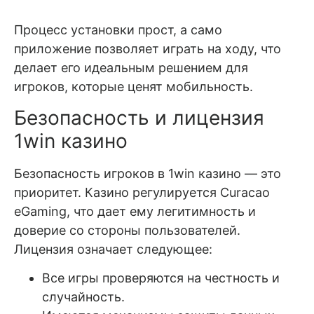
Процесс установки прост, а само
приложение позволяет играть на ходу, что
делает его идеальным решением для
игроков, которые ценят мобильность.
Безопасность и лицензия
1win казино
Безопасность игроков в 1win казино — это
приоритет. Казино регулируется Curacao
eGaming, что дает ему легитимность и
доверие со стороны пользователей.
Лицензия означает следующее:
Все игры проверяются на честность и
случайность.