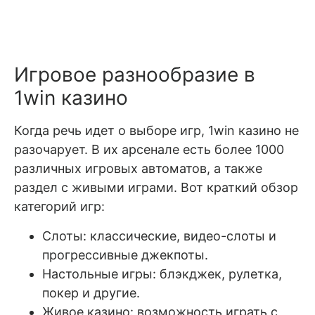
Игровое разнообразие в
1win казино
Когда речь идет о выборе игр, 1win казино не
разочарует. В их арсенале есть более 1000
различных игровых автоматов, а также
раздел с живыми играми. Вот краткий обзор
категорий игр:
Слоты: классические, видео-слоты и
прогрессивные джекпоты.
Настольные игры: блэкджек, рулетка,
покер и другие.
Живое казино: возможность играть с