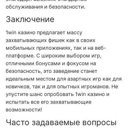
обслуживания и безопасности.
Заключение
1win казино предлагает массу
захватывающих фишек как в своих
мобильных приложениях, так и на веб-
платформе. С широким выбором игр,
отличными бонусами и фокусом на
безопасность, это заведение станет
идеальным местом для азартных игр как для
новичков, так и для опытных игроманов. Не
упустите шанс опробовать 1win казино и
испытать все его захватывающие
возможности!
Часто задаваемые вопросы