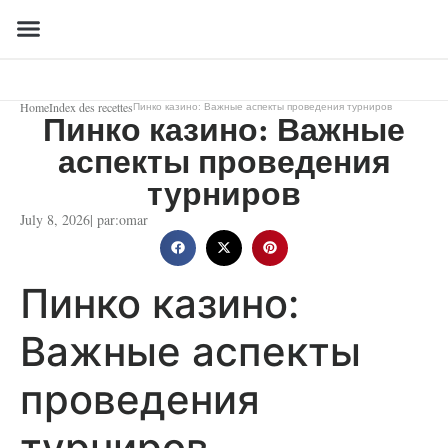
Home
Index des recettes
Пинко казино: Важные аспекты проведения турниров
Пинко казино: Важные
аспекты проведения
турниров
July 8, 2026
| par:
omar
Пинко казино:
Важные аспекты
проведения
турниров