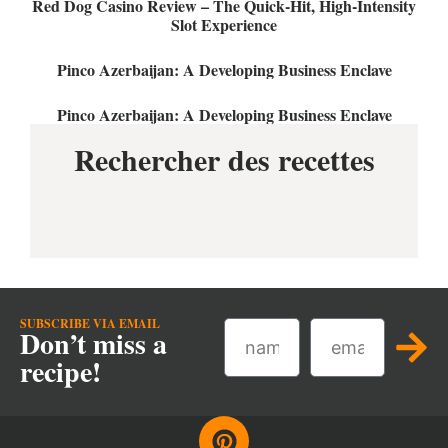
Red Dog Casino Review – The Quick‑Hit, High‑Intensity
Slot Experience
Pinco Azerbaijan: A Developing Business Enclave
Pinco Azerbaijan: A Developing Business Enclave
Rechercher des recettes
SUBSCRIBE VIA EMAIL
Don’t miss a
recipe!