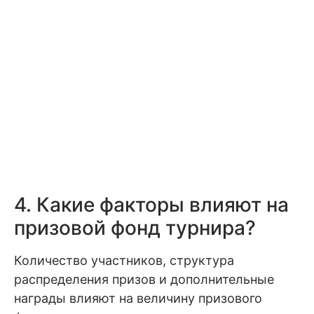
4. Какие факторы влияют на
призовой фонд турнира?
Количество участников, структура
распределения призов и дополнительные
награды влияют на величину призового