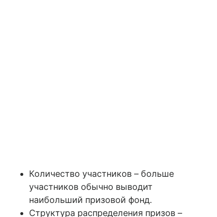
Количество участников – больше
участников обычно выводит
наибольший призовой фонд.
Структура распределения призов –