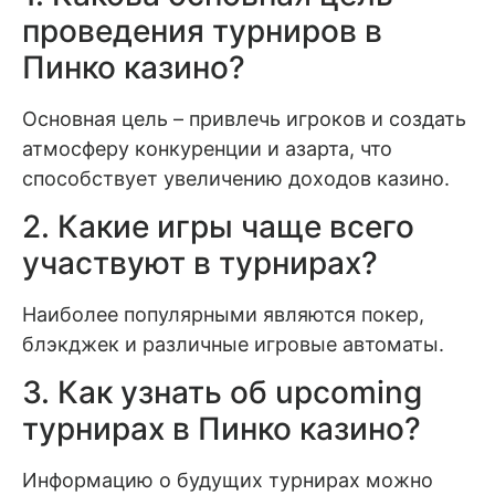
проведения турниров в
Пинко казино?
Основная цель – привлечь игроков и создать
атмосферу конкуренции и азарта, что
способствует увеличению доходов казино.
2. Какие игры чаще всего
участвуют в турнирах?
Наиболее популярными являются покер,
блэкджек и различные игровые автоматы.
3. Как узнать об upcoming
турнирах в Пинко казино?
Информацию о будущих турнирах можно