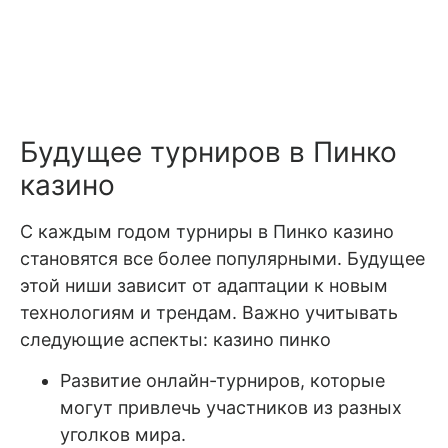
Будущее турниров в Пинко
казино
С каждым годом турниры в Пинко казино
становятся все более популярными. Будущее
этой ниши зависит от адаптации к новым
технологиям и трендам. Важно учитывать
следующие аспекты:
казино пинко
Развитие онлайн-турниров, которые
могут привлечь участников из разных
уголков мира.