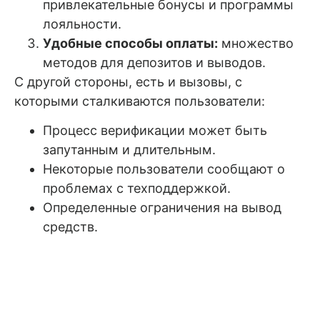
привлекательные бонусы и программы
лояльности.
Удобные способы оплаты:
множество
методов для депозитов и выводов.
С другой стороны, есть и вызовы, с
которыми сталкиваются пользователи:
Процесс верификации может быть
запутанным и длительным.
Некоторые пользователи сообщают о
проблемах с техподдержкой.
Определенные ограничения на вывод
средств.