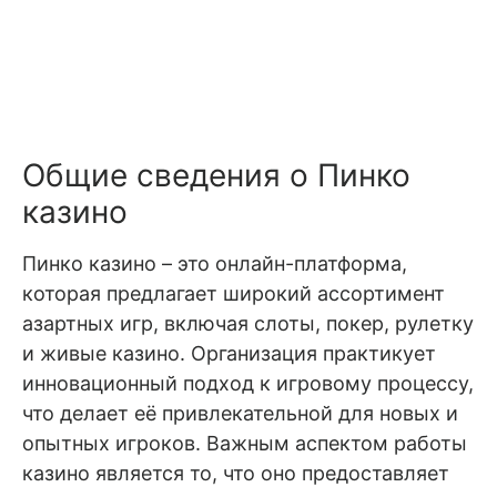
Общие сведения о Пинко
казино
Пинко казино – это онлайн-платформа,
которая предлагает широкий ассортимент
азартных игр, включая слоты, покер, рулетку
и живые казино. Организация практикует
инновационный подход к игровому процессу,
что делает её привлекательной для новых и
опытных игроков. Важным аспектом работы
казино является то, что оно предоставляет