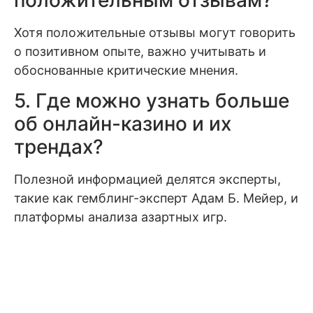
Хотя положительные отзывы могут говорить
о позитивном опыте, важно учитывать и
обоснованные критические мнения.
5. Где можно узнать больше
об онлайн-казино и их
трендах?
Полезной информацией делятся эксперты,
такие как
гемблинг-эксперт Адам Б. Мейер
, и
платформы анализа азартных игр.