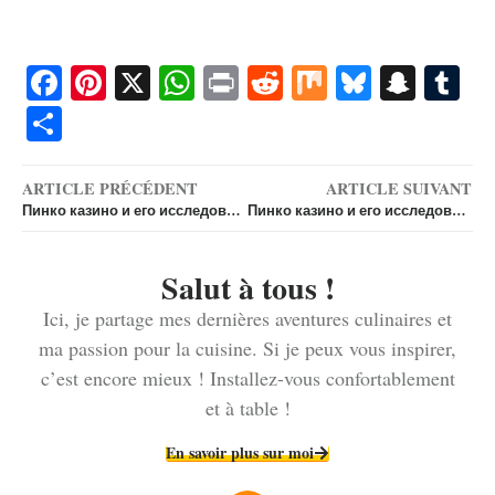
Facebook
Pinterest
X
WhatsApp
Print
Reddit
Mix
Bluesk
Snap
T
Share
ARTICLE PRÉCÉDENT
ARTICLE SUIVANT
Пинко казино и его исследование через призму отзывов
Пинко казино и его исследование через призму отзывов
Salut à tous !
Ici, je partage mes dernières aventures culinaires et
ma passion pour la cuisine. Si je peux vous inspirer,
c’est encore mieux ! Installez-vous confortablement
et à table !
En savoir plus sur moi