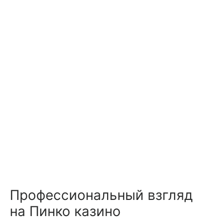
Профессиональный взгляд
на Пинко казино