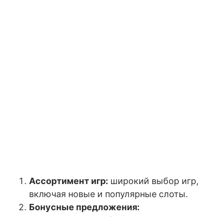
Ассортимент игр:
широкий выбор игр,
включая новые и популярные слоты.
Бонусные предложения: