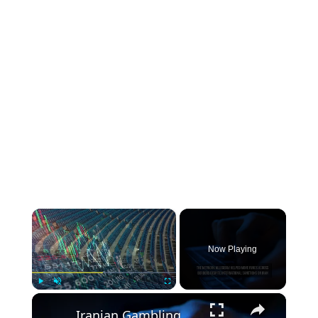
×
Now Playing
×
Play
Unmute
Fullscreen
Iranian Gambling Network Helped Funnel $4 Billion Through Crypto.