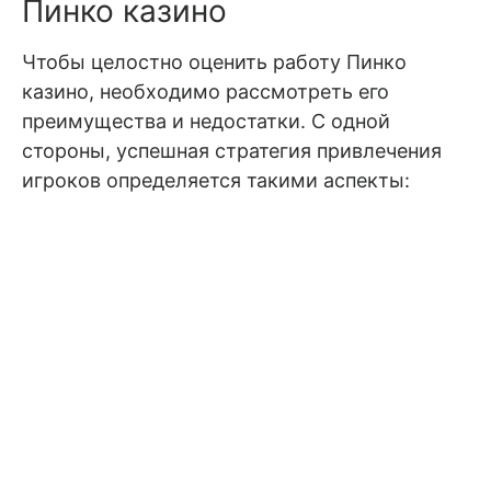
Пинко казино
Чтобы целостно оценить работу Пинко
казино, необходимо рассмотреть его
преимущества и недостатки. С одной
стороны, успешная стратегия привлечения
игроков определяется такими аспекты: