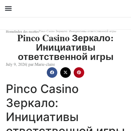
Home
Index des recettes
Pinco Casino Зеркало: Инициативы ответственной игры
Pinco Casino Зеркало:
Инициативы
ответственной игры
July 9, 2026
| par:
Marie-claire
Pinco Casino
Зеркало:
Инициативы
ответственной игры