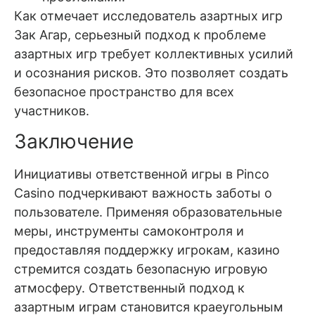
Как отмечает
исследователь азартных игр
Зак Агар
, серьезный подход к проблеме
азартных игр требует коллективных усилий
и осознания рисков. Это позволяет создать
безопасное пространство для всех
участников.
Заключение
Инициативы ответственной игры в Pinco
Casino подчеркивают важность заботы о
пользователе. Применяя образовательные
меры, инструменты самоконтроля и
предоставляя поддержку игрокам, казино
стремится создать безопасную игровую
атмосферу. Ответственный подход к
азартным играм становится краеугольным