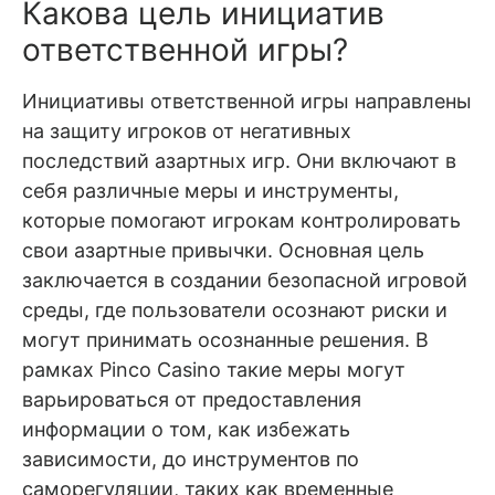
Какова цель инициатив
ответственной игры?
Инициативы ответственной игры направлены
на защиту игроков от негативных
последствий азартных игр. Они включают в
себя различные меры и инструменты,
которые помогают игрокам контролировать
свои азартные привычки. Основная цель
заключается в создании безопасной игровой
среды, где пользователи осознают риски и
могут принимать осознанные решения. В
рамках Pinco Casino такие меры могут
варьироваться от предоставления
информации о том, как избежать
зависимости, до инструментов по
саморегуляции, таких как временные