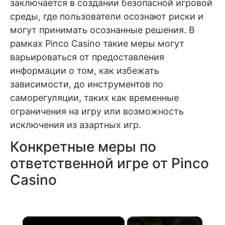
заключается в создании безопасной игровой
среды, где пользователи осознают риски и
могут принимать осознанные решения. В
рамках Pinco Casino такие меры могут
варьироваться от предоставления
информации о том, как избежать
зависимости, до инструментов по
саморегуляции, таких как временные
ограничения на игру или возможность
исключения из азартных игр.
Конкретные меры по
ответственной игре от Pinco
Casino
×