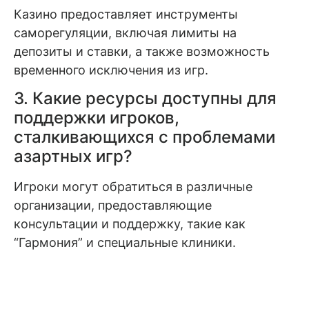
Казино предоставляет инструменты
саморегуляции, включая лимиты на
депозиты и ставки, а также возможность
временного исключения из игр.
3. Какие ресурсы доступны для
поддержки игроков,
сталкивающихся с проблемами
азартных игр?
Игроки могут обратиться в различные
организации, предоставляющие
консультации и поддержку, такие как
“Гармония” и специальные клиники.