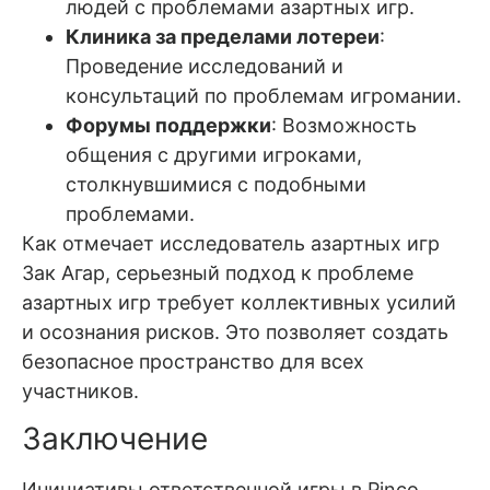
людей с проблемами азартных игр.
Клиника за пределами лотереи
:
Проведение исследований и
консультаций по проблемам игромании.
Форумы поддержки
: Возможность
общения с другими игроками,
столкнувшимися с подобными
проблемами.
Как отмечает
исследователь азартных игр
Зак Агар
, серьезный подход к проблеме
азартных игр требует коллективных усилий
и осознания рисков. Это позволяет создать
безопасное пространство для всех
участников.
Заключение
Инициативы ответственной игры в Pinco