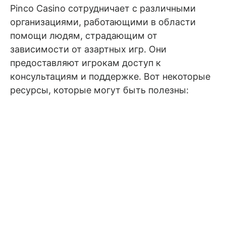
Pinco Casino сотрудничает с различными
организациями, работающими в области
помощи людям, страдающим от
зависимости от азартных игр. Они
предоставляют игрокам доступ к
консультациям и поддержке. Вот некоторые
ресурсы, которые могут быть полезны: