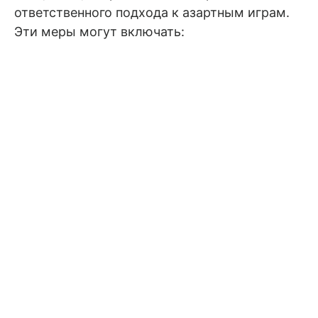
ответственного подхода к азартным играм.
Эти меры могут включать: