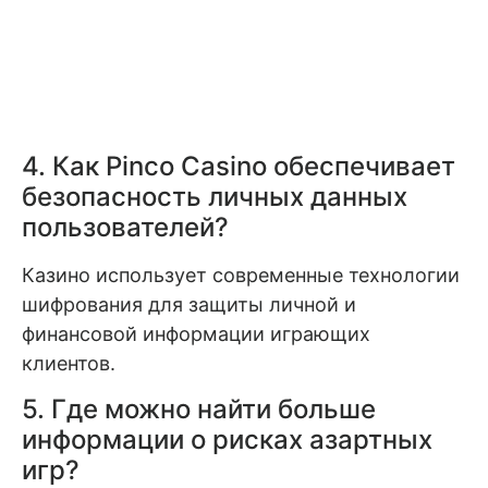
4. Как Pinco Casino обеспечивает
безопасность личных данных
пользователей?
Казино использует современные технологии
шифрования для защиты личной и
финансовой информации играющих
клиентов.
5. Где можно найти больше
информации о рисках азартных
игр?