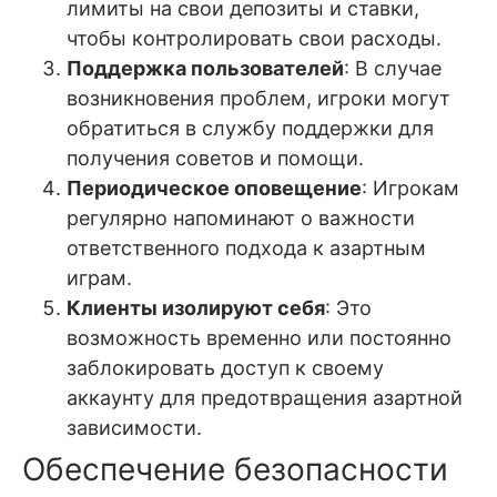
лимиты на свои депозиты и ставки,
чтобы контролировать свои расходы.
Поддержка пользователей
: В случае
возникновения проблем, игроки могут
обратиться в службу поддержки для
получения советов и помощи.
Периодическое оповещение
: Игрокам
регулярно напоминают о важности
ответственного подхода к азартным
играм.
Клиенты изолируют себя
: Это
возможность временно или постоянно
заблокировать доступ к своему
аккаунту для предотвращения азартной
зависимости.
Обеспечение безопасности