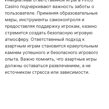
Casino подчеркивают важность заботы о
пользователе. Применяя образовательные
меры, инструменты самоконтроля и
предоставляя поддержку игрокам, казино
стремится создать безопасную игровую
атмосферу. Ответственный подход к
азартным играм становится краеугольным
камнем успешного и безопасного игрового
опыта. Важно помнить, что азартные игры
должны оставаться развлечением, а не
источником стресса или зависимости.