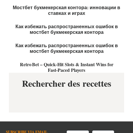
Мостбет букмекерская контора: инновации в
ставках и играх
Как избежать распространенных ошибок в
мостбет букмекерская контора
Как избежать распространенных ошибок в
мостбет букмекерская контора
Retro Bet – Quick‑Hit Slots & Instant Wins for
Fast‑Paced Players
Rechercher des recettes
SUBSCRIBE VIA EMAIL