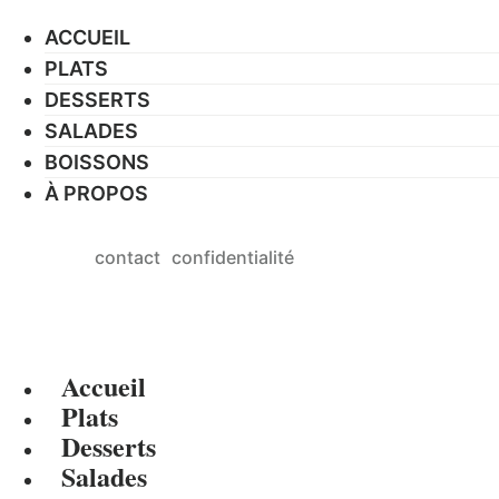
ACCUEIL
PLATS
DESSERTS
SALADES
BOISSONS
À PROPOS
contact
confidentialité
Accueil
Plats
Desserts
Salades