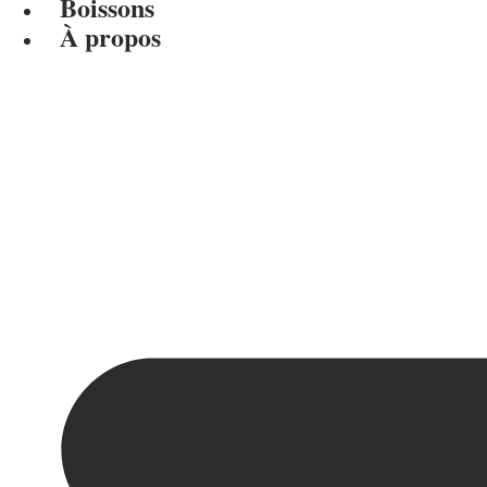
Boissons
À propos