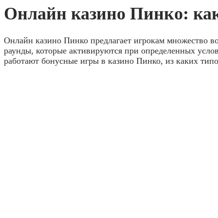
Онлайн казино Пинко: ка
Онлайн казино Пинко предлагает игрокам множество в
раунды, которые активируются при определенных услов
работают бонусные игры в казино Пинко, из каких типо