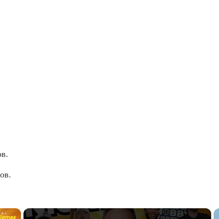
в.
ов.
×