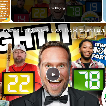
Now Playing
Fullscreen
Play
Video