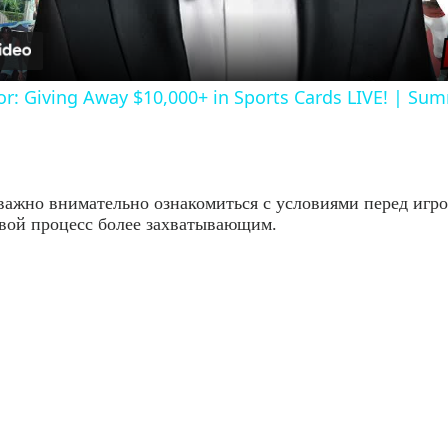
or: Giving Away $10,000+ in Sports Cards LIVE! | Sum
 важно внимательно ознакомиться с условиями перед игр
овой процесс более захватывающим.