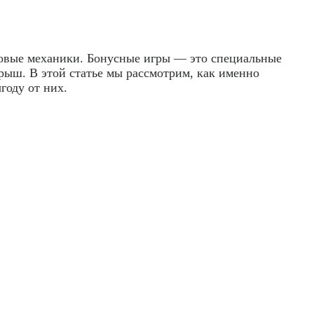
?
ровые механики. Бонусные игры — это специальные
рыш. В этой статье мы рассмотрим, как именно
году от них.