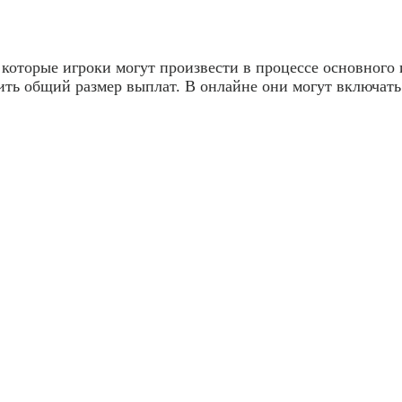
которые игроки могут произвести в процессе основного
ть общий размер выплат. В онлайне они могут включать 