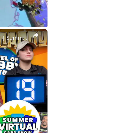
×
Sports Card Investor: Giving Away $10,000+ in Sports Cards LIVE! | Summer Virtual 2026 Night 1