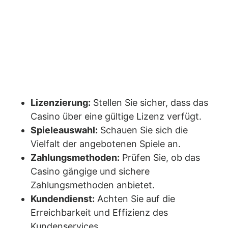
Lizenzierung:
Stellen Sie sicher, dass das
Casino über eine gültige Lizenz verfügt.
Spieleauswahl:
Schauen Sie sich die
Vielfalt der angebotenen Spiele an.
Zahlungsmethoden:
Prüfen Sie, ob das
Casino gängige und sichere
Zahlungsmethoden anbietet.
Kundendienst:
Achten Sie auf die
Erreichbarkeit und Effizienz des
Kundenservices.