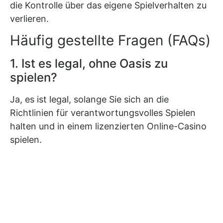
die Kontrolle über das eigene Spielverhalten zu
verlieren.
Häufig gestellte Fragen (FAQs)
1. Ist es legal, ohne Oasis zu
spielen?
Ja, es ist legal, solange Sie sich an die
Richtlinien für verantwortungsvolles Spielen
halten und in einem lizenzierten Online-Casino
spielen.