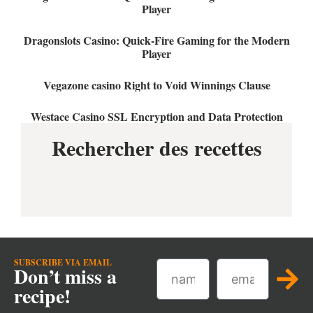
Player
Dragonslots Casino: Quick‑Fire Gaming for the Modern
Player
Vegazone casino Right to Void Winnings Clause
Westace Casino SSL Encryption and Data Protection
Rechercher des recettes
SUBSCRIBE VIA EMAIL
Don’t miss a
recipe!