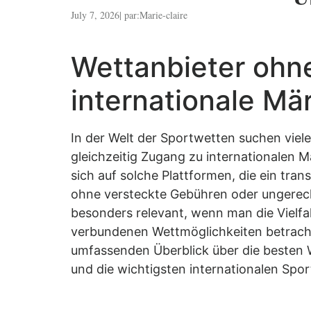
July 7, 2026
| par:
Marie-claire
Wettanbieter ohn
internationale Mär
In der Welt der Sportwetten suchen viel
gleichzeitig Zugang zu internationalen 
sich auf solche Plattformen, die ein tra
ohne versteckte Gebühren oder ungerec
besonders relevant, wenn man die Vielfal
verbundenen Wettmöglichkeiten betrachte
umfassenden Überblick über die besten 
und die wichtigsten internationalen Spor