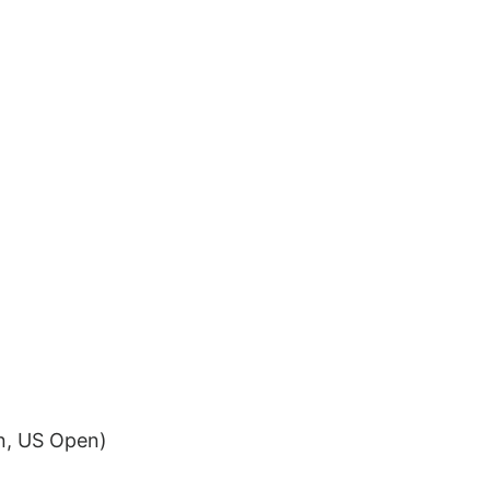
n, US Open)