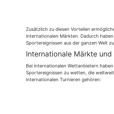
Zusätzlich zu diesen Vorteilen ermöglic
internationalen Märkten. Dadurch haben S
Sportereignissen aus der ganzen Welt zu
Internationale Märkte und
Bei internationalen Wettanbietern haben S
Sportereignissen zu wetten, die weltwei
internationalen Turnieren gehören: