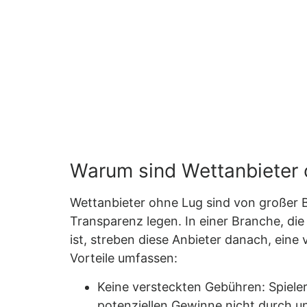
Warum sind Wettanbieter 
Wettanbieter ohne Lug sind von großer B
Transparenz legen. In einer Branche, di
ist, streben diese Anbieter danach, eine
Vorteile umfassen:
Keine versteckten Gebühren: Spiele
potenziellen Gewinne nicht durch 