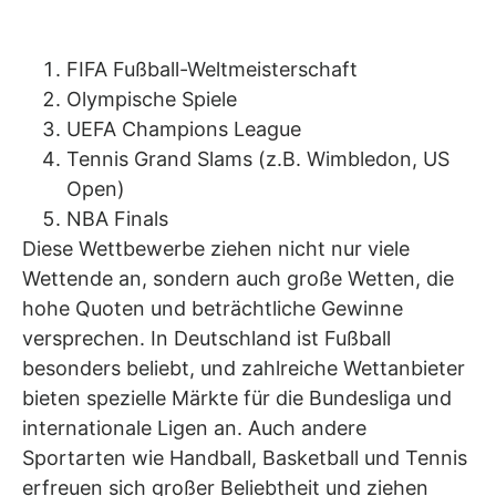
FIFA Fußball-Weltmeisterschaft
Olympische Spiele
UEFA Champions League
Tennis Grand Slams (z.B. Wimbledon, US
Open)
NBA Finals
Diese Wettbewerbe ziehen nicht nur viele
Wettende an, sondern auch große Wetten, die
hohe Quoten und beträchtliche Gewinne
versprechen. In Deutschland ist Fußball
besonders beliebt, und zahlreiche Wettanbieter
bieten spezielle Märkte für die Bundesliga und
internationale Ligen an. Auch andere
Sportarten wie Handball, Basketball und Tennis
erfreuen sich großer Beliebtheit und ziehen