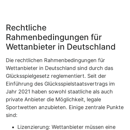
Rechtliche
Rahmenbedingungen für
Wettanbieter in Deutschland
Die rechtlichen Rahmenbedingungen für
Wettanbieter in Deutschland sind durch das
Glücksspielgesetz reglementiert. Seit der
Einführung des Glücksspielstaatsvertrags im
Jahr 2021 haben sowohl staatliche als auch
private Anbieter die Möglichkeit, legale
Sportwetten anzubieten. Einige zentrale Punkte
sind:
Lizenzierung: Wettanbieter müssen eine