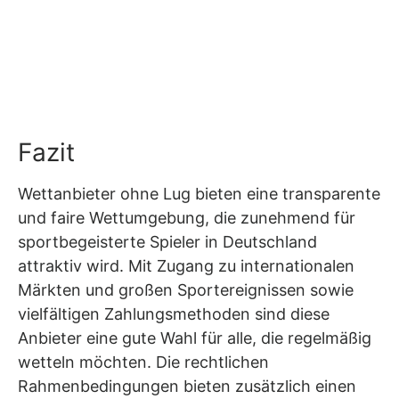
Fazit
Wettanbieter ohne Lug bieten eine transparente
und faire Wettumgebung, die zunehmend für
sportbegeisterte Spieler in Deutschland
attraktiv wird. Mit Zugang zu internationalen
Märkten und großen Sportereignissen sowie
vielfältigen Zahlungsmethoden sind diese
Anbieter eine gute Wahl für alle, die regelmäßig
wetteln möchten. Die rechtlichen
Rahmenbedingungen bieten zusätzlich einen