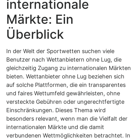
internationale
Märkte: Ein
Überblick
In der Welt der Sportwetten suchen viele
Benutzer nach Wettanbietern ohne Lug, die
gleichzeitig Zugang zu internationalen Märkten
bieten. Wettanbieter ohne Lug beziehen sich
auf solche Plattformen, die ein transparentes
und faires Wettumfeld gewährleisten, ohne
versteckte Gebühren oder ungerechtfertigte
Einschränkungen. Dieses Thema wird
besonders relevant, wenn man die Vielfalt der
internationalen Märkte und die damit
verbundenen Wettmöglichkeiten betrachtet. In