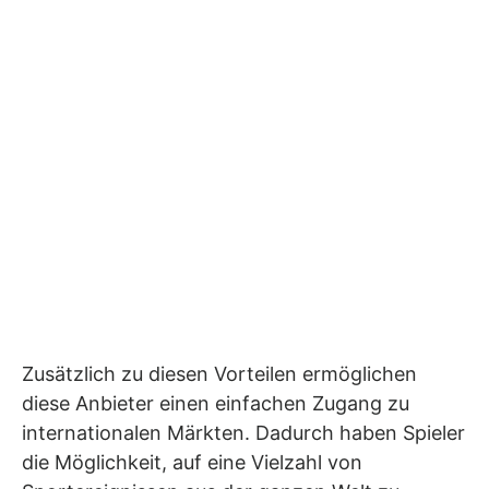
Zusätzlich zu diesen Vorteilen ermöglichen
diese Anbieter einen einfachen Zugang zu
internationalen Märkten. Dadurch haben Spieler
die Möglichkeit, auf eine Vielzahl von