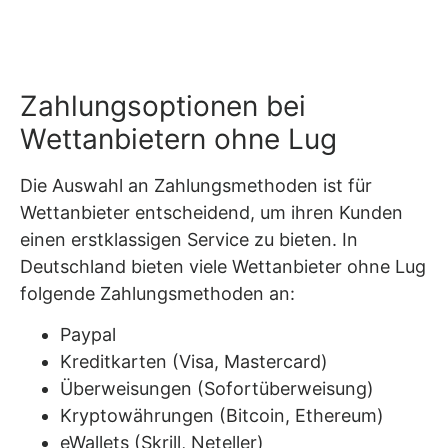
Zahlungsoptionen bei
Wettanbietern ohne Lug
Die Auswahl an Zahlungsmethoden ist für
Wettanbieter entscheidend, um ihren Kunden
einen erstklassigen Service zu bieten. In
Deutschland bieten viele Wettanbieter ohne Lug
folgende Zahlungsmethoden an:
Paypal
Kreditkarten (Visa, Mastercard)
Überweisungen (Sofortüberweisung)
Kryptowährungen (Bitcoin, Ethereum)
eWallets (Skrill, Neteller)