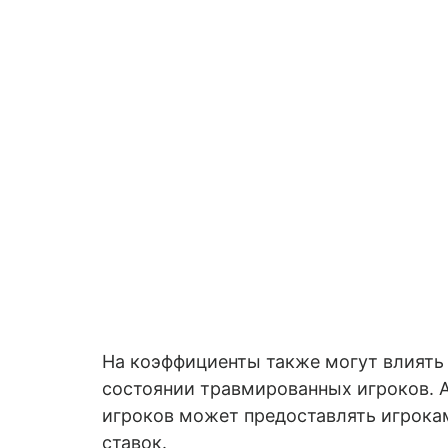
На коэффициенты также могут влиять 
состоянии травмированных игроков. 
игроков может предоставлять игрока
ставок.