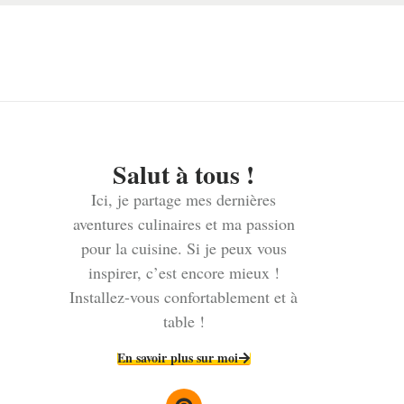
Salut à tous !
Ici, je partage mes dernières
aventures culinaires et ma passion
pour la cuisine. Si je peux vous
inspirer, c’est encore mieux !
Installez-vous confortablement et à
table !
En savoir plus sur moi