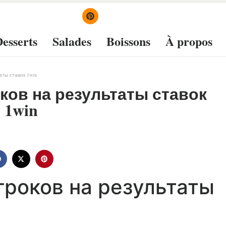
esserts
Salades
Boissons
À propos
аты ставок 1win
ков на результаты ставок
1win
гроков на результаты