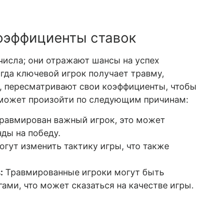
оэффициенты ставок
 числа; они отражают шансы на успех
гда ключевой игрок получает травму,
n, пересматривают свои коэффициенты, чтобы
о может произойти по следующим причинам:
равмирован важный игрок, это может
ды на победу.
гут изменить тактику игры, что также
:
Травмированные игроки могут быть
ми, что может сказаться на качестве игры.