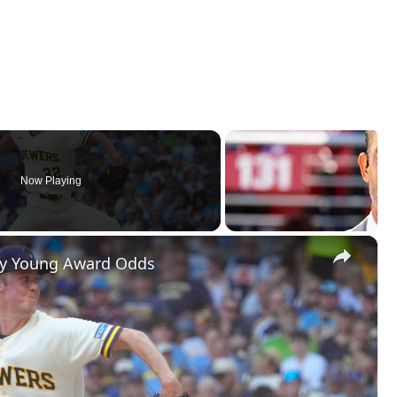
Now Playing
×
 Cy Young Award Odds