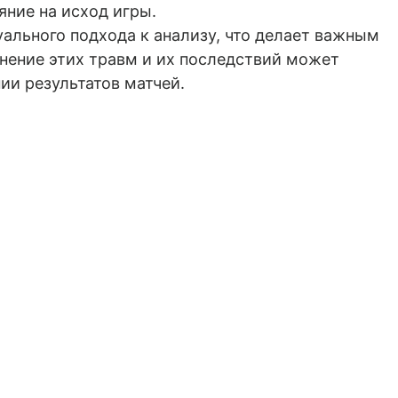
ние на исход игры.
ального подхода к анализу, что делает важным
нение этих травм и их последствий может
ии результатов матчей.