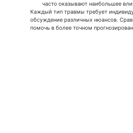
часто оказывают наибольшее влия
Каждый тип травмы требует индивиду
обсуждение различных нюансов. Срав
помочь в более точном прогнозирован