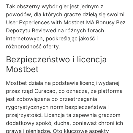
Tak obszerny wybór gier jest jednym z
powodów, dla których gracze dzielą się swoimi
User Experiences with Mostbet MA Bonusy Bez
Depozytu Reviewed na różnych forach
internetowych, podkreślając jakość i
różnorodność oferty.
Bezpieczeństwo i licencja
Mostbet
Mostbet działa na podstawie licencji wydanej
przez rząd Curacao, co oznacza, że platforma
jest zobowiązana do przestrzegania
rygorystycznych norm bezpieczeństwa i
przejrzystości. Licencja ta zapewnia graczom
dodatkowy spokój ducha, ponieważ chroni ich
prawa i pieniądze. Oto kluczowe aspekty