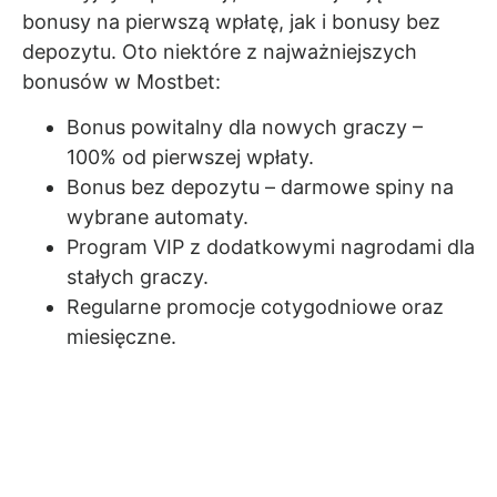
bonusy na pierwszą wpłatę, jak i bonusy bez
depozytu. Oto niektóre z najważniejszych
bonusów w Mostbet:
Bonus powitalny dla nowych graczy –
100% od pierwszej wpłaty.
Bonus bez depozytu – darmowe spiny na
wybrane automaty.
Program VIP z dodatkowymi nagrodami dla
stałych graczy.
Regularne promocje cotygodniowe oraz
miesięczne.