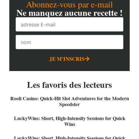
Abonnez-vous par e-mail
Ne manquez aucune recette !
JE M'INSCRIS
Les favoris des lecteurs
Rooli Casino: Quick‑Hit Slot Adventures for the Modern
Speedster
LuckyWins: Short, High‑Intensity Sessions for Quick
Wins
LuckyWins: Short, High‑Intensity Sessions for Quick