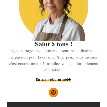
Salut à tous !
Ici, je partage mes dernières aventures culinaires et
ma passion pour la cuisine. Si je peux vous inspirer,
c’est encore mieux ! Installez-vous confortablement
et à table !
En savoir plus sur moi