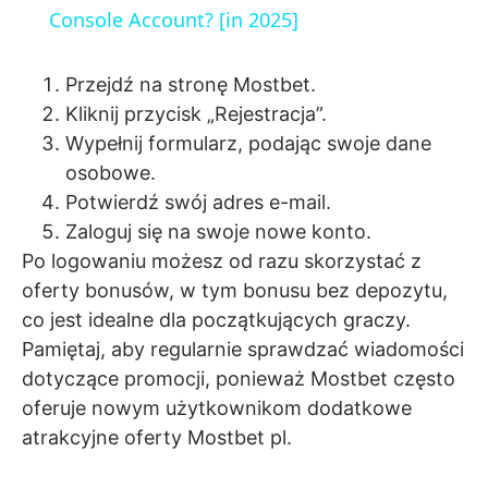
Console Account? [in 2025]
Przejdź na stronę Mostbet.
Kliknij przycisk „Rejestracja”.
Wypełnij formularz, podając swoje dane
osobowe.
Potwierdź swój adres e-mail.
Zaloguj się na swoje nowe konto.
Po logowaniu możesz od razu skorzystać z
oferty bonusów, w tym bonusu bez depozytu,
co jest idealne dla początkujących graczy.
Pamiętaj, aby regularnie sprawdzać wiadomości
dotyczące promocji, ponieważ Mostbet często
oferuje nowym użytkownikom dodatkowe
atrakcyjne oferty
Mostbet pl
.