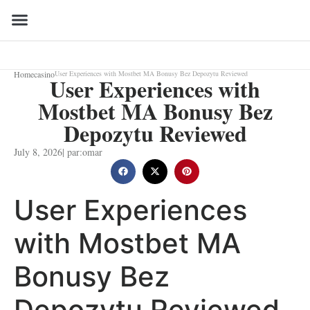
Home
casino
User Experiences with Mostbet MA Bonusy Bez Depozytu Reviewed
User Experiences with
Mostbet MA Bonusy Bez
Depozytu Reviewed
July 8, 2026
| par:
omar
User Experiences
with Mostbet MA
Bonusy Bez
Depozytu Reviewed