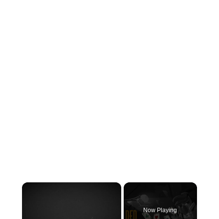
×
Now Playing