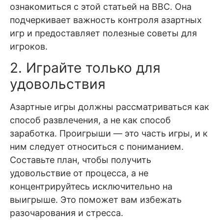
ознакомиться с
этой статьей на BBC.
Она
подчеркивает важность контроля азартных
игр и предоставляет полезные советы для
игроков.
2. Играйте только для
удовольствия
Азартные игры должны рассматриваться как
способ развлечения, а не как способ
заработка. Проигрыши — это часть игры, и к
ним следует относиться с пониманием.
Составьте план, чтобы получить
удовольствие от процесса, а не
концентрируйтесь исключительно на
выигрыше. Это поможет вам избежать
разочарования и стресса.