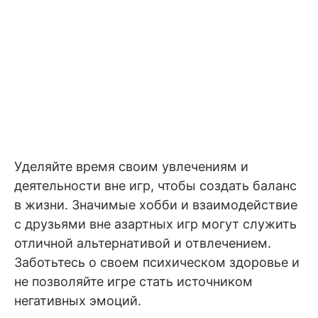
Уделяйте время своим увлечениям и
деятельности вне игр, чтобы создать баланс
в жизни. Значимые хобби и взаимодействие
с друзьями вне азартных игр могут служить
отличной альтернативой и отвлечением.
Заботьтесь о своем психическом здоровье и
не позволяйте игре стать источником
негативных эмоций.