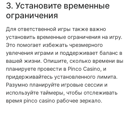
3. Установите временные
ограничения
Для ответственной игры также важно
установить временные ограничения на игру.
Это помогает избежать чрезмерного
увлечения играми и поддерживает баланс в
вашей жизни. Опишите, сколько времени вы
планируете провести в Pinco Casino, и
придерживайтесь установленного лимита.
Разумно планируйте игровые сессии и
используйте таймеры, чтобы отслеживать
время
pinco casino рабочее зеркало
.