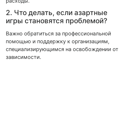
расходы.
2. Что делать, если азартные
игры становятся проблемой?
Важно обратиться за профессиональной
помощью и поддержку к организациям,
специализирующимся на освобождении от
зависимости.