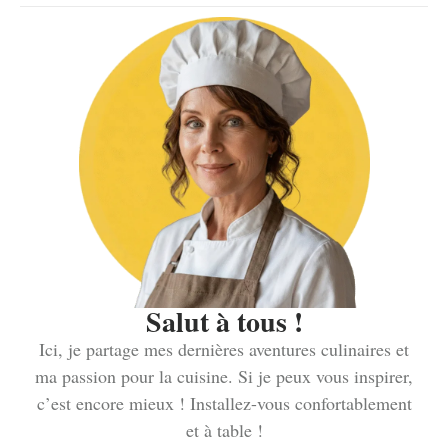
Salut à tous !
Ici, je partage mes dernières aventures culinaires et
ma passion pour la cuisine. Si je peux vous inspirer,
c’est encore mieux ! Installez-vous confortablement
et à table !