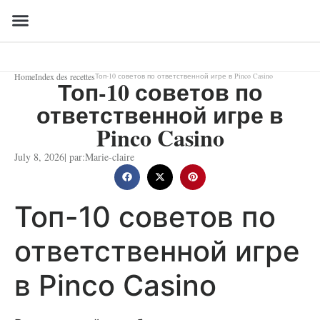
Home
Index des recettes
Топ-10 советов по ответственной игре в Pinco Casino
Топ-10 советов по
ответственной игре в
Pinco Casino
July 8, 2026
| par:
Marie-claire
Топ-10 советов по
ответственной игре
в Pinco Casino