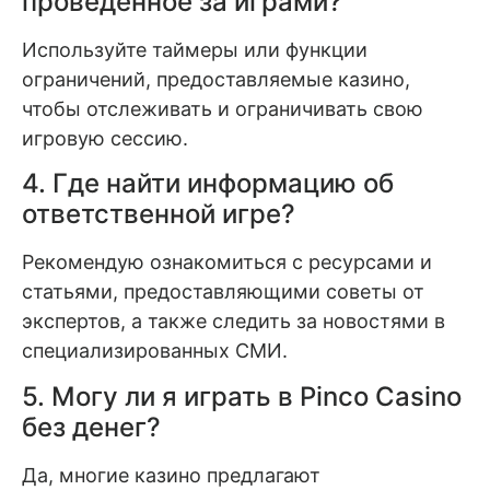
проведенное за играми?
Используйте таймеры или функции
ограничений, предоставляемые казино,
чтобы отслеживать и ограничивать свою
игровую сессию.
4. Где найти информацию об
ответственной игре?
Рекомендую ознакомиться с ресурсами и
статьями, предоставляющими советы от
экспертов, а также следить за новостями в
специализированных СМИ.
5. Могу ли я играть в Pinco Casino
без денег?
Да, многие казино предлагают