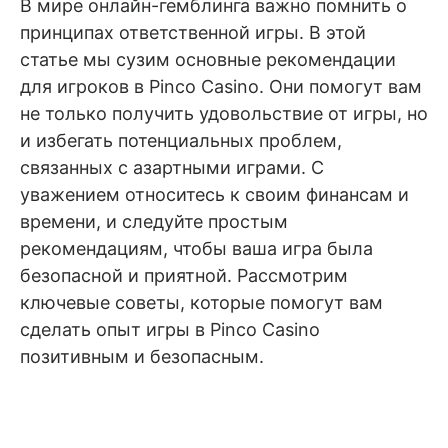
В мире онлайн-гемблинга важно помнить о
принципах ответственной игры. В этой
статье мы сузим основные рекомендации
для игроков в Pinco Casino. Они помогут вам
не только получить удовольствие от игры, но
и избегать потенциальных проблем,
связанных с азартными играми. С
уважением относитесь к своим финансам и
времени, и следуйте простым
рекомендациям, чтобы ваша игра была
безопасной и приятной. Рассмотрим
ключевые советы, которые помогут вам
сделать опыт игры в Pinco Casino
позитивным и безопасным.