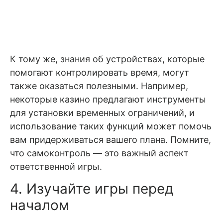
К тому же, знания об устройствах, которые
помогают контролировать время, могут
также оказаться полезными. Например,
некоторые казино предлагают инструменты
для установки временных ограничений, и
использование таких функций может помочь
вам придерживаться вашего плана. Помните,
что самоконтроль — это важный аспект
ответственной игры.
4. Изучайте игры перед
началом