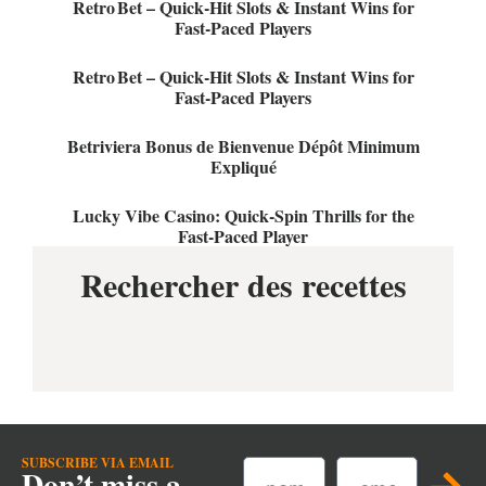
Retro Bet – Quick‑Hit Slots & Instant Wins for
Fast‑Paced Players
Retro Bet – Quick‑Hit Slots & Instant Wins for
Fast‑Paced Players
Betriviera Bonus de Bienvenue Dépôt Minimum
Expliqué
Lucky Vibe Casino: Quick‑Spin Thrills for the
Fast‑Paced Player
Rechercher des recettes
SUBSCRIBE VIA EMAIL
Don’t miss a