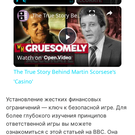
×
Play
Unmute
Fullscreen
The True Story Behind Martin Scorsese's 'Casino'
Play Video
Watch on
The True Story Behind Martin Scorsese's
'Casino'
Установление жестких финансовых
ограничений — ключ к безопасной игре. Для
более глубокого изучения принципов
ответственной игры вы можете
ознакомиться с
этой статьей на BBC.
Она