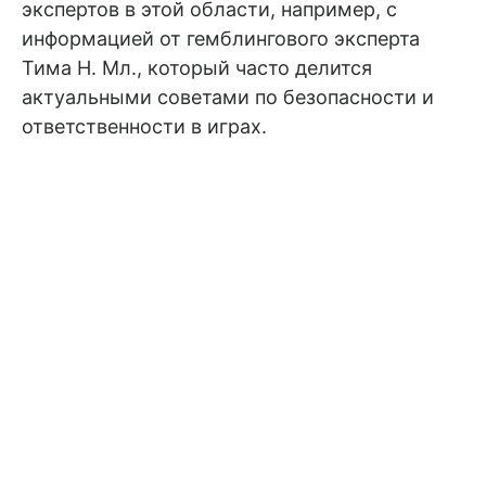
экспертов в этой области, например, с
информацией от
гемблингового эксперта
Тима Н. Мл.
, который часто делится
актуальными советами по безопасности и
ответственности в играх.