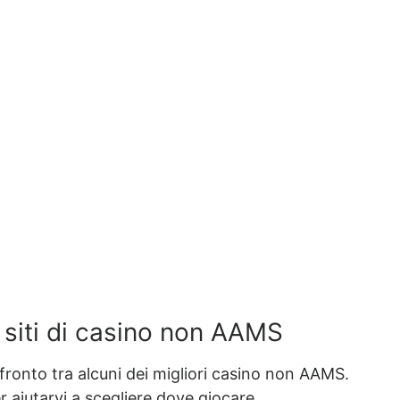
 siti di casino non AAMS
fronto tra alcuni dei migliori casino non AAMS.
 aiutarvi a scegliere dove giocare.