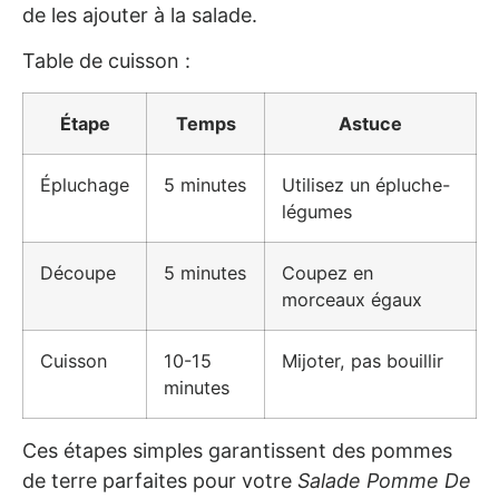
de les ajouter à la salade.
Table de cuisson :
Étape
Temps
Astuce
Épluchage
5 minutes
Utilisez un épluche-
légumes
Découpe
5 minutes
Coupez en
morceaux égaux
Cuisson
10-15
Mijoter, pas bouillir
minutes
Ces étapes simples garantissent des pommes
de terre parfaites pour votre
Salade Pomme De