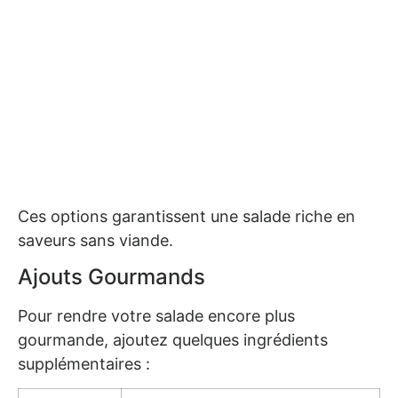
Ces options garantissent une salade riche en
saveurs sans viande.
Ajouts Gourmands
Pour rendre votre salade encore plus
gourmande, ajoutez quelques ingrédients
supplémentaires :