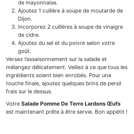
de mayonnaise.
Ajoutez 1 cuillère à soupe de moutarde de
Dijon.
Incorporez 2 cuillères à soupe de vinaigre
de cidre.
Ajoutez du sel et du poivre selon votre
goût.
Versez l’assaisonnement sur la salade et
mélangez délicatement. Veillez à ce que tous les
ingrédients soient bien enrobés. Pour une
touche finale, ajoutez quelques brins de persil
frais sur le dessus.
Votre
Salade Pomme De Terre Lardons Œufs
est maintenant prête à être servie. Bon appétit !