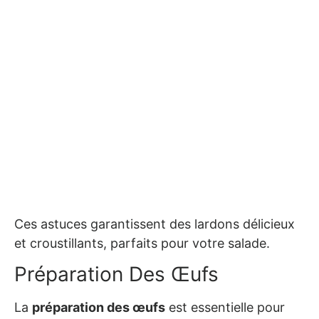
Ces astuces garantissent des lardons délicieux
et croustillants, parfaits pour votre salade.
Préparation Des Œufs
La
préparation des œufs
est essentielle pour