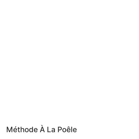
Méthode À La Poêle