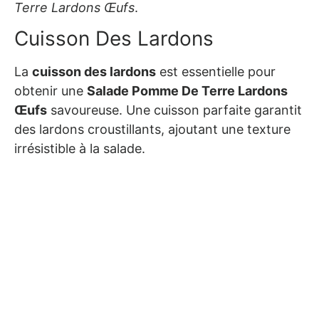
Terre Lardons Œufs
.
Cuisson Des Lardons
La
cuisson des lardons
est essentielle pour
obtenir une
Salade Pomme De Terre Lardons
Œufs
savoureuse. Une cuisson parfaite garantit
des lardons croustillants, ajoutant une texture
irrésistible à la salade.