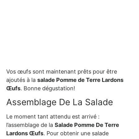
Vos œufs sont maintenant prêts pour être
ajoutés à la
salade Pomme de Terre Lardons
Œufs
. Bonne dégustation!
Assemblage De La Salade
Le moment tant attendu est arrivé :
l’assemblage de la
Salade Pomme De Terre
Lardons Œufs
. Pour obtenir une salade