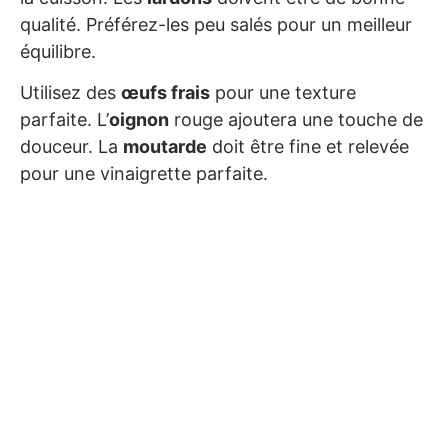
qualité. Préférez-les peu salés pour un meilleur
équilibre.
Utilisez des
œufs frais
pour une texture
parfaite. L’
oignon
rouge ajoutera une touche de
douceur. La
moutarde
doit être fine et relevée
pour une vinaigrette parfaite.