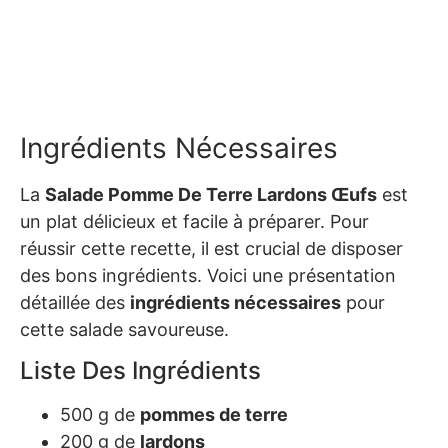
Ingrédients Nécessaires
La
Salade Pomme De Terre Lardons Œufs
est
un plat délicieux et facile à préparer. Pour
réussir cette recette, il est crucial de disposer
des bons ingrédients. Voici une présentation
détaillée des
ingrédients nécessaires
pour
cette salade savoureuse.
Liste Des Ingrédients
500 g de
pommes de terre
200 g de
lardons