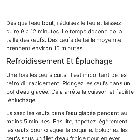
Dès que l’eau bout, réduisez le feu et laissez
cuire 9 à 12 minutes. Le temps dépend de la
taille des œufs. Des œufs de taille moyenne
prennent environ 10 minutes.
Refroidissement Et Épluchage
Une fois les œufs cuits, il est important de les
refroidir rapidement. Plongez les œufs dans un
bol d’eau glacée. Cela arrête la cuisson et facilite
l’épluchage.
Laissez les œufs dans l’eau glacée pendant au
moins 5 minutes. Ensuite, tapotez légèrement
les œufs pour craquer la coquille. Épluchez les
œufs sous un filet d’eau froide pour enlever