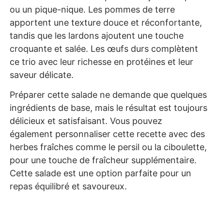
ou un pique-nique. Les pommes de terre
apportent une texture douce et réconfortante,
tandis que les lardons ajoutent une touche
croquante et salée. Les œufs durs complètent
ce trio avec leur richesse en protéines et leur
saveur délicate.
Préparer cette salade ne demande que quelques
ingrédients de base, mais le résultat est toujours
délicieux et satisfaisant. Vous pouvez
également personnaliser cette recette avec des
herbes fraîches comme le persil ou la ciboulette,
pour une touche de fraîcheur supplémentaire.
Cette salade est une option parfaite pour un
repas équilibré et savoureux.