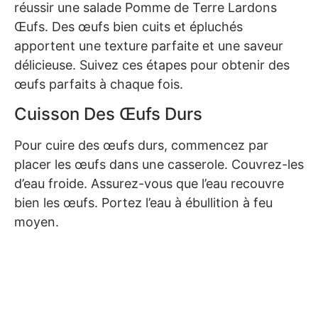
réussir une salade Pomme de Terre Lardons
Œufs. Des œufs bien cuits et épluchés
apportent une texture parfaite et une saveur
délicieuse. Suivez ces étapes pour obtenir des
œufs parfaits à chaque fois.
Cuisson Des Œufs Durs
Pour cuire des œufs durs, commencez par
placer les œufs dans une casserole. Couvrez-les
d’eau froide. Assurez-vous que l’eau recouvre
bien les œufs. Portez l’eau à ébullition à feu
moyen.