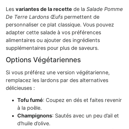
Les
variantes de la recette
de la
Salade Pomme
De Terre Lardons Œufs
permettent de
personnaliser ce plat classique. Vous pouvez
adapter cette salade à vos préférences
alimentaires ou ajouter des ingrédients
supplémentaires pour plus de saveurs.
Options Végétariennes
Si vous préférez une version végétarienne,
remplacez les lardons par des alternatives
délicieuses :
Tofu fumé
: Coupez en dés et faites revenir
à la poêle.
Champignons
: Sautés avec un peu d’ail et
d’huile d’olive.