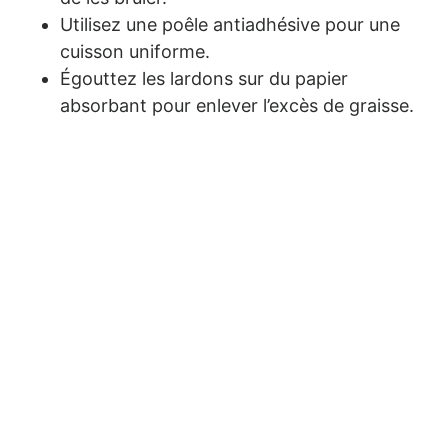
Utilisez une poêle antiadhésive pour une
cuisson uniforme.
Égouttez les lardons sur du papier
absorbant pour enlever l’excès de graisse.