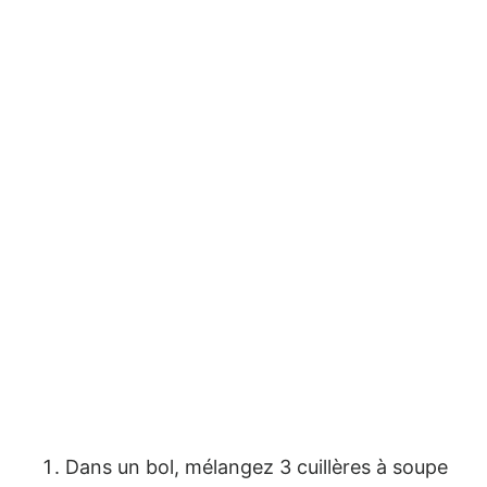
Dans un bol, mélangez 3 cuillères à soupe