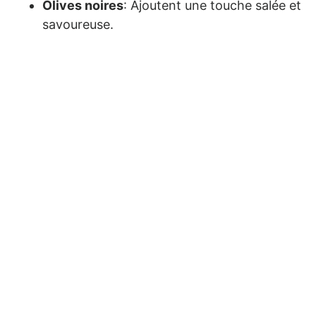
Olives noires
: Ajoutent une touche salée et
savoureuse.