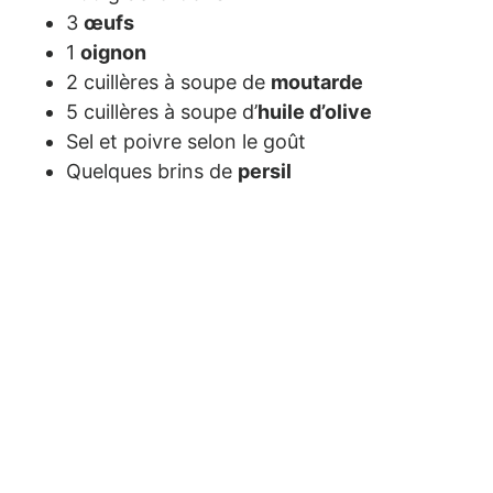
3
œufs
1
oignon
2 cuillères à soupe de
moutarde
5 cuillères à soupe d’
huile d’olive
Sel et poivre selon le goût
Quelques brins de
persil