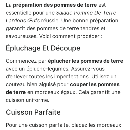
La
préparation des pommes de terre
est
essentielle pour une
Salade Pomme De Terre
Lardons Œufs
réussie. Une bonne préparation
garantit des pommes de terre tendres et
savoureuses. Voici comment procéder :
Épluchage Et Découpe
Commencez par
éplucher les pommes de terre
avec un épluche-légumes. Assurez-vous
d’enlever toutes les imperfections. Utilisez un
couteau bien aiguisé pour
couper les pommes
de terre
en morceaux égaux. Cela garantit une
cuisson uniforme.
Cuisson Parfaite
Pour une cuisson parfaite, placez les morceaux