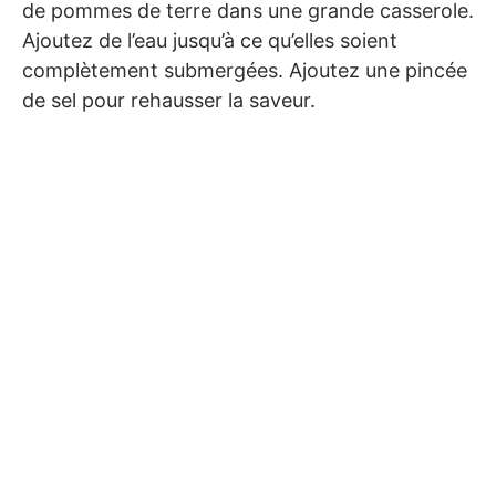
de pommes de terre dans une grande casserole.
Ajoutez de l’eau jusqu’à ce qu’elles soient
complètement submergées. Ajoutez une pincée
de sel pour rehausser la saveur.