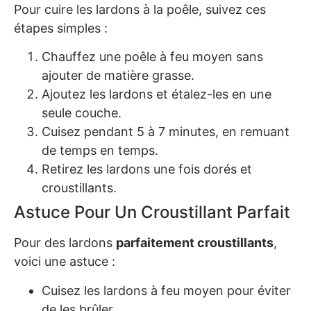
Pour cuire les lardons à la poêle, suivez ces
étapes simples :
Chauffez une poêle à feu moyen sans
ajouter de matière grasse.
Ajoutez les lardons et étalez-les en une
seule couche.
Cuisez pendant 5 à 7 minutes, en remuant
de temps en temps.
Retirez les lardons une fois dorés et
croustillants.
Astuce Pour Un Croustillant Parfait
Pour des lardons
parfaitement croustillants
,
voici une astuce :
Cuisez les lardons à feu moyen pour éviter
de les brûler.