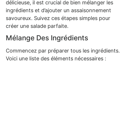
délicieuse, il est crucial de bien mélanger les
ingrédients et d’ajouter un assaisonnement
savoureux. Suivez ces étapes simples pour
créer une salade parfaite.
Mélange Des Ingrédients
Commencez par préparer tous les ingrédients.
Voici une liste des éléments nécessaires :