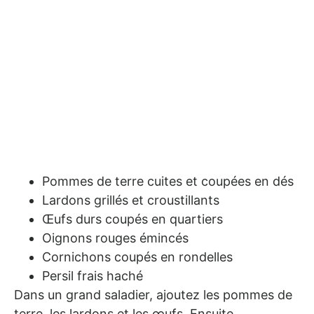
Pommes de terre cuites et coupées en dés
Lardons grillés et croustillants
Œufs durs coupés en quartiers
Oignons rouges émincés
Cornichons coupés en rondelles
Persil frais haché
Dans un grand saladier, ajoutez les pommes de
terre, les lardons et les œufs. Ensuite,