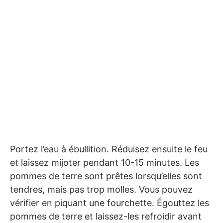
Portez l’eau à ébullition. Réduisez ensuite le feu
et laissez mijoter pendant 10-15 minutes. Les
pommes de terre sont prêtes lorsqu’elles sont
tendres, mais pas trop molles. Vous pouvez
vérifier en piquant une fourchette. Égouttez les
pommes de terre et laissez-les refroidir avant