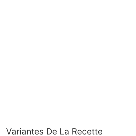
Variantes De La Recette