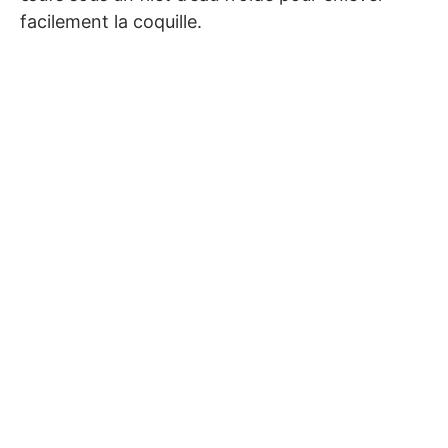
facilement la coquille.