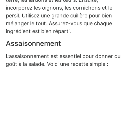
incorporez les oignons, les cornichons et le
persil. Utilisez une grande cuillère pour bien
mélanger le tout. Assurez-vous que chaque
ingrédient est bien réparti.
Assaisonnement
L’assaisonnement est essentiel pour donner du
goût à la salade. Voici une recette simple :