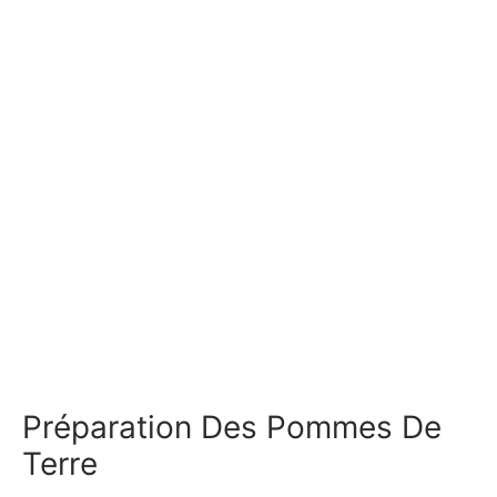
Préparation Des Pommes De
Terre