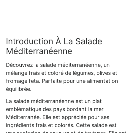
Introduction À La Salade
Méditerranéenne
Découvrez la salade méditerranéenne, un
mélange frais et coloré de légumes, olives et
fromage feta. Parfaite pour une alimentation
équilibrée.
La salade méditerranéenne est un plat
emblématique des pays bordant la mer
Méditerranée. Elle est appréciée pour ses
ingrédients frais et colorés. Cette salade est