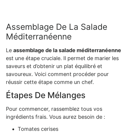
Assemblage De La Salade
Méditerranéenne
Le
assemblage de la salade méditerranéenne
est une étape cruciale. Il permet de marier les
saveurs et d’obtenir un plat équilibré et
savoureux. Voici comment procéder pour
réussir cette étape comme un chef.
Étapes De Mélanges
Pour commencer, rassemblez tous vos
ingrédients frais. Vous aurez besoin de :
Tomates cerises