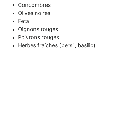
Concombres
Olives noires
Feta
Oignons rouges
Poivrons rouges
Herbes fraîches (persil, basilic)