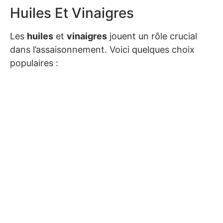
Huiles Et Vinaigres
Les
huiles
et
vinaigres
jouent un rôle crucial
dans l’assaisonnement. Voici quelques choix
populaires :