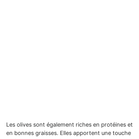
Les olives sont également riches en protéines et
en bonnes graisses. Elles apportent une touche