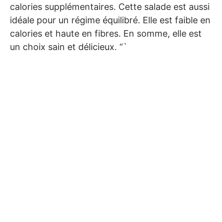
calories supplémentaires. Cette salade est aussi
idéale pour un régime équilibré. Elle est faible en
calories et haute en fibres. En somme, elle est
un choix sain et délicieux. “`