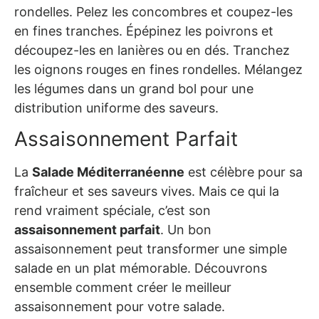
rondelles. Pelez les concombres et coupez-les
en fines tranches. Épépinez les poivrons et
découpez-les en lanières ou en dés. Tranchez
les oignons rouges en fines rondelles. Mélangez
les légumes dans un grand bol pour une
distribution uniforme des saveurs.
Assaisonnement Parfait
La
Salade Méditerranéenne
est célèbre pour sa
fraîcheur et ses saveurs vives. Mais ce qui la
rend vraiment spéciale, c’est son
assaisonnement parfait
. Un bon
assaisonnement peut transformer une simple
salade en un plat mémorable. Découvrons
ensemble comment créer le meilleur
assaisonnement pour votre salade.