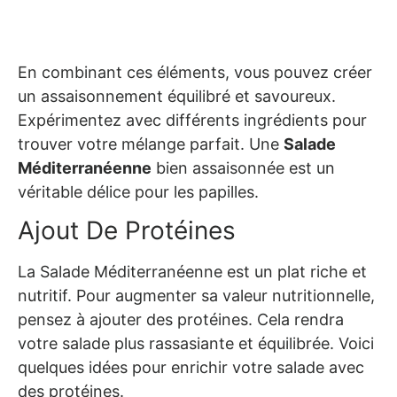
En combinant ces éléments, vous pouvez créer
un assaisonnement équilibré et savoureux.
Expérimentez avec différents ingrédients pour
trouver votre mélange parfait. Une
Salade
Méditerranéenne
bien assaisonnée est un
véritable délice pour les papilles.
Ajout De Protéines
La Salade Méditerranéenne est un plat riche et
nutritif. Pour augmenter sa valeur nutritionnelle,
pensez à ajouter des protéines. Cela rendra
votre salade plus rassasiante et équilibrée. Voici
quelques idées pour enrichir votre salade avec
des protéines.