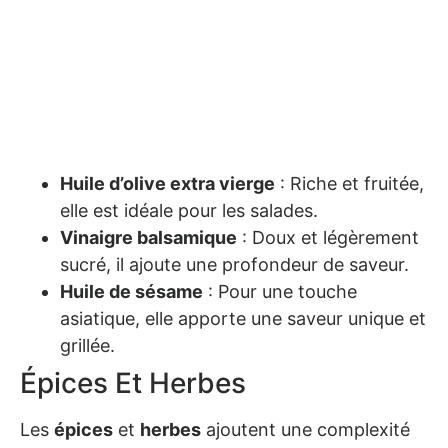
Huile d’olive extra vierge
: Riche et fruitée,
elle est idéale pour les salades.
Vinaigre balsamique
: Doux et légèrement
sucré, il ajoute une profondeur de saveur.
Huile de sésame
: Pour une touche
asiatique, elle apporte une saveur unique et
grillée.
Épices Et Herbes
Les
épices
et
herbes
ajoutent une complexité