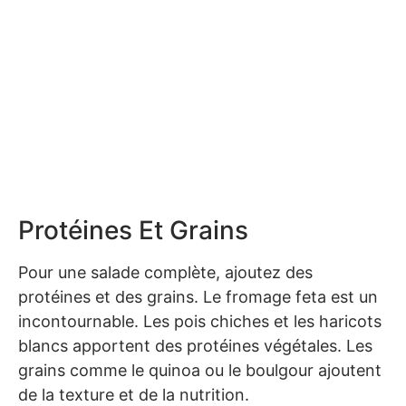
Protéines Et Grains
Pour une salade complète, ajoutez des
protéines et des grains. Le fromage feta est un
incontournable. Les pois chiches et les haricots
blancs apportent des protéines végétales. Les
grains comme le quinoa ou le boulgour ajoutent
de la texture et de la nutrition.