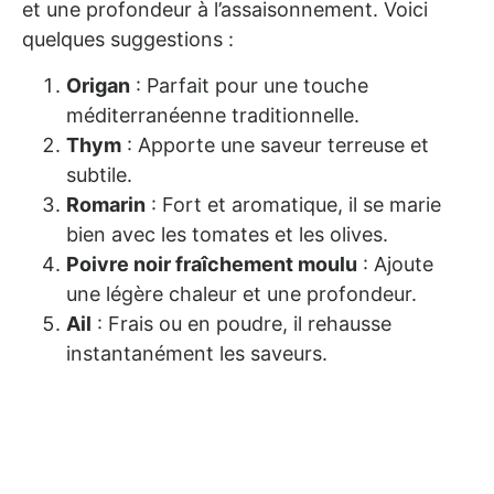
et une profondeur à l’assaisonnement. Voici
quelques suggestions :
Origan
: Parfait pour une touche
méditerranéenne traditionnelle.
Thym
: Apporte une saveur terreuse et
subtile.
Romarin
: Fort et aromatique, il se marie
bien avec les tomates et les olives.
Poivre noir fraîchement moulu
: Ajoute
une légère chaleur et une profondeur.
Ail
: Frais ou en poudre, il rehausse
instantanément les saveurs.