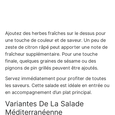
Ajoutez des herbes fraîches sur le dessus pour
une touche de couleur et de saveur. Un peu de
zeste de citron râpé peut apporter une note de
fraîcheur supplémentaire. Pour une touche
finale, quelques graines de sésame ou des
pignons de pin grillés peuvent être ajoutés.
Servez immédiatement pour profiter de toutes
les saveurs. Cette salade est idéale en entrée ou
en accompagnement d’un plat principal.
Variantes De La Salade
Méditerranéenne