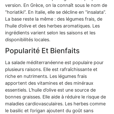
version. En Grèce, on la connaît sous le nom de
“horiatiki”. En Italie, elle se décline en “insalata”.
La base reste la même : des légumes frais, de
l’huile d’olive et des herbes aromatiques. Les
ingrédients varient selon les saisons et les
disponibilités locales.
Popularité Et Bienfaits
La salade méditerranéenne est populaire pour
plusieurs raisons. Elle est rafraîchissante et
riche en nutriments. Les légumes frais
apportent des vitamines et des minéraux
essentiels. L’huile d’olive est une source de
bonnes graisses. Elle aide à réduire le risque de
maladies cardiovasculaires. Les herbes comme
le basilic et l’origan ajoutent du goût sans