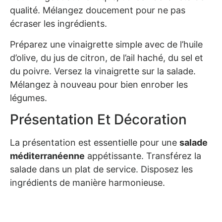
qualité. Mélangez doucement pour ne pas
écraser les ingrédients.
Préparez une vinaigrette simple avec de l’huile
d’olive, du jus de citron, de l’ail haché, du sel et
du poivre. Versez la vinaigrette sur la salade.
Mélangez à nouveau pour bien enrober les
légumes.
Présentation Et Décoration
La présentation est essentielle pour une
salade
méditerranéenne
appétissante. Transférez la
salade dans un plat de service. Disposez les
ingrédients de manière harmonieuse.