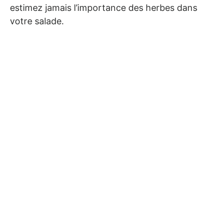
estimez jamais l’importance des herbes dans
votre salade.