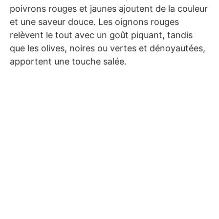
poivrons rouges et jaunes ajoutent de la couleur
et une saveur douce. Les oignons rouges
relèvent le tout avec un goût piquant, tandis
que les olives, noires ou vertes et dénoyautées,
apportent une touche salée.