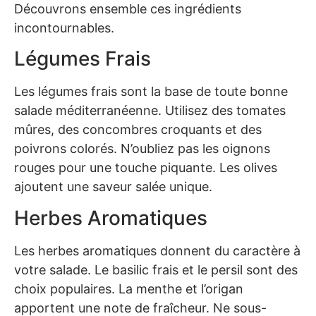
Découvrons ensemble ces ingrédients
incontournables.
Légumes Frais
Les légumes frais sont la base de toute bonne
salade méditerranéenne. Utilisez des tomates
mûres, des concombres croquants et des
poivrons colorés. N’oubliez pas les oignons
rouges pour une touche piquante. Les olives
ajoutent une saveur salée unique.
Herbes Aromatiques
Les herbes aromatiques donnent du caractère à
votre salade. Le basilic frais et le persil sont des
choix populaires. La menthe et l’origan
apportent une note de fraîcheur. Ne sous-