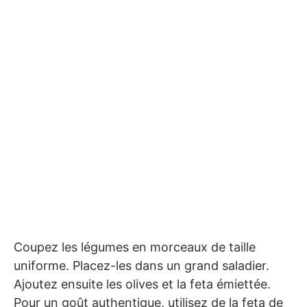
Coupez les légumes en morceaux de taille
uniforme. Placez-les dans un grand saladier.
Ajoutez ensuite les olives et la feta émiettée.
Pour un goût authentique, utilisez de la feta de