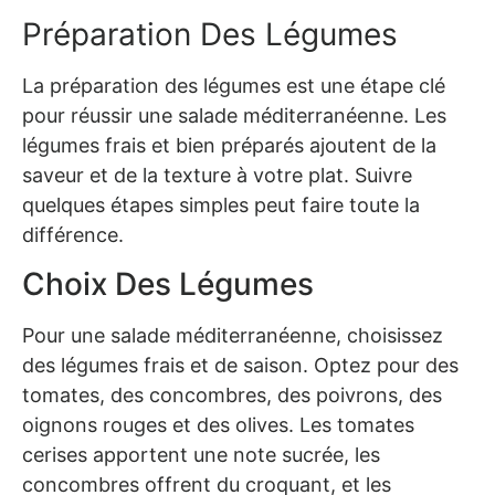
Préparation Des Légumes
La préparation des légumes est une étape clé
pour réussir une salade méditerranéenne. Les
légumes frais et bien préparés ajoutent de la
saveur et de la texture à votre plat. Suivre
quelques étapes simples peut faire toute la
différence.
Choix Des Légumes
Pour une salade méditerranéenne, choisissez
des légumes frais et de saison. Optez pour des
tomates, des concombres, des poivrons, des
oignons rouges et des olives. Les tomates
cerises apportent une note sucrée, les
concombres offrent du croquant, et les