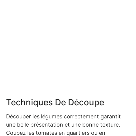
Techniques De Découpe
Découper les légumes correctement garantit
une belle présentation et une bonne texture.
Coupez les tomates en quartiers ou en