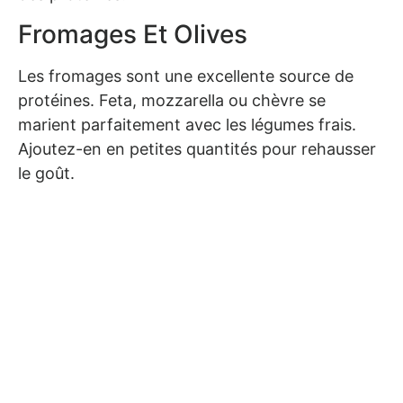
Fromages Et Olives
Les fromages sont une excellente source de
protéines. Feta, mozzarella ou chèvre se
marient parfaitement avec les légumes frais.
Ajoutez-en en petites quantités pour rehausser
le goût.