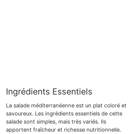
Ingrédients Essentiels
La salade méditerranéenne est un plat coloré et
savoureux. Les ingrédients essentiels de cette
salade sont simples, mais très variés. Ils
apportent fraîcheur et richesse nutritionnelle.