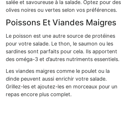
salée et savoureuse à la salade. Optez pour des
olives noires ou vertes selon vos préférences.
Poissons Et Viandes Maigres
Le poisson est une autre source de protéines
pour votre salade. Le
thon
, le saumon ou les
sardines sont parfaits pour cela. Ils apportent
des oméga-3 et d’autres nutriments essentiels.
Les viandes maigres comme le poulet ou la
dinde peuvent aussi enrichir votre salade.
Grillez-les et ajoutez-les en morceaux pour un
repas encore plus complet.