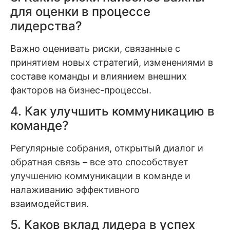
для оценки в процессе
лидерства?
Важно оценивать риски, связанные с
принятием новых стратегий, изменениями в
составе команды и влиянием внешних
факторов на бизнес-процессы.
4. Как улучшить коммуникацию в
команде?
Регулярные собрания, открытый диалог и
обратная связь – все это способствует
улучшению коммуникации в команде и
налаживанию эффективного
взаимодействия.
5. Каков вклад лидера в успех