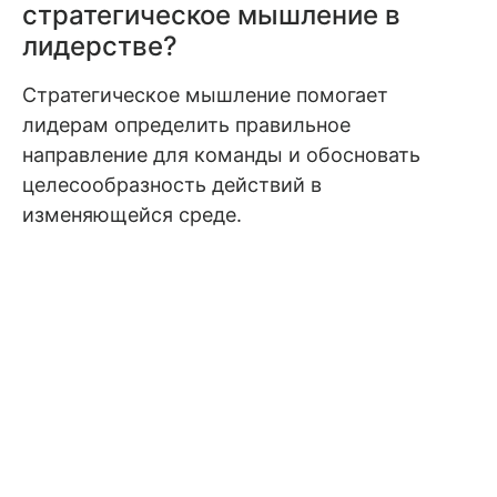
стратегическое мышление в
лидерстве?
Стратегическое мышление помогает
лидерам определить правильное
направление для команды и обосновать
целесообразность действий в
изменяющейся среде.