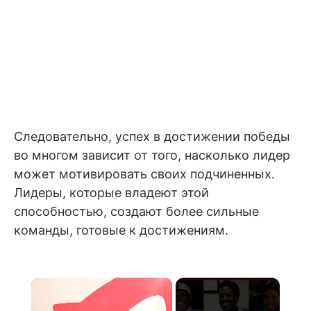
Следовательно, успех в достижении победы
во многом зависит от того, насколько лидер
может мотивировать своих подчиненных.
Лидеры, которые владеют этой
способностью, создают более сильные
команды, готовые к достижениям.
×