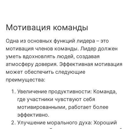
Мотивация команды
Одна из основных функций лидера – это
мотивация членов команды. Лидер должен
уметь вдохновлять людей, создавая
атмосферу доверия. Эффективная мотивация
может обеспечить следующие
преимущества:
Увеличение продуктивности: Команда,
где участники чувствуют себя
мотивированными, работает более
эффективно.
Улучшение морального духа: Хороший