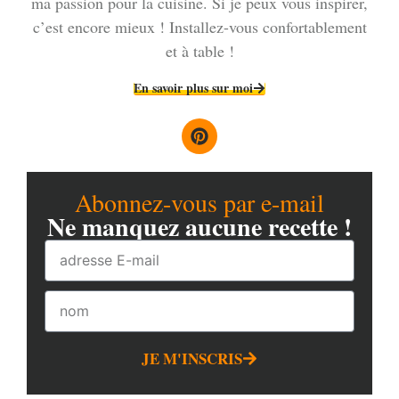
ma passion pour la cuisine. Si je peux vous inspirer,
c’est encore mieux ! Installez-vous confortablement
et à table !
En savoir plus sur moi
Abonnez-vous par e-mail
Ne manquez aucune recette !
JE M'INSCRIS