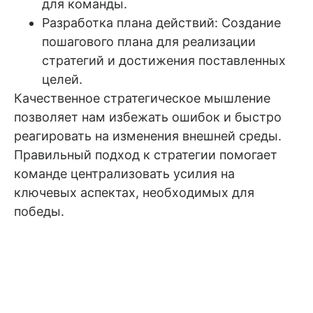
для команды.
Разработка плана действий: Создание
пошагового плана для реализации
стратегий и достижения поставленных
целей.
Качественное стратегическое мышление
позволяет нам избежать ошибок и быстро
реагировать на изменения внешней среды.
Правильный подход к стратегии помогает
команде централизовать усилия на
ключевых аспектах, необходимых для
победы.