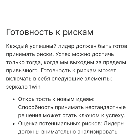
Готовность к рискам
Каждый успешный лидер должен быть готов
принимать риски. Успех можно достичь
только тогда, когда мы выходим за пределы
привычного. Готовность к рискам может
включать в себя следующие элементы:
зеркало 1win
Открытость к новым идеям:
Способность принимать нестандартные
решения может стать ключом к успеху.
Оценка потенциальных рисков: Лидеры
должны внимательно анализировать