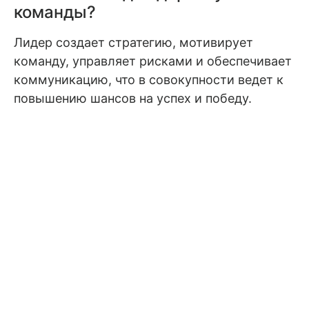
команды?
Лидер создает стратегию, мотивирует
команду, управляет рисками и обеспечивает
коммуникацию, что в совокупности ведет к
повышению шансов на успех и победу.