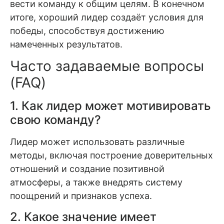
вести команду к общим целям. В конечном
итоге, хороший лидер создаёт условия для
победы, способствуя достижению
намеченных результатов.
Часто задаваемые вопросы
(FAQ)
1. Как лидер может мотивировать
свою команду?
Лидер может использовать различные
методы, включая построение доверительных
отношений и создание позитивной
атмосферы, а также внедрять систему
поощрений и признаков успеха.
2. Какое значение имеет