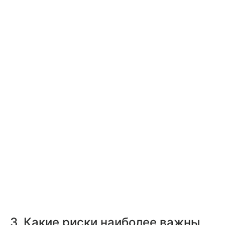
3. Какие риски наиболее важны