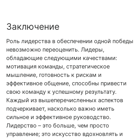
Заключение
Роль лидерства в обеспечении одной победы
невозможно переоценить. Лидеры,
обладающие следующими качествами:
мотивация команды, стратегическое
мышление, готовность к рискам и
эффективное общение, способны привести
свою команду к успешному результату.
Каждый из вышеперечисленных аспектов
подчеркивает, насколько важно иметь
сильное и эффективное руководство.
Лидерство – это больше, чем просто
управление; это искусство вдохновлять и