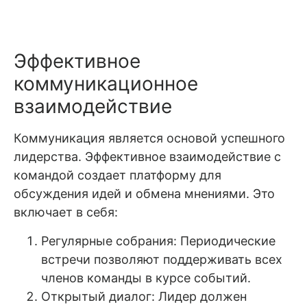
Эффективное
коммуникационное
взаимодействие
Коммуникация является основой успешного
лидерства. Эффективное взаимодействие с
командой создает платформу для
обсуждения идей и обмена мнениями. Это
включает в себя:
Регулярные собрания: Периодические
встречи позволяют поддерживать всех
членов команды в курсе событий.
Открытый диалог: Лидер должен