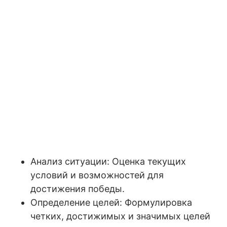
Анализ ситуации: Оценка текущих
условий и возможностей для
достижения победы.
Определение целей: Формулировка
четких, достижимых и значимых целей