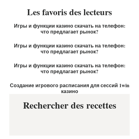
Les favoris des lecteurs
Игры и функции казино скачать на телефон:
что предлагает рынок?
Игры и функции казино скачать на телефон:
что предлагает рынок?
Игры и функции казино скачать на телефон:
что предлагает рынок?
Создание игрового расписания для сессий 1win
казино
Rechercher des recettes