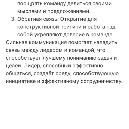
поощрять команду делиться своими
мыслями и предложениями.
Обратная связь: Открытие для
конструктивной критики и работа над
собой укрепляют доверие в команде.
Сильная коммуникация помогает наладить
связь между лидером и командой, что
способствует лучшему пониманию задач и
целей. Лидер, способный эффективно
общаться, создаёт среду, способствующую
инициативе и эффективному сотрудничеству.