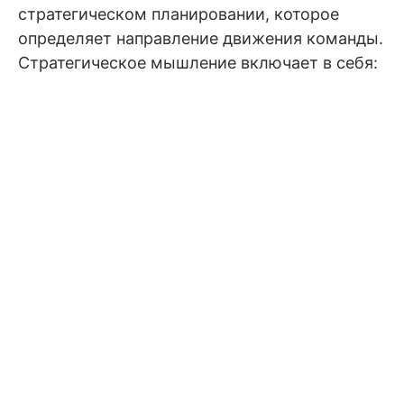
стратегическом планировании, которое
определяет направление движения команды.
Стратегическое мышление включает в себя: