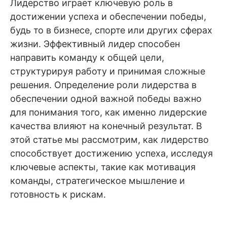
Лидерство играет ключевую роль в
достижении успеха и обеспечении победы,
будь то в бизнесе, спорте или других сферах
жизни. Эффективный лидер способен
направить команду к общей цели,
структурируя работу и принимая сложные
решения. Определение роли лидерства в
обеспечении одной важной победы важно
для понимания того, как именно лидерские
качества влияют на конечный результат. В
этой статье мы рассмотрим, как лидерство
способствует достижению успеха, исследуя
ключевые аспекты, такие как мотивация
команды, стратегическое мышление и
готовность к рискам.