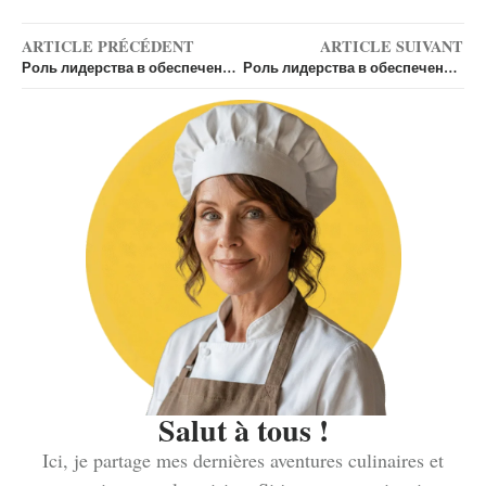
ARTICLE PRÉCÉDENT
ARTICLE SUIVANT
Роль лидерства в обеспечении одной победы
Роль лидерства в обеспечении одной победы
Salut à tous !
Ici, je partage mes dernières aventures culinaires et