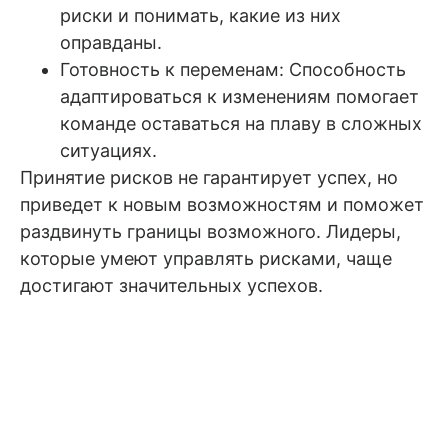
риски и понимать, какие из них
оправданы.
Готовность к переменам: Способность
адаптироваться к изменениям помогает
команде оставаться на плаву в сложных
ситуациях.
Принятие рисков не гарантирует успех, но
приведет к новым возможностям и поможет
раздвинуть границы возможного. Лидеры,
которые умеют управлять рисками, чаще
достигают значительных успехов.