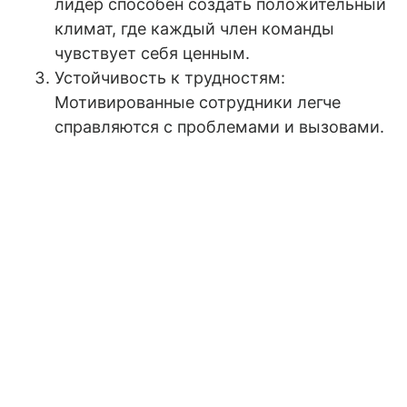
лидер способен создать положительный
климат, где каждый член команды
чувствует себя ценным.
Устойчивость к трудностям:
Мотивированные сотрудники легче
справляются с проблемами и вызовами.