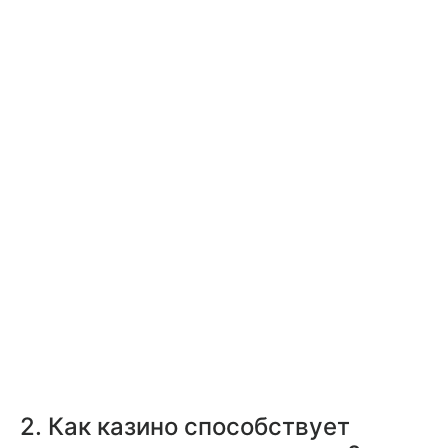
2. Как казино способствует