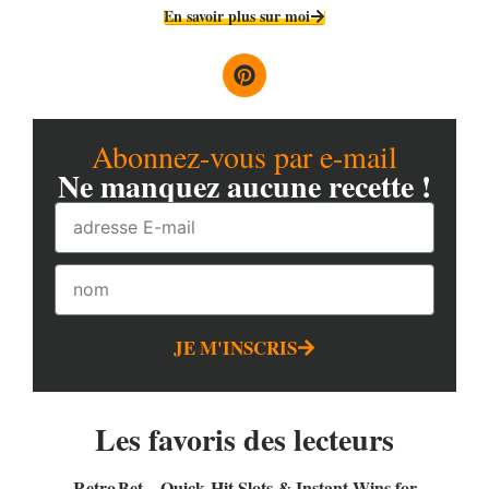
En savoir plus sur moi
Abonnez-vous par e-mail
Ne manquez aucune recette !
JE M'INSCRIS
Les favoris des lecteurs
Retro Bet – Quick‑Hit Slots & Instant Wins for