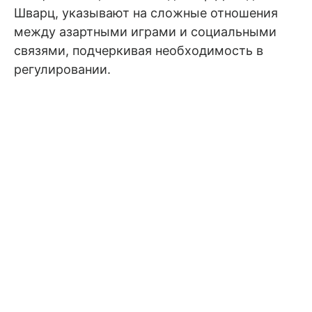
Шварц, указывают на сложные отношения
между азартными играми и социальными
связями, подчеркивая необходимость в
регулировании.