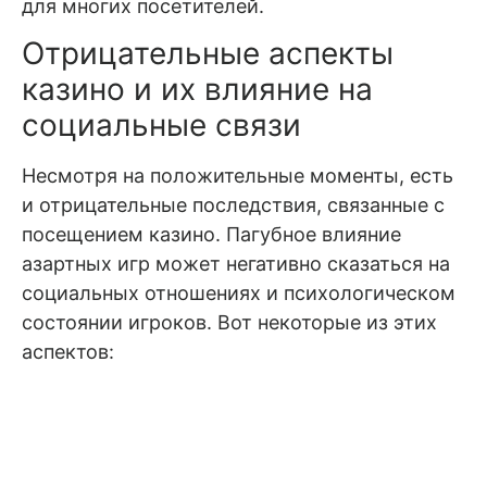
для многих посетителей.
Отрицательные аспекты
казино и их влияние на
социальные связи
Несмотря на положительные моменты, есть
и отрицательные последствия, связанные с
посещением казино. Пагубное влияние
азартных игр может негативно сказаться на
социальных отношениях и психологическом
состоянии игроков. Вот некоторые из этих
аспектов: