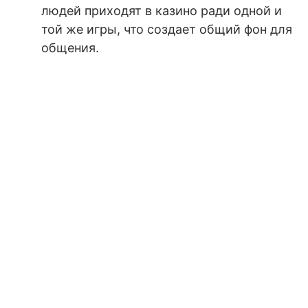
людей приходят в казино ради одной и
той же игры, что создает общий фон для
общения.