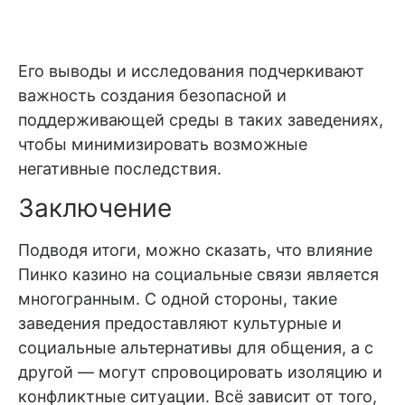
Его выводы и исследования подчеркивают
важность создания безопасной и
поддерживающей среды в таких заведениях,
чтобы минимизировать возможные
негативные последствия.
Заключение
Подводя итоги, можно сказать, что влияние
Пинко казино на социальные связи является
многогранным. С одной стороны, такие
заведения предоставляют культурные и
социальные альтернативы для общения, а с
другой — могут спровоцировать изоляцию и
конфликтные ситуации. Всё зависит от того,