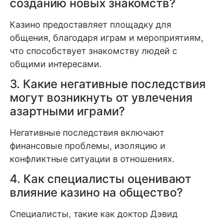
созданию новых знакомств?
Казино предоставляет площадку для
общения, благодаря играм и мероприятиям,
что способствует знакомству людей с
общими интересами.
3. Какие негативные последствия
могут возникнуть от увлечения
азартными играми?
Негативные последствия включают
финансовые проблемы, изоляцию и
конфликтные ситуации в отношениях.
4. Как специалисты оценивают
влияние казино на общество?
Специалисты, такие как доктор Дэвид