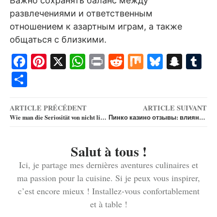
Важно сохранять баланс между
развлечениями и ответственным
отношением к азартным играм, а также
общаться с близкими.
Facebook
Pinterest
X
WhatsApp
Print
Reddit
Mix
Bluesk
Snap
T
Share
ARTICLE PRÉCÉDENT
ARTICLE SUIVANT
Wie man die Seriosität von nicht lizenzierten Sportwetten in Deutschland bewertet
Пинко казино отзывы: влияние казино на социальные связи
Salut à tous !
Ici, je partage mes dernières aventures culinaires et
ma passion pour la cuisine. Si je peux vous inspirer,
c’est encore mieux ! Installez-vous confortablement
et à table !