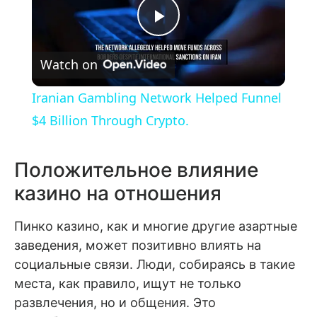
Play Video
Watch on
Iranian Gambling Network Helped Funnel
$4 Billion Through Crypto.
Положительное влияние
казино на отношения
Пинко казино, как и многие другие азартные
заведения, может позитивно влиять на
социальные связи. Люди, собираясь в такие
места, как правило, ищут не только
развлечения, но и общения. Это