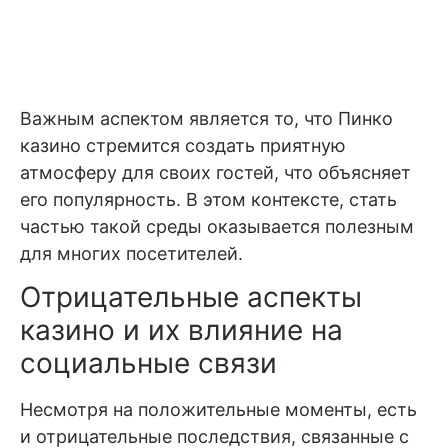
Важным аспектом является то, что Пинко
казино стремится создать приятную
атмосферу для своих гостей, что объясняет
его популярность. В этом контексте, стать
частью такой среды оказывается полезным
для многих посетителей.
Отрицательные аспекты
казино и их влияние на
социальные связи
Несмотря на положительные моменты, есть
и отрицательные последствия, связанные с