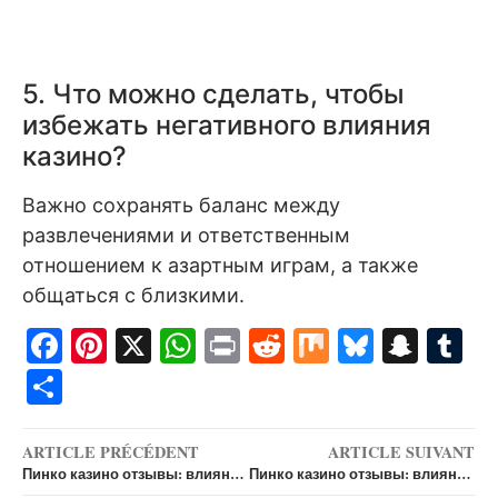
5. Что можно сделать, чтобы
избежать негативного влияния
казино?
Важно сохранять баланс между
развлечениями и ответственным
отношением к азартным играм, а также
общаться с близкими.
Facebook
Pinterest
X
WhatsApp
Print
Reddit
Mix
Bluesk
Snap
T
Share
ARTICLE PRÉCÉDENT
ARTICLE SUIVANT
Пинко казино отзывы: влияние казино на социальные связи
Пинко казино отзывы: влияние казино на социальные связи