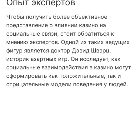
Опыт экспертов
Чтобы получить более объективное
представление о влиянии казино на
социальные связи, стоит обратиться к
мнению экспертов. Одной из таких ведущих
фигур является
доктор Дэвид Шварц,
историк азартных игр
. Он исследует, как
социальные взаимодействия в казино могут
сформировать как положительные, так и
отрицательные модели поведения у людей.