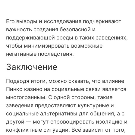
Его выводы и исследования подчеркивают
важность создания безопасной и
поддерживающей среды в таких заведениях,
чтобы минимизировать возможные
негативные последствия.
Заключение
Подводя итоги, можно сказать, что влияние
Пинко казино на социальные связи является
многогранным. С одной стороны, такие
заведения предоставляют культурные и
социальные альтернативы для общения, а с
другой — могут спровоцировать изоляцию и
конфликтные ситуации. Всё зависит от того,