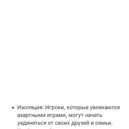
Изоляция: Игроки, которые увлекаются
азартными играми, могут начать
уединяться от своих друзей и семьи.