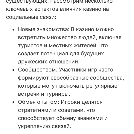
существующих. Рассмотрим несколько
ключевых аспектов влияния казино на
социальные связи:
Новые знакомства: В казино можно
встретить множество людей, включая
туристов и местных жителей, что
создает потенциал для будущих
дружеских отношений.
Сообществом: Участники игр часто
формируют своеобразные сообщества,
которые могут включать регулярные
встречи и турниры.
Обмен опытом: Игроки делятся
стратегиями и советами, что
способствует обмену знаниями и
укреплению связей.