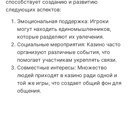
способствует созданию и развитию
следующих аспектов:
Эмоциональная поддержка: Игроки
могут находить единомышленников,
которые разделяют их увлечения.
Социальные мероприятия: Казино часто
организуют различные события, что
помогает участникам укреплять связи.
Совместные интересы: Множество
людей приходят в казино ради одной и
той же игры, что создает общий фон для
общения.