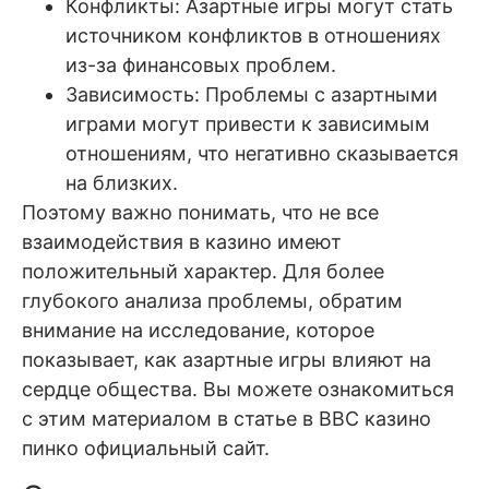
Конфликты: Азартные игры могут стать
источником конфликтов в отношениях
из-за финансовых проблем.
Зависимость: Проблемы с азартными
играми могут привести к зависимым
отношениям, что негативно сказывается
на близких.
Поэтому важно понимать, что не все
взаимодействия в казино имеют
положительный характер. Для более
глубокого анализа проблемы, обратим
внимание на исследование, которое
показывает, как азартные игры влияют на
сердце общества. Вы можете ознакомиться
с этим материалом в статье
в BBC
казино
пинко официальный сайт
.