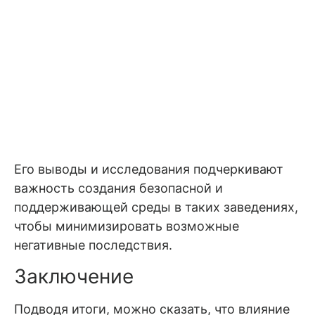
Его выводы и исследования подчеркивают
важность создания безопасной и
поддерживающей среды в таких заведениях,
чтобы минимизировать возможные
негативные последствия.
Заключение
Подводя итоги, можно сказать, что влияние