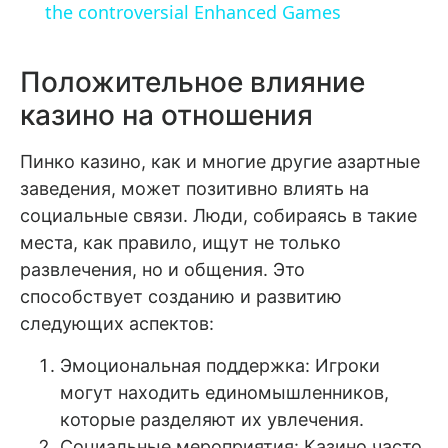
the controversial Enhanced Games
Положительное влияние
казино на отношения
Пинко казино, как и многие другие азартные
заведения, может позитивно влиять на
социальные связи. Люди, собираясь в такие
места, как правило, ищут не только
развлечения, но и общения. Это
способствует созданию и развитию
следующих аспектов:
Эмоциональная поддержка: Игроки
могут находить единомышленников,
которые разделяют их увлечения.
Социальные мероприятия: Казино часто