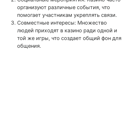
организуют различные события, что
помогает участникам укреплять связи.
Совместные интересы: Множество
людей приходят в казино ради одной и
той же игры, что создает общий фон для
общения.