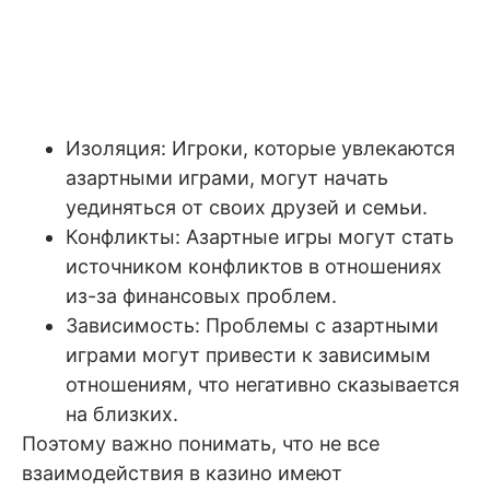
Изоляция: Игроки, которые увлекаются
азартными играми, могут начать
уединяться от своих друзей и семьи.
Конфликты: Азартные игры могут стать
источником конфликтов в отношениях
из-за финансовых проблем.
Зависимость: Проблемы с азартными
играми могут привести к зависимым
отношениям, что негативно сказывается
на близких.
Поэтому важно понимать, что не все
взаимодействия в казино имеют