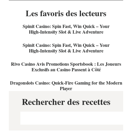
Les favoris des lecteurs
Spinit Casino: Spin Fast, Win Quick – Your
High‑Intensity Slot & Live Adventure
Spinit Casino: Spin Fast, Win Quick – Your
High‑Intensity Slot & Live Adventure
Rivo Casino Avis Promotions Sportsbook : Les Joueurs
Exclusifs au Casino Passent à Côté
Dragonslots Casino: Quick‑Fire Gaming for the Modern
Player
Rechercher des recettes