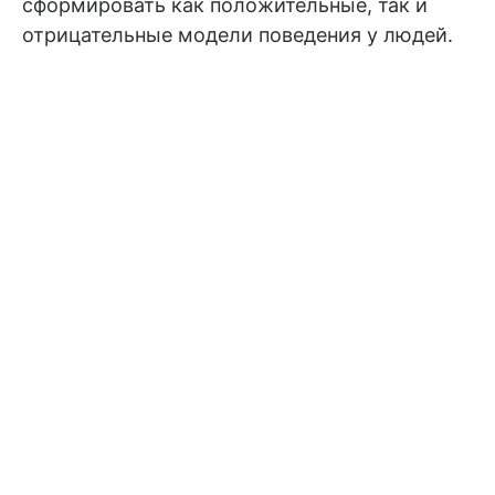
сформировать как положительные, так и
отрицательные модели поведения у людей.