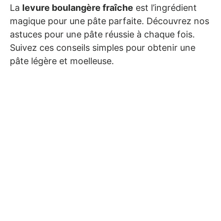
La
levure boulangère fraîche
est l’ingrédient
magique pour une pâte parfaite. Découvrez nos
astuces pour une pâte réussie à chaque fois.
Suivez ces conseils simples pour obtenir une
pâte légère et moelleuse.