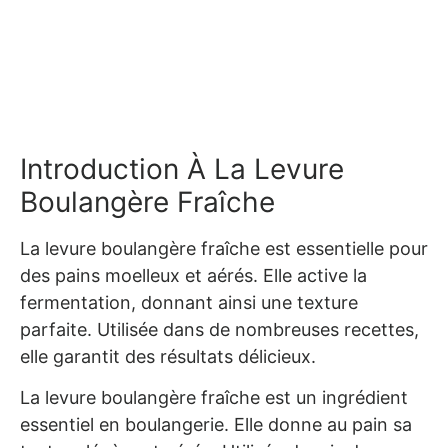
Introduction À La Levure
Boulangère Fraîche
La levure boulangère fraîche est essentielle pour
des pains moelleux et aérés. Elle active la
fermentation, donnant ainsi une texture
parfaite. Utilisée dans de nombreuses recettes,
elle garantit des résultats délicieux.
La levure boulangère fraîche est un ingrédient
essentiel en boulangerie. Elle donne au pain sa