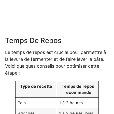
Temps De Repos
Le temps de repos est crucial pour permettre à
la levure de fermenter et de faire lever la pâte.
Voici quelques conseils pour optimiser cette
étape :
Type de recette
Temps de repos
recommandé
Pain
1 à 2 heures
Brioches
1 à 2 heures, puis