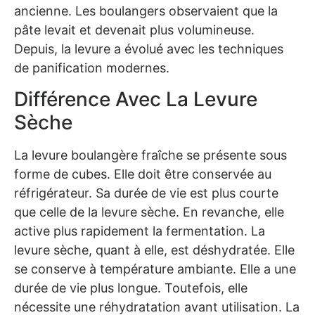
ancienne. Les boulangers observaient que la
pâte levait et devenait plus volumineuse.
Depuis, la levure a évolué avec les techniques
de panification modernes.
Différence Avec La Levure
Sèche
La levure boulangère fraîche se présente sous
forme de cubes. Elle doit être conservée au
réfrigérateur. Sa durée de vie est plus courte
que celle de la levure sèche. En revanche, elle
active plus rapidement la fermentation. La
levure sèche, quant à elle, est déshydratée. Elle
se conserve à température ambiante. Elle a une
durée de vie plus longue. Toutefois, elle
nécessite une réhydratation avant utilisation. La