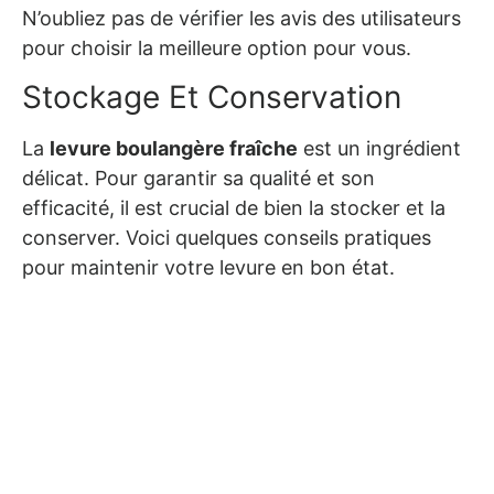
N’oubliez pas de vérifier les avis des utilisateurs
pour choisir la meilleure option pour vous.
Stockage Et Conservation
La
levure boulangère fraîche
est un ingrédient
délicat. Pour garantir sa qualité et son
efficacité, il est crucial de bien la stocker et la
conserver. Voici quelques conseils pratiques
pour maintenir votre levure en bon état.