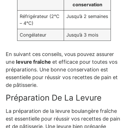
conservation
Réfrigérateur (2°C
Jusqu’à 2 semaines
– 4°C)
Congélateur
Jusqu’à 3 mois
En suivant ces conseils, vous pouvez assurer
une
levure fraîche
et efficace pour toutes vos
préparations. Une bonne conservation est
essentielle pour réussir vos recettes de
pain
et
de pâtisserie.
Préparation De La Levure
La préparation de la levure boulangère fraîche
est essentielle pour réussir vos recettes de pain
et de pâtisserie. Une levure bien préparée