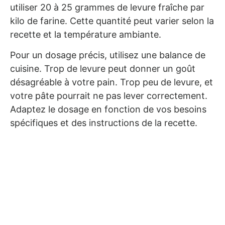
utiliser 20 à 25 grammes de levure fraîche par
kilo de farine. Cette quantité peut varier selon la
recette et la température ambiante.
Pour un dosage précis, utilisez une balance de
cuisine. Trop de levure peut donner un goût
désagréable à votre pain. Trop peu de levure, et
votre pâte pourrait ne pas lever correctement.
Adaptez le dosage en fonction de vos besoins
spécifiques et des instructions de la recette.