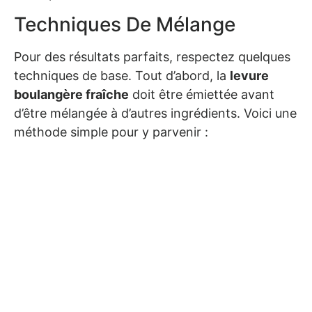
Techniques De Mélange
Pour des résultats parfaits, respectez quelques
techniques de base. Tout d’abord, la
levure
boulangère fraîche
doit être émiettée avant
d’être mélangée à d’autres ingrédients. Voici une
méthode simple pour y parvenir :