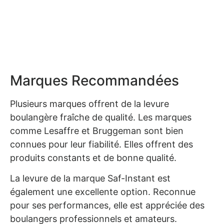
Marques Recommandées
Plusieurs marques offrent de la levure
boulangère fraîche de qualité. Les marques
comme Lesaffre et Bruggeman sont bien
connues pour leur fiabilité. Elles offrent des
produits constants et de bonne qualité.
La levure de la marque Saf-Instant est
également une excellente option. Reconnue
pour ses performances, elle est appréciée des
boulangers professionnels et amateurs.