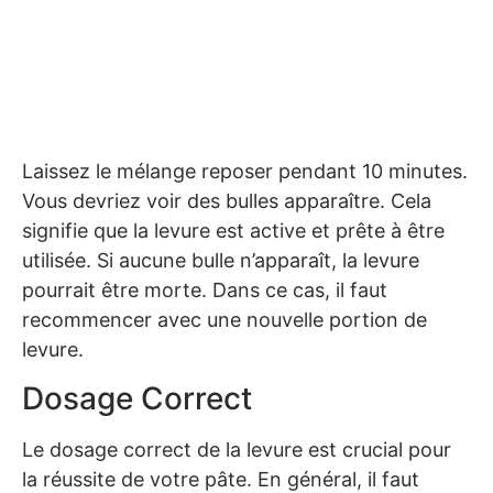
Laissez le mélange reposer pendant 10 minutes.
Vous devriez voir des bulles apparaître. Cela
signifie que la levure est active et prête à être
utilisée. Si aucune bulle n’apparaît, la levure
pourrait être morte. Dans ce cas, il faut
recommencer avec une nouvelle portion de
levure.
Dosage Correct
Le dosage correct de la levure est crucial pour
la réussite de votre pâte. En général, il faut