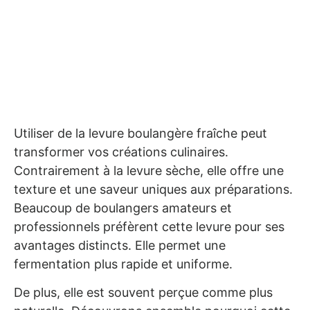
Utiliser de la levure boulangère fraîche peut
transformer vos créations culinaires.
Contrairement à la levure sèche, elle offre une
texture et une saveur uniques aux préparations.
Beaucoup de boulangers amateurs et
professionnels préfèrent cette levure pour ses
avantages distincts. Elle permet une
fermentation plus rapide et uniforme.
De plus, elle est souvent perçue comme plus