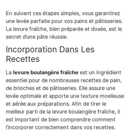
En suivant ces étapes simples, vous garantirez
une levée parfaite pour vos pains et pâtisseries.
La levure fraîche, bien préparée et dosée, est le
secret d’une pâte réussie.
Incorporation Dans Les
Recettes
La
levure boulangère fraîche
est un ingrédient
essentiel pour de nombreuses recettes de pain,
de brioches et de pâtisseries. Elle assure une
levée optimale et apporte une texture moelleuse
et aérée aux préparations. Afin de tirer le
meilleur parti de la levure boulangère fraîche, il
est important de bien comprendre comment
l’incorporer correctement dans vos recettes.