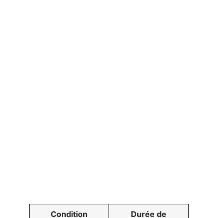
Condition
Durée de