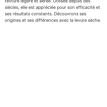
texture légère et aérée. Utilisée depuis des
siècles, elle est appréciée pour son efficacité et
ses résultats constants. Découvrons ses
origines et ses différences avec la levure sèche.