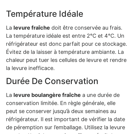
Température Idéale
La
levure fraîche
doit être conservée au frais.
La température idéale est entre 2°C et 4°C. Un
réfrigérateur est donc parfait pour ce stockage.
Évitez de la laisser à température ambiante. La
chaleur peut tuer les cellules de levure et rendre
la levure inefficace.
Durée De Conservation
La
levure boulangère fraîche
a une durée de
conservation limitée. En règle générale, elle
peut se conserver jusqu’à deux semaines au
réfrigérateur. Il est important de vérifier la date
de péremption sur l’emballage. Utilisez la levure