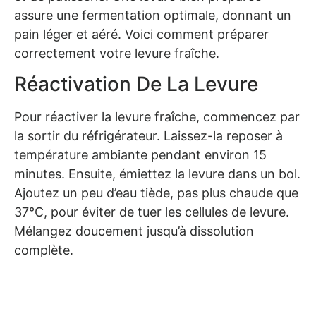
assure une fermentation optimale, donnant un
pain léger et aéré. Voici comment préparer
correctement votre levure fraîche.
Réactivation De La Levure
Pour réactiver la levure fraîche, commencez par
la sortir du réfrigérateur. Laissez-la reposer à
température ambiante pendant environ 15
minutes. Ensuite, émiettez la levure dans un bol.
Ajoutez un peu d’eau tiède, pas plus chaude que
37°C, pour éviter de tuer les cellules de levure.
Mélangez doucement jusqu’à dissolution
complète.