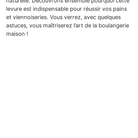
naturelle. Découvrons ensemble pourquoi cette
levure est indispensable pour réussir vos pains
et viennoiseries. Vous verrez, avec quelques
astuces, vous maîtriserez l’art de la boulangerie
maison !