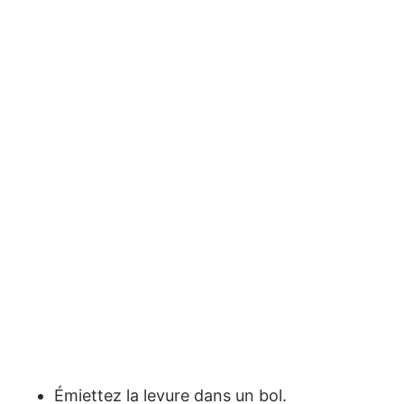
Émiettez la levure dans un bol.