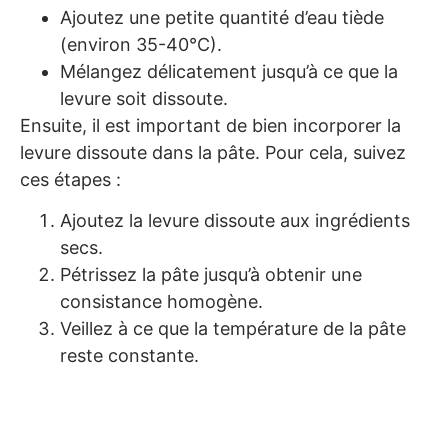
Ajoutez une petite quantité d’eau tiède
(environ 35-40°C).
Mélangez délicatement jusqu’à ce que la
levure soit dissoute.
Ensuite, il est important de bien incorporer la
levure dissoute dans la pâte. Pour cela, suivez
ces étapes :
Ajoutez la levure dissoute aux ingrédients
secs.
Pétrissez la pâte jusqu’à obtenir une
consistance homogène.
Veillez à ce que la température de la pâte
reste constante.