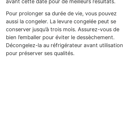
avant cette date pour de meilleurs résultats.
Pour prolonger sa durée de vie, vous pouvez
aussi la congeler. La levure congelée peut se
conserver jusqu’à trois mois. Assurez-vous de
bien l’emballer pour éviter le dessèchement.
Décongelez-la au réfrigérateur avant utilisation
pour préserver ses qualités.