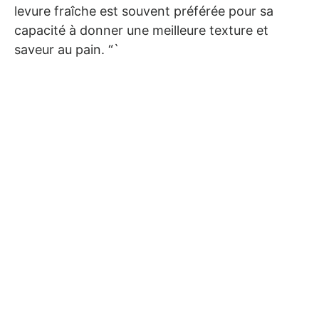
levure fraîche est souvent préférée pour sa
capacité à donner une meilleure texture et
saveur au pain. “`