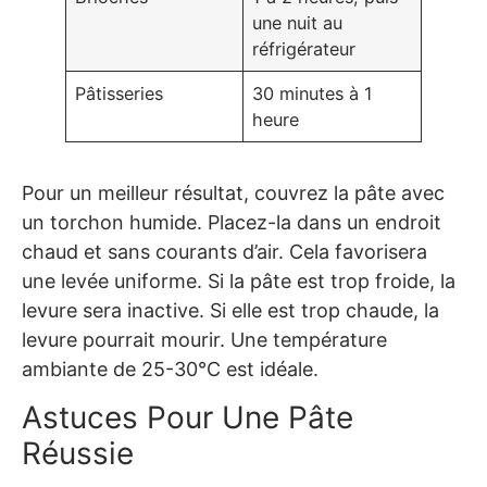
une nuit au
réfrigérateur
Pâtisseries
30 minutes à 1
heure
Pour un meilleur résultat, couvrez la pâte avec
un torchon humide. Placez-la dans un endroit
chaud et sans courants d’air. Cela favorisera
une levée uniforme. Si la pâte est trop froide, la
levure sera inactive. Si elle est trop chaude, la
levure pourrait mourir. Une température
ambiante de 25-30°C est idéale.
Astuces Pour Une Pâte
Réussie