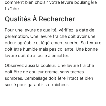
comment bien choisir votre levure boulangère
fraîche.
Qualités À Rechercher
Pour une levure de qualité, vérifiez la date de
péremption. Une levure fraîche doit avoir une
odeur agréable et légèrement sucrée. Sa texture
doit être humide mais pas collante. Une bonne
levure doit être facile à émietter.
Observez aussi la couleur. Une levure fraîche
doit être de couleur crème, sans taches
sombres. L’emballage doit être intact et bien
scellé pour garantir sa fraîcheur.