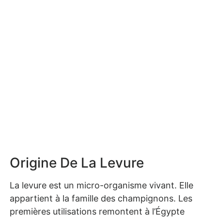
Origine De La Levure
La levure est un micro-organisme vivant. Elle
appartient à la famille des champignons. Les
premières utilisations remontent à l’Égypte