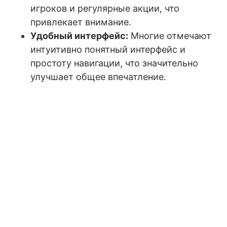
игроков и регулярные акции, что
привлекает внимание.
Удобный интерфейс:
Многие отмечают
интуитивно понятный интерфейс и
простоту навигации, что значительно
улучшает общее впечатление.