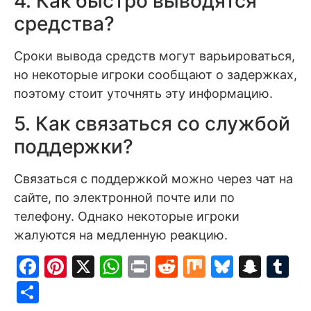
4. Как быстро выводятся
средства?
Сроки вывода средств могут варьироваться,
но некоторые игроки сообщают о задержках,
поэтому стоит уточнять эту информацию.
5. Как связаться со службой
поддержки?
Связаться с поддержкой можно через чат на
сайте, по электронной почте или по
телефону. Однако некоторые игроки
жалуются на медленную реакцию.
Facebook
Pinterest
X
WhatsApp
Print
Reddit
Mix
Bluesk
Snap
T
Share