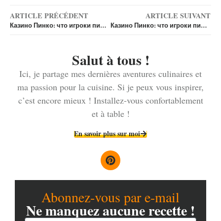
ARTICLE PRÉCÉDENT
ARTICLE SUIVANT
Казино Пинко: что игроки пишут в своих отзывах?
Казино Пинко: что игроки пишут в своих отзывах?
Salut à tous !
Ici, je partage mes dernières aventures culinaires et
ma passion pour la cuisine. Si je peux vous inspirer,
c’est encore mieux ! Installez-vous confortablement
et à table !
En savoir plus sur moi
Abonnez-vous par e-mail
Ne manquez aucune recette !