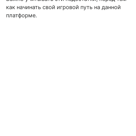
как начинать свой игровой путь на данной
платформе.