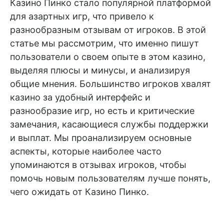
Казино Пинко стало популярной платформой
для азартных игр, что привело к
разнообразным отзывам от игроков. В этой
статье мы рассмотрим, что именно пишут
пользователи о своем опыте в этом казино,
выделяя плюсы и минусы, и анализируя
общие мнения. Большинство игроков хвалят
казино за удобный интерфейс и
разнообразие игр, но есть и критические
замечания, касающиеся службы поддержки
и выплат. Мы проанализируем основные
аспекты, которые наиболее часто
упоминаются в отзывах игроков, чтобы
помочь новым пользователям лучше понять,
чего ожидать от Казино Пинко.