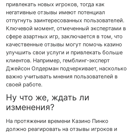
привлекать новых игроков, тогда как
негативные отзывы имеют потенциал
отпугнуть заинтересованных пользователей.
Ключевой момент, отмеченный экспертами в
сфере азартных игр, заключается в том, что
качественные отзывы могут помочь казино
улучшить свои услуги и привлекать больше
клиентов. Например,
гемблинг-эксперт
Джейсон Олдерман
подчеркивает, насколько
важно учитывать мнения пользователей в
своей работе.
Ну что же, ждать ли
изменения?
На протяжении времени Казино Пинко
должно реагировать на отзывы игроков и