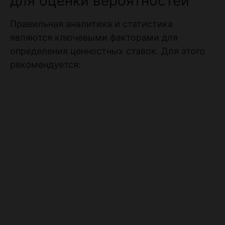
для оценки вероятностей
Правильная аналитика и статистика
являются ключевыми факторами для
определения ценностных ставок. Для этого
рекомендуется: