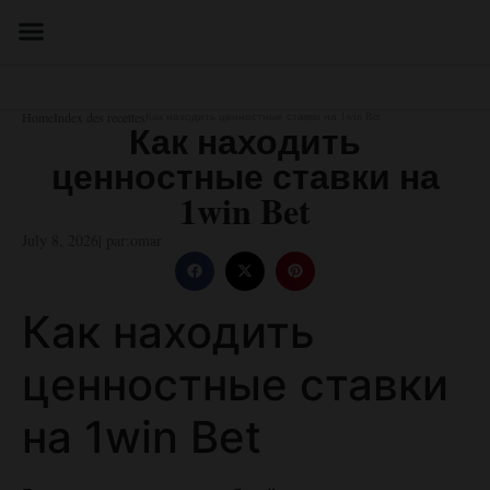
Home
Index des recettes
Как находить ценностные ставки на 1win Bet
Как находить
ценностные ставки на
1win Bet
July 8, 2026
| par:
omar
Как находить
ценностные ставки
на 1win Bet