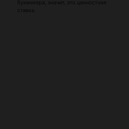
букмекера, значит, это ценностная
ставка.