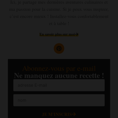
Ici, je partage mes dernières aventures culinaires et
ma passion pour la cuisine. Si je peux vous inspirer,
c’est encore mieux ! Installez-vous confortablement
et à table !
En savoir plus sur moi
Abonnez-vous par e-mail
Ne manquez aucune recette !
JE M'INSCRIS