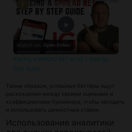
Placing a SPREAD BET on IG | Step-by-Step Guide
Play Video
Watch on
Placing a SPREAD BET on IG | Step-by-
Step Guide
Таким образом, успешные беттеры ищут
расхождения между своими оценками и
коэффициентами букмекера, чтобы находить
и использовать ценностные ставки.
Использование аналитики