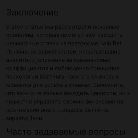
Заключение
В этой статье мы рассмотрели основные
принципы, которые помогут вам находить
ценностные ставки на платформе 1win Bet.
Понимание вероятностей, использование
аналитики, слежение за изменениями
коэффициентов и соблюдение принципов
психологии беттинга – все это ключевые
моменты для успеха в ставках. Запомните,
что важно не только находить ценности, но и
грамотно управлять своими финансами на
протяжении всего процесса беттинга
зеркало 1вин
.
Часто задаваемые вопросы