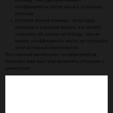
коэффициенты после анонса основных
игроков.
Игровая форма команд – если одна
команда в хорошей форме, это может
повысить её шансы на победу, тем не
менее, коэффициенты могут не отражать
этой истинной вероятности.
Постоянный мониторинг коэффициентов
поможет вам быстрее выявлять ситуации с
ценностью.