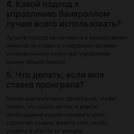
4. Какой подход к
управлению банкроллом
лучше всего использовать?
Лучший подход заключается в фиксировании
лимитов на ставки и следовании заранее
установленному плану при управлении
вашим общим банком.
5. Что делать, если моя
ставка проиграла?
Важно анализировать проигрыши, чтобы
понять, что пошло не так, и внести
необходимые корректировки в свою
стратегию ставок, вместо того, чтобы
уходить в убыток от эмоций.