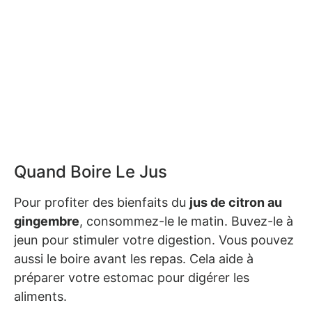
Quand Boire Le Jus
Pour profiter des bienfaits du
jus de citron au
gingembre
, consommez-le le matin. Buvez-le à
jeun pour stimuler votre digestion. Vous pouvez
aussi le boire avant les repas. Cela aide à
préparer votre estomac pour digérer les
aliments.