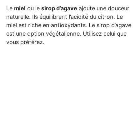
Le
miel
ou le
sirop d’agave
ajoute une douceur
naturelle. Ils équilibrent l’acidité du citron. Le
miel est riche en antioxydants. Le sirop d’agave
est une option végétalienne. Utilisez celui que
vous préférez.