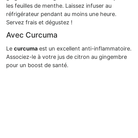
les feuilles de menthe. Laissez infuser au
réfrigérateur pendant au moins une heure.
Servez frais et dégustez !
Avec Curcuma
Le
curcuma
est un excellent anti-inflammatoire.
Associez-le à votre jus de citron au gingembre
pour un boost de santé.