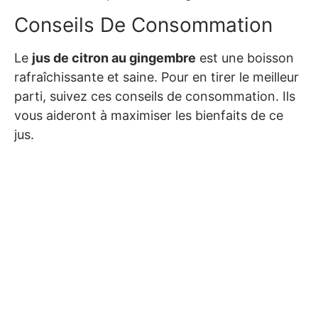
Conseils De Consommation
Le
jus de citron au gingembre
est une boisson
rafraîchissante et saine. Pour en tirer le meilleur
parti, suivez ces conseils de consommation. Ils
vous aideront à maximiser les bienfaits de ce
jus.