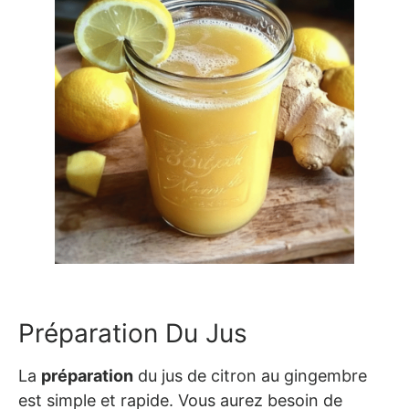
Préparation Du Jus
La
préparation
du jus de citron au gingembre
est simple et rapide. Vous aurez besoin de