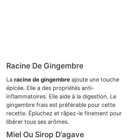
Racine De Gingembre
La
racine de gingembre
ajoute une touche
épicée. Elle a des propriétés anti-
inflammatoires. Elle aide à la digestion. Le
gingembre frais est préférable pour cette
recette. Épluchez et râpez-le finement pour
libérer tous ses arômes.
Miel Ou Sirop D’agave