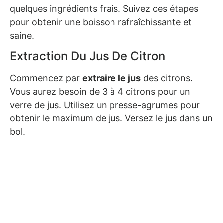
quelques ingrédients frais. Suivez ces étapes
pour obtenir une boisson rafraîchissante et
saine.
Extraction Du Jus De Citron
Commencez par
extraire le jus
des citrons.
Vous aurez besoin de 3 à 4 citrons pour un
verre de jus. Utilisez un presse-agrumes pour
obtenir le maximum de jus. Versez le jus dans un
bol.