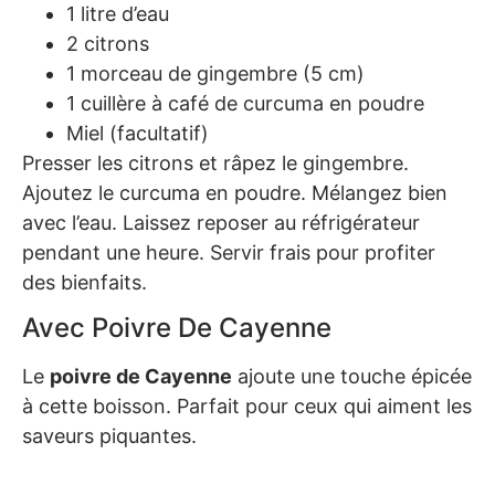
1 litre d’eau
2 citrons
1 morceau de gingembre (5 cm)
1 cuillère à café de curcuma en poudre
Miel (facultatif)
Presser les citrons et râpez le gingembre.
Ajoutez le curcuma en poudre. Mélangez bien
avec l’eau. Laissez reposer au réfrigérateur
pendant une heure. Servir frais pour profiter
des bienfaits.
Avec Poivre De Cayenne
Le
poivre de Cayenne
ajoute une touche épicée
à cette boisson. Parfait pour ceux qui aiment les
saveurs piquantes.