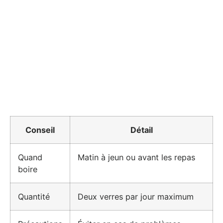
Conseil
Détail
Quand
Matin à jeun ou avant les repas
boire
Quantité
Deux verres par jour maximum