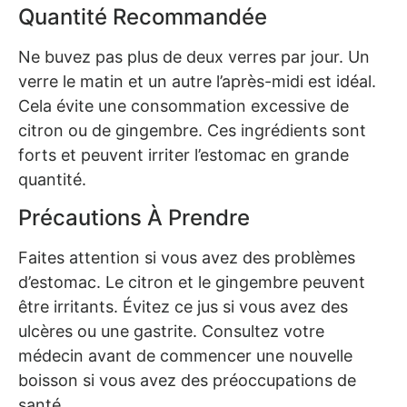
Quantité Recommandée
Ne buvez pas plus de deux verres par jour. Un
verre le matin et un autre l’après-midi est idéal.
Cela évite une consommation excessive de
citron ou de gingembre. Ces ingrédients sont
forts et peuvent irriter l’estomac en grande
quantité.
Précautions À Prendre
Faites attention si vous avez des problèmes
d’estomac. Le citron et le gingembre peuvent
être irritants. Évitez ce jus si vous avez des
ulcères ou une gastrite. Consultez votre
médecin avant de commencer une nouvelle
boisson si vous avez des préoccupations de
santé.