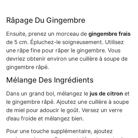
Râpage Du Gingembre
Ensuite, prenez un morceau de
gingembre frais
de 5 cm. Épluchez-le soigneusement. Utilisez
une râpe fine pour râper le gingembre. Vous
devriez obtenir environ une cuillère à soupe de
gingembre râpé.
Mélange Des Ingrédients
Dans un grand bol, mélangez le
jus de citron
et
le gingembre râpé. Ajoutez une cuillère à soupe
de miel pour adoucir le goût. Versez un verre
d’eau froide et mélangez bien.
Pour une touche supplémentaire, ajoutez