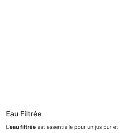
Eau Filtrée
L’
eau filtrée
est essentielle pour un jus pur et