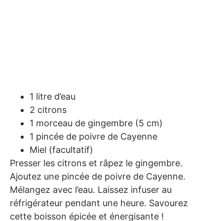
1 litre d’eau
2 citrons
1 morceau de gingembre (5 cm)
1 pincée de poivre de Cayenne
Miel (facultatif)
Presser les citrons et râpez le gingembre.
Ajoutez une pincée de poivre de Cayenne.
Mélangez avec l’eau. Laissez infuser au
réfrigérateur pendant une heure. Savourez
cette boisson épicée et énergisante !