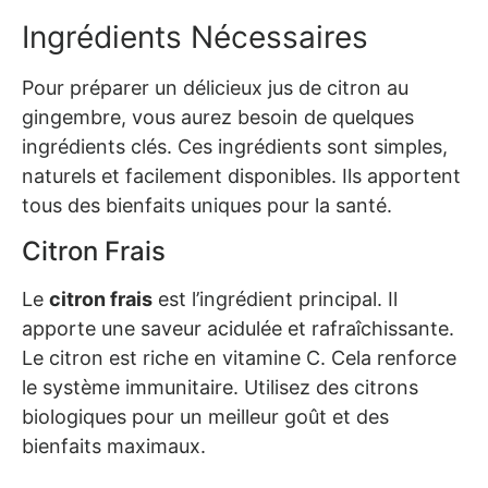
Ingrédients Nécessaires
Pour préparer un délicieux jus de citron au
gingembre, vous aurez besoin de quelques
ingrédients clés. Ces ingrédients sont simples,
naturels et facilement disponibles. Ils apportent
tous des bienfaits uniques pour la santé.
Citron Frais
Le
citron frais
est l’ingrédient principal. Il
apporte une saveur acidulée et rafraîchissante.
Le citron est riche en vitamine C. Cela renforce
le système immunitaire. Utilisez des citrons
biologiques pour un meilleur goût et des
bienfaits maximaux.