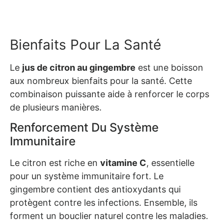
Bienfaits Pour La Santé
Le
jus de citron au gingembre
est une boisson
aux nombreux bienfaits pour la santé. Cette
combinaison puissante aide à renforcer le corps
de plusieurs manières.
Renforcement Du Système
Immunitaire
Le citron est riche en
vitamine C
, essentielle
pour un système immunitaire fort. Le
gingembre contient des antioxydants qui
protègent contre les infections. Ensemble, ils
forment un bouclier naturel contre les maladies.