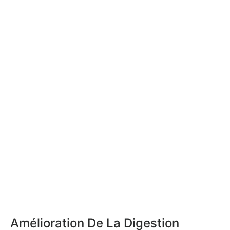
Amélioration De La Digestion