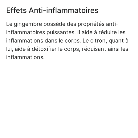
Effets Anti-inflammatoires
Le gingembre possède des propriétés anti-
inflammatoires puissantes. Il aide à réduire les
inflammations dans le corps. Le citron, quant à
lui, aide à détoxifier le corps, réduisant ainsi les
inflammations.