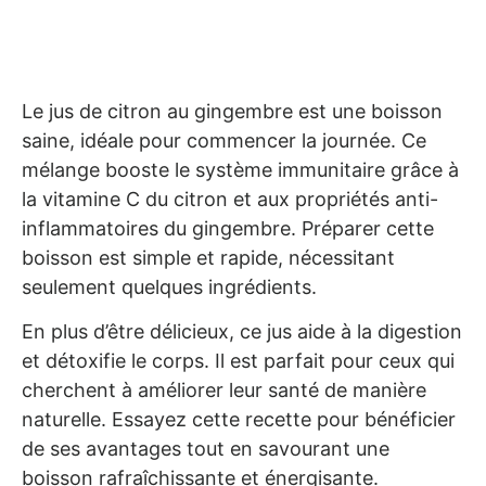
Le jus de citron au gingembre est une boisson
saine, idéale pour commencer la journée. Ce
mélange booste le système immunitaire grâce à
la vitamine C du citron et aux propriétés anti-
inflammatoires du gingembre. Préparer cette
boisson est simple et rapide, nécessitant
seulement quelques ingrédients.
En plus d’être délicieux, ce jus aide à la digestion
et détoxifie le corps. Il est parfait pour ceux qui
cherchent à améliorer leur santé de manière
naturelle. Essayez cette recette pour bénéficier
de ses avantages tout en savourant une
boisson rafraîchissante et énergisante.