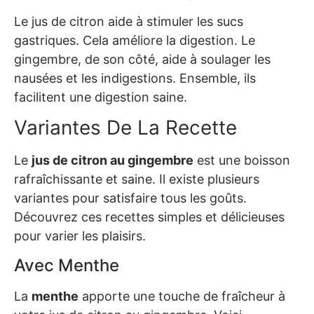
Le jus de citron aide à stimuler les sucs
gastriques. Cela améliore la digestion. Le
gingembre, de son côté, aide à soulager les
nausées et les indigestions. Ensemble, ils
facilitent une digestion saine.
Variantes De La Recette
Le
jus de citron au gingembre
est une boisson
rafraîchissante et saine. Il existe plusieurs
variantes pour satisfaire tous les goûts.
Découvrez ces recettes simples et délicieuses
pour varier les plaisirs.
Avec Menthe
La
menthe
apporte une touche de fraîcheur à