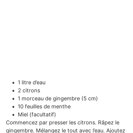
1 litre d’eau
2 citrons
1 morceau de gingembre (5 cm)
10 feuilles de menthe
Miel (facultatif)
Commencez par presser les citrons. Râpez le
gingembre. Mélangez le tout avec l’eau. Ajoutez