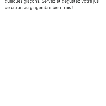
quelques glaçons. Servez et dégustez votre jus
de citron au gingembre bien frais !