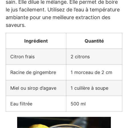
sain. Elle dilue le mélange. Elle permet de boire
le jus facilement. Utilisez de l’eau à température
ambiante pour une meilleure extraction des
saveurs.
Ingrédient
Quantité
Citron frais
2 citrons
Racine de gingembre
1 morceau de 2 cm
Miel ou sirop d’agave
1 cuillère à soupe
Eau filtrée
500 ml