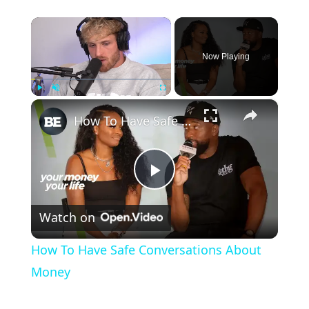
×
Now Playing
×
Play
Unmute
Fullscreen
How To Have Safe Conversations About Money
Play Video
Watch on
How To Have Safe Conversations About
Money