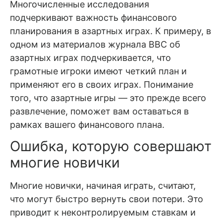
Многочисленные исследования
подчеркивают важность финансового
планирования в азартных играх. К примеру, в
одном из материалов журнала
BBC об
азартных играх
подчеркивается, что
грамотные игроки имеют четкий план и
применяют его в своих играх. Понимание
того, что азартные игры — это прежде всего
развлечение, поможет вам оставаться в
рамках вашего финансового плана.
Ошибка, которую совершают
многие новички
Многие новички, начиная играть, считают,
что могут быстро вернуть свои потери. Это
приводит к неконтролируемым ставкам и