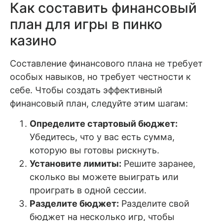
Как составить финансовый
план для игры в пинко
казино
Составление финансового плана не требует
особых навыков, но требует честности к
себе. Чтобы создать эффективный
финансовый план, следуйте этим шагам:
Определите стартовый бюджет:
Убедитесь, что у вас есть сумма,
которую вы готовы рискнуть.
Установите лимиты:
Решите заранее,
сколько вы можете выиграть или
проиграть в одной сессии.
Разделите бюджет:
Разделите свой
бюджет на несколько игр, чтобы