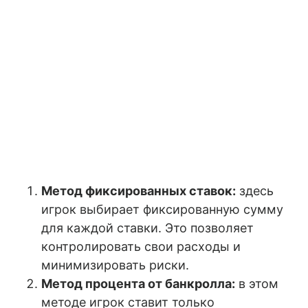
Метод фиксированных ставок:
здесь
игрок выбирает фиксированную сумму
для каждой ставки. Это позволяет
контролировать свои расходы и
минимизировать риски.
Метод процента от банкролла:
в этом
методе игрок ставит только