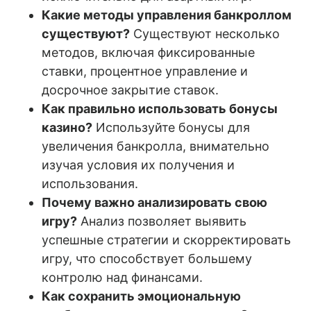
Какие методы управления банкроллом
существуют?
Существуют несколько
методов, включая фиксированные
ставки, процентное управление и
досрочное закрытие ставок.
Как правильно использовать бонусы
казино?
Используйте бонусы для
увеличения банкролла, внимательно
изучая условия их получения и
использования.
Почему важно анализировать свою
игру?
Анализ позволяет выявить
успешные стратегии и скорректировать
игру, что способствует большему
контролю над финансами.
Как сохранить эмоциональную