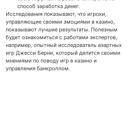
способ заработка денег.
Исследования показывают, что игроки,
управляющие своими эмоциями в казино,
показывают лучшие результаты. Полезным
будет ознакомиться с работами экспертов,
например,
опытный исследователь азартных
игр Джесси Берни
, который делится своими
мнениями по поводу игр в казино и
управления банкроллом.