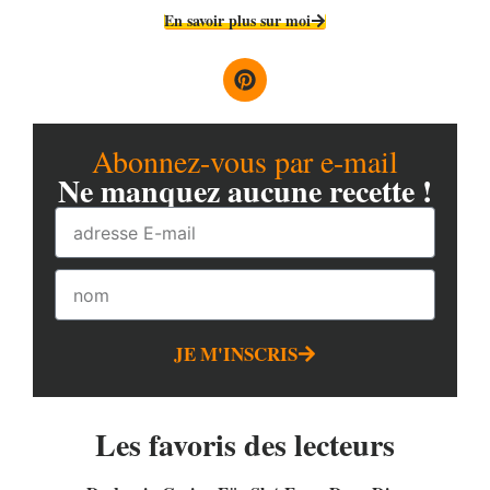
En savoir plus sur moi
Abonnez-vous par e-mail
Ne manquez aucune recette !
JE M'INSCRIS
Les favoris des lecteurs