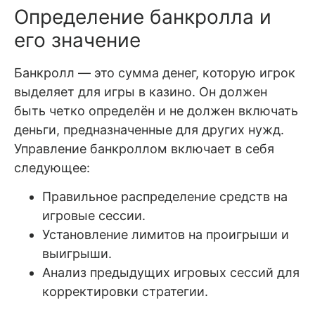
Определение банкролла и
его значение
Банкролл — это сумма денег, которую игрок
выделяет для игры в казино. Он должен
быть четко определён и не должен включать
деньги, предназначенные для других нужд.
Управление банкроллом включает в себя
следующее:
Правильное распределение средств на
игровые сессии.
Установление лимитов на проигрыши и
выигрыши.
Анализ предыдущих игровых сессий для
корректировки стратегии.