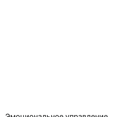
Эмоциональное управление