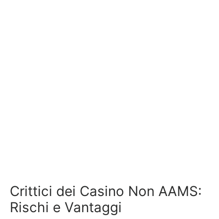
Crittici dei Casino Non AAMS:
Rischi e Vantaggi