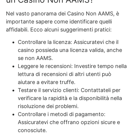
Nel vasto panorama dei Casino Non AAMS, è
importante sapere come identificare quelli
affidabili. Ecco alcuni suggerimenti pratici:
Controllare la licenza: Assicuratevi che il
casino possieda una licenza valida, anche
se non AAMS.
Leggere le recensioni: Investire tempo nella
lettura di recensioni di altri utenti può
aiutare a evitare truffe.
Testare il servizio clienti: Contattateli per
verificare la rapidità e la disponibilità nella
risoluzione dei problemi.
Controllare i metodi di pagamento:
Assicuratevi che offrano opzioni sicure e
conosciute.