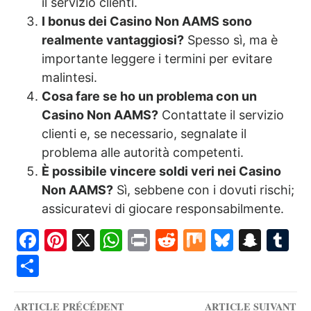
il servizio clienti.
I bonus dei Casino Non AAMS sono
realmente vantaggiosi?
Spesso sì, ma è
importante leggere i termini per evitare
malintesi.
Cosa fare se ho un problema con un
Casino Non AAMS?
Contattate il servizio
clienti e, se necessario, segnalate il
problema alle autorità competenti.
È possibile vincere soldi veri nei Casino
Non AAMS?
Sì, sebbene con i dovuti rischi;
assicuratevi di giocare responsabilmente.
Facebook
Pinterest
X
WhatsApp
Print
Reddit
Mix
Bluesk
Snap
T
Share
ARTICLE PRÉCÉDENT
ARTICLE SUIVANT