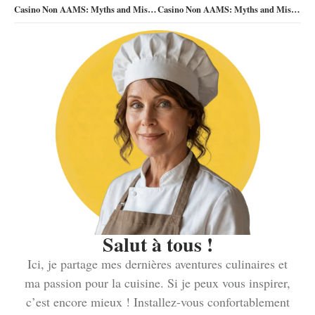
Casino Non AAMS: Myths and Misconceptions Explained
Casino Non AAMS: Myths and Misconceptions Explained
Salut à tous !
Ici, je partage mes dernières aventures culinaires et
ma passion pour la cuisine. Si je peux vous inspirer,
c’est encore mieux ! Installez-vous confortablement