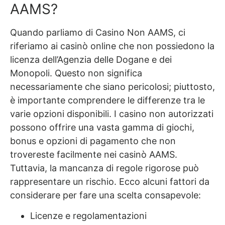
AAMS?
Quando parliamo di Casino Non AAMS, ci
riferiamo ai casinò online che non possiedono la
licenza dell’Agenzia delle Dogane e dei
Monopoli. Questo non significa
necessariamente che siano pericolosi; piuttosto,
è importante comprendere le differenze tra le
varie opzioni disponibili. I casino non autorizzati
possono offrire una vasta gamma di giochi,
bonus e opzioni di pagamento che non
trovereste facilmente nei casinò AAMS.
Tuttavia, la mancanza di regole rigorose può
rappresentare un rischio. Ecco alcuni fattori da
considerare per fare una scelta consapevole:
Licenze e regolamentazioni