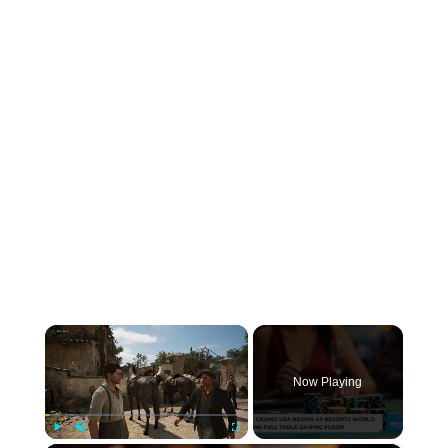
×
Now Playing