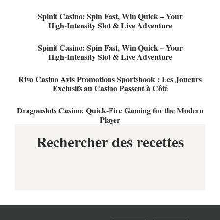
Spinit Casino: Spin Fast, Win Quick – Your
High‑Intensity Slot & Live Adventure
Spinit Casino: Spin Fast, Win Quick – Your
High‑Intensity Slot & Live Adventure
Rivo Casino Avis Promotions Sportsbook : Les Joueurs
Exclusifs au Casino Passent à Côté
Dragonslots Casino: Quick‑Fire Gaming for the Modern
Player
Rechercher des recettes