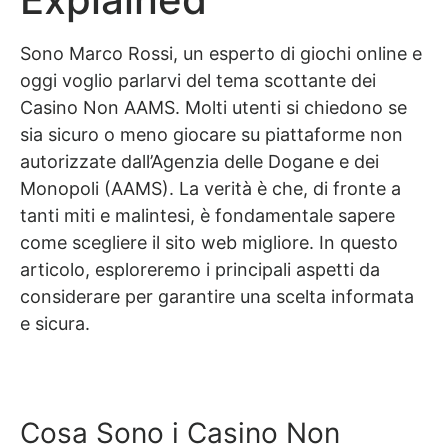
Sono Marco Rossi, un esperto di giochi online e
oggi voglio parlarvi del tema scottante dei
Casino Non AAMS. Molti utenti si chiedono se
sia sicuro o meno giocare su piattaforme non
autorizzate dall’Agenzia delle Dogane e dei
Monopoli (AAMS). La verità è che, di fronte a
tanti miti e malintesi, è fondamentale sapere
come scegliere il sito web migliore. In questo
articolo, esploreremo i principali aspetti da
considerare per garantire una scelta informata
e sicura.
Cosa Sono i Casino Non