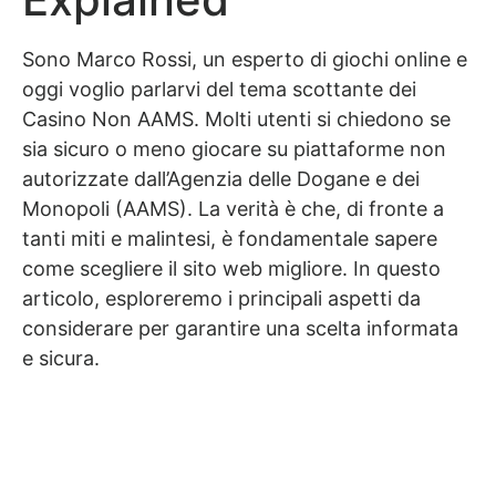
Sono Marco Rossi, un esperto di giochi online e
oggi voglio parlarvi del tema scottante dei
Casino Non AAMS. Molti utenti si chiedono se
sia sicuro o meno giocare su piattaforme non
autorizzate dall’Agenzia delle Dogane e dei
Monopoli (AAMS). La verità è che, di fronte a
tanti miti e malintesi, è fondamentale sapere
come scegliere il sito web migliore. In questo
articolo, esploreremo i principali aspetti da
considerare per garantire una scelta informata
e sicura.