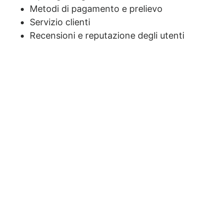
Metodi di pagamento e prelievo
Servizio clienti
Recensioni e reputazione degli utenti