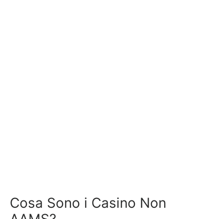
Cosa Sono i Casino Non
AAMS?