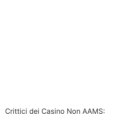
Crittici dei Casino Non AAMS: