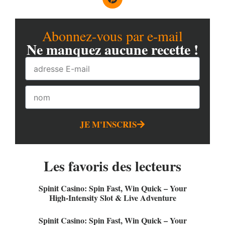
Abonnez-vous par e-mail
Ne manquez aucune recette !
JE M'INSCRIS
Les favoris des lecteurs
Spinit Casino: Spin Fast, Win Quick – Your
High‑Intensity Slot & Live Adventure
Spinit Casino: Spin Fast, Win Quick – Your