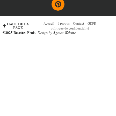
Accueil
à propos
Contact
GDPR
HAUT DE LA
PAGE
politique de confidentialité
©2025 Recettes Frais
.
Design by
Agence Website
.