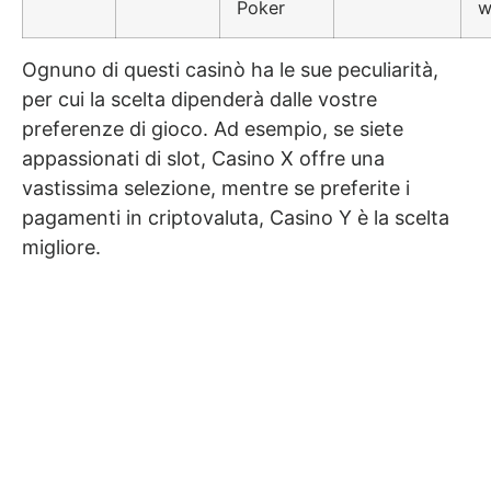
Poker
w
Ognuno di questi casinò ha le sue peculiarità,
per cui la scelta dipenderà dalle vostre
preferenze di gioco. Ad esempio, se siete
appassionati di slot, Casino X offre una
vastissima selezione, mentre se preferite i
pagamenti in criptovaluta, Casino Y è la scelta
migliore.