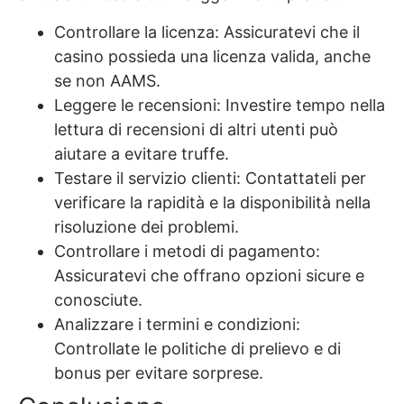
Controllare la licenza: Assicuratevi che il
casino possieda una licenza valida, anche
se non AAMS.
Leggere le recensioni: Investire tempo nella
lettura di recensioni di altri utenti può
aiutare a evitare truffe.
Testare il servizio clienti: Contattateli per
verificare la rapidità e la disponibilità nella
risoluzione dei problemi.
Controllare i metodi di pagamento:
Assicuratevi che offrano opzioni sicure e
conosciute.
Analizzare i termini e condizioni:
Controllate le politiche di prelievo e di
bonus per evitare sorprese.