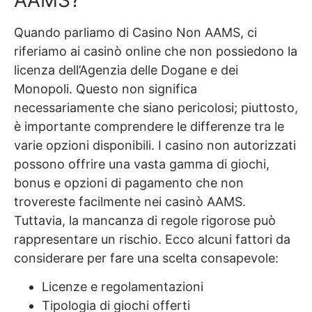
Quando parliamo di Casino Non AAMS, ci
riferiamo ai casinò online che non possiedono la
licenza dell’Agenzia delle Dogane e dei
Monopoli. Questo non significa
necessariamente che siano pericolosi; piuttosto,
è importante comprendere le differenze tra le
varie opzioni disponibili. I casino non autorizzati
possono offrire una vasta gamma di giochi,
bonus e opzioni di pagamento che non
trovereste facilmente nei casinò AAMS.
Tuttavia, la mancanza di regole rigorose può
rappresentare un rischio. Ecco alcuni fattori da
considerare per fare una scelta consapevole:
Licenze e regolamentazioni
Tipologia di giochi offerti