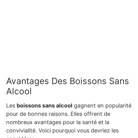
Avantages Des Boissons Sans
Alcool
Les
boissons sans alcool
gagnent en popularité
pour de bonnes raisons. Elles offrent de
nombreux avantages pour la santé et la
convivialité. Voici pourquoi vous devriez les