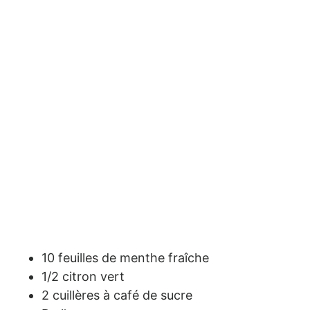
10 feuilles de menthe fraîche
1/2 citron vert
2 cuillères à café de sucre