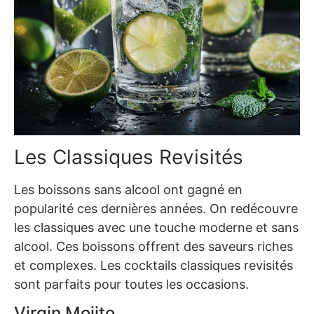
Les Classiques Revisités
Les boissons sans alcool ont gagné en
popularité ces dernières années. On redécouvre
les classiques avec une touche moderne et sans
alcool. Ces boissons offrent des saveurs riches
et complexes. Les cocktails classiques revisités
sont parfaits pour toutes les occasions.
Virgin Mojito