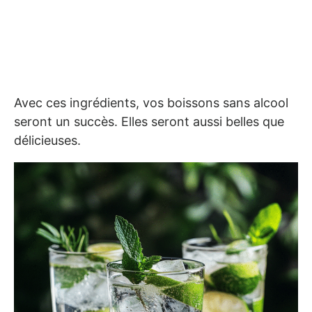
Avec ces ingrédients, vos boissons sans alcool
seront un succès. Elles seront aussi belles que
délicieuses.