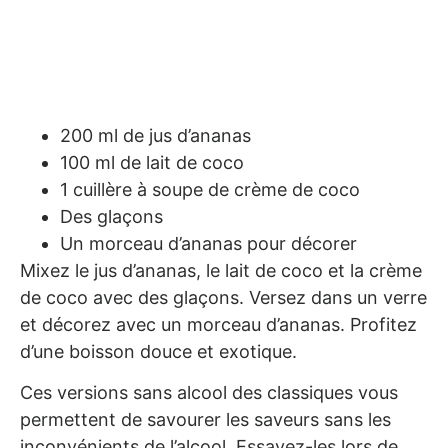
200 ml de jus d’ananas
100 ml de lait de coco
1 cuillère à soupe de crème de coco
Des glaçons
Un morceau d’ananas pour décorer
Mixez le jus d’ananas, le lait de coco et la crème
de coco avec des glaçons. Versez dans un verre
et décorez avec un morceau d’ananas. Profitez
d’une boisson douce et exotique.
Ces versions sans alcool des classiques vous
permettent de savourer les saveurs sans les
inconvénients de l’alcool. Essayez-les lors de