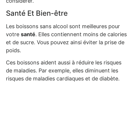
considérer.
Santé Et Bien-être
Les boissons sans alcool sont meilleures pour
votre
santé
. Elles contiennent moins de calories
et de sucre. Vous pouvez ainsi éviter la prise de
poids.
Ces boissons aident aussi à réduire les risques
de maladies. Par exemple, elles diminuent les
risques de maladies cardiaques et de diabète.