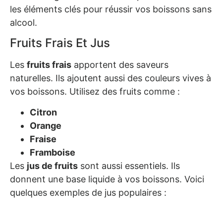
les éléments clés pour réussir vos boissons sans
alcool.
Fruits Frais Et Jus
Les
fruits frais
apportent des saveurs
naturelles. Ils ajoutent aussi des couleurs vives à
vos boissons. Utilisez des fruits comme :
Citron
Orange
Fraise
Framboise
Les
jus de fruits
sont aussi essentiels. Ils
donnent une base liquide à vos boissons. Voici
quelques exemples de jus populaires :