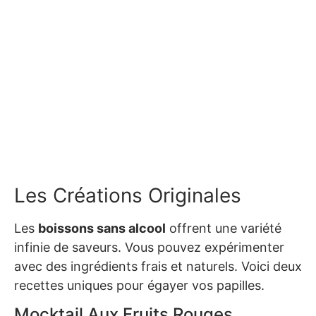
Les Créations Originales
Les
boissons sans alcool
offrent une variété
infinie de saveurs. Vous pouvez expérimenter
avec des ingrédients frais et naturels. Voici deux
recettes uniques pour égayer vos papilles.
Mocktail Aux Fruits Rouges