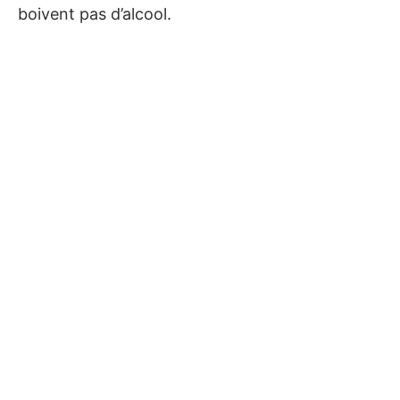
boivent pas d’alcool.