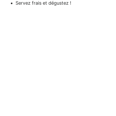
Servez frais et dégustez !