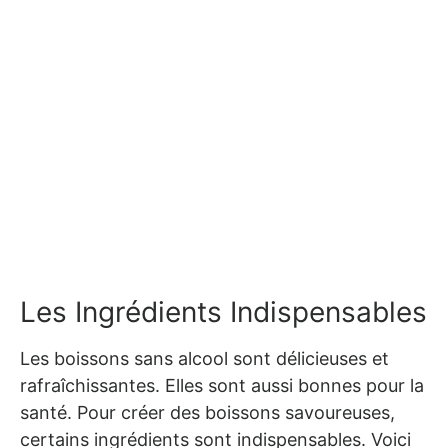
Les Ingrédients Indispensables
Les boissons sans alcool sont délicieuses et
rafraîchissantes. Elles sont aussi bonnes pour la
santé. Pour créer des boissons savoureuses,
certains ingrédients sont indispensables. Voici