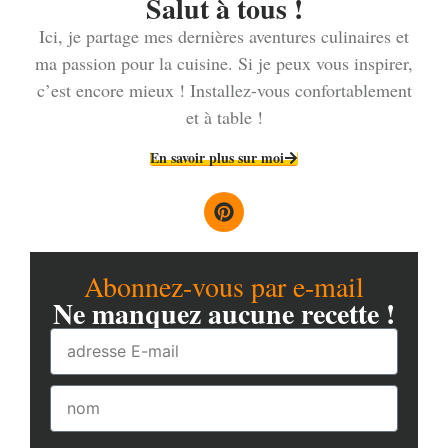
Salut à tous !
Ici, je partage mes dernières aventures culinaires et
ma passion pour la cuisine. Si je peux vous inspirer,
c’est encore mieux ! Installez-vous confortablement
et à table !
En savoir plus sur moi
Abonnez-vous par e-mail
Ne manquez aucune recette !