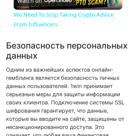
Watch on
We Need To Stop Taking Crypto Advice
From Influencers
Безопасность персональных
данных
Одним из важнейших аспектов онлайн-
гемблинга является безопасность личных
данных пользователей. 1win принимает
серьезные меры для защиты информации
своих клиентов. Подключение системы SSL
шифрования гарантирует, что данные,
которые вы вводите на сайте, защищены от
несанкционированного доступа. Это
означает, что любая ваша финансовая