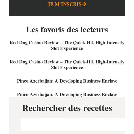
JE M'INSCRIS
Les favoris des lecteurs
Red Dog Casino Review – The Quick‑Hit, High‑Intensity
Slot Experience
Red Dog Casino Review – The Quick‑Hit, High‑Intensity
Slot Experience
Pinco Azerbaijan: A Developing Business Enclave
Pinco Azerbaijan: A Developing Business Enclave
Rechercher des recettes