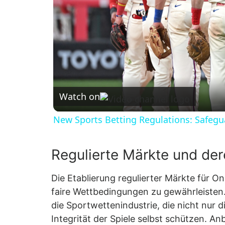
Watch on
New Sports Betting Regulations: Safegu
Regulierte Märkte und de
Die Etablierung regulierter Märkte für On
faire Wettbedingungen zu gewährleisten.
die Sportwettenindustrie, die nicht nur d
Integrität der Spiele selbst schützen. Anb