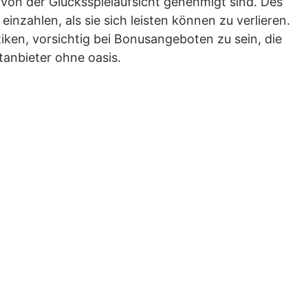
von der Glücksspielaufsicht genehmigt sind. Des
inzahlen, als sie sich leisten können zu verlieren.
iken, vorsichtig bei Bonusangeboten zu sein, die
tanbieter ohne oasis
.