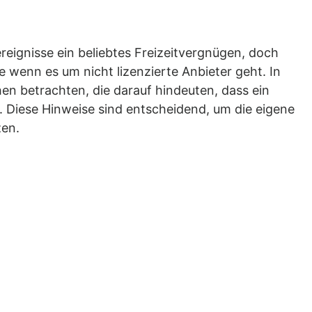
reignisse ein beliebtes Freizeitvergnügen, doch
re wenn es um nicht lizenzierte Anbieter geht. In
en betrachten, die darauf hindeuten, dass ein
t. Diese Hinweise sind entscheidend, um die eigene
zen.