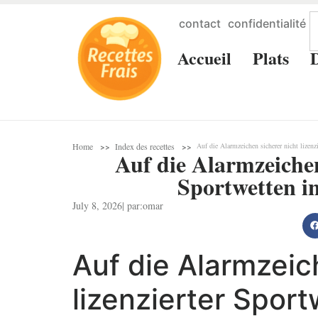
contact
confidentialité
Accueil
Plats
D
Home
Index des recettes
Auf die Alarmzeichen sicherer nicht lizenz
>>
>>
Auf die Alarmzeichen
Sportwetten i
July 8, 2026
| par:
omar
Auf die Alarmzeic
lizenzierter Spor