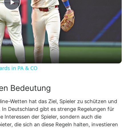
Play Video
ards in PA & CO
ren Bedeutung
line-Wetten hat das Ziel, Spieler zu schützen und
 In Deutschland gibt es strenge Regelungen für
ie Interessen der Spieler, sondern auch die
ieter, die sich an diese Regeln halten, investieren