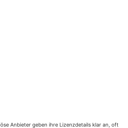
öse Anbieter geben ihre Lizenzdetails klar an, oft