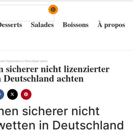
esserts
Salades
Boissons
À propos
ierter Sportwetten in Deutschland achten
 sicherer nicht lizenzierter
n Deutschland achten
hen sicherer nicht
twetten in Deutschland