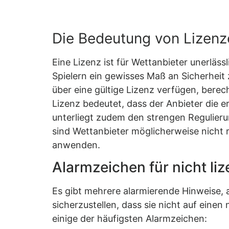
Die Bedeutung von Lizenz
Eine Lizenz ist für Wettanbieter unerläss
Spielern ein gewisses Maß an Sicherheit z
über eine gültige Lizenz verfügen, berec
Lizenz bedeutet, dass der Anbieter die e
unterliegt zudem den strengen Regulieru
sind Wettanbieter möglicherweise nicht 
anwenden.
Alarmzeichen für nicht li
Es gibt mehrere alarmierende Hinweise, 
sicherzustellen, dass sie nicht auf einen 
einige der häufigsten Alarmzeichen: