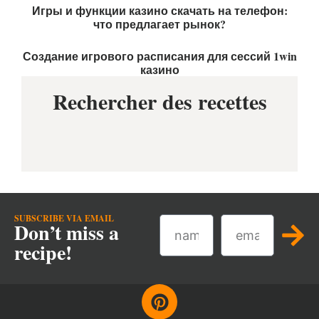
Игры и функции казино скачать на телефон:
что предлагает рынок?
Создание игрового расписания для сессий 1win
казино
Rechercher des recettes
SUBSCRIBE VIA EMAIL
Don’t miss a
recipe!