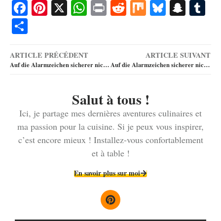
Facebook
Pinterest
X
WhatsApp
Print
Reddit
Mix
Bluesk
Snap
T
Share
ARTICLE PRÉCÉDENT
ARTICLE SUIVANT
Auf die Alarmzeichen sicherer nicht lizenzierter Sportwetten in Deutschland achten
Auf die Alarmzeichen sicherer nicht lizenzierter Sportwetten in Deutschland achten
Salut à tous !
Ici, je partage mes dernières aventures culinaires et
ma passion pour la cuisine. Si je peux vous inspirer,
c’est encore mieux ! Installez-vous confortablement
et à table !
En savoir plus sur moi