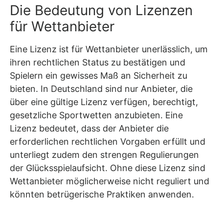
Die Bedeutung von Lizenzen
für Wettanbieter
Eine Lizenz ist für Wettanbieter unerlässlich, um
ihren rechtlichen Status zu bestätigen und
Spielern ein gewisses Maß an Sicherheit zu
bieten. In Deutschland sind nur Anbieter, die
über eine gültige Lizenz verfügen, berechtigt,
gesetzliche Sportwetten anzubieten. Eine
Lizenz bedeutet, dass der Anbieter die
erforderlichen rechtlichen Vorgaben erfüllt und
unterliegt zudem den strengen Regulierungen
der Glücksspielaufsicht. Ohne diese Lizenz sind
Wettanbieter möglicherweise nicht reguliert und
könnten betrügerische Praktiken anwenden.