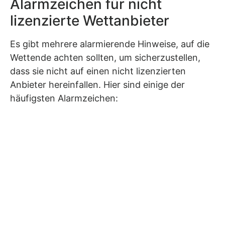
Alarmzeichen für nicht
lizenzierte Wettanbieter
Es gibt mehrere alarmierende Hinweise, auf die
Wettende achten sollten, um sicherzustellen,
dass sie nicht auf einen nicht lizenzierten
Anbieter hereinfallen. Hier sind einige der
häufigsten Alarmzeichen: