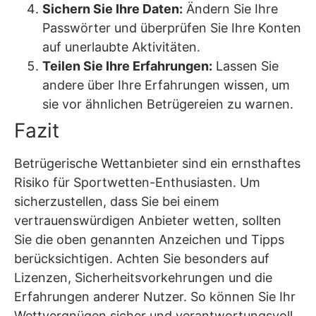
Sichern Sie Ihre Daten:
Ändern Sie Ihre
Passwörter und überprüfen Sie Ihre Konten
auf unerlaubte Aktivitäten.
Teilen Sie Ihre Erfahrungen:
Lassen Sie
andere über Ihre Erfahrungen wissen, um
sie vor ähnlichen Betrügereien zu warnen.
Fazit
Betrügerische Wettanbieter sind ein ernsthaftes
Risiko für Sportwetten-Enthusiasten. Um
sicherzustellen, dass Sie bei einem
vertrauenswürdigen Anbieter wetten, sollten
Sie die oben genannten Anzeichen und Tipps
berücksichtigen. Achten Sie besonders auf
Lizenzen, Sicherheitsvorkehrungen und die
Erfahrungen anderer Nutzer. So können Sie Ihr
Wettvergnügen sicher und verantwortungsvoll