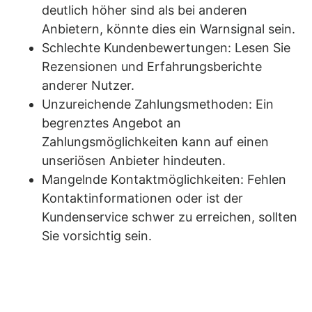
deutlich höher sind als bei anderen
Anbietern, könnte dies ein Warnsignal sein.
Schlechte Kundenbewertungen: Lesen Sie
Rezensionen und Erfahrungsberichte
anderer Nutzer.
Unzureichende Zahlungsmethoden: Ein
begrenztes Angebot an
Zahlungsmöglichkeiten kann auf einen
unseriösen Anbieter hindeuten.
Mangelnde Kontaktmöglichkeiten: Fehlen
Kontaktinformationen oder ist der
Kundenservice schwer zu erreichen, sollten
Sie vorsichtig sein.