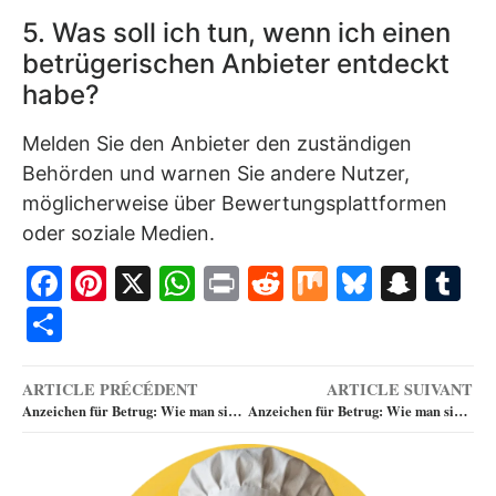
5. Was soll ich tun, wenn ich einen
betrügerischen Anbieter entdeckt
habe?
Melden Sie den Anbieter den zuständigen
Behörden und warnen Sie andere Nutzer,
möglicherweise über Bewertungsplattformen
oder soziale Medien.
Facebook
Pinterest
X
WhatsApp
Print
Reddit
Mix
Bluesk
Snap
T
Share
ARTICLE PRÉCÉDENT
ARTICLE SUIVANT
Anzeichen für Betrug: Wie man sichere nicht lizenzierte Sportwetten erkennt
Anzeichen für Betrug: Wie man sichere nicht lizenzierte Sportwetten erkennt