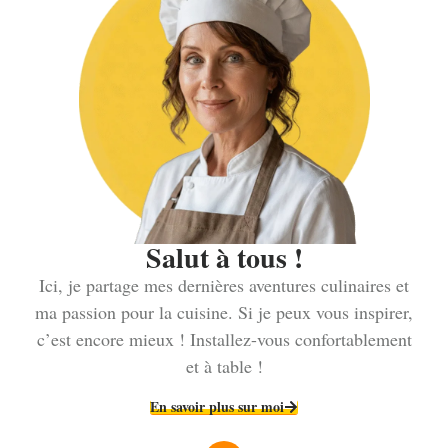
Salut à tous !
Ici, je partage mes dernières aventures culinaires et
ma passion pour la cuisine. Si je peux vous inspirer,
c’est encore mieux ! Installez-vous confortablement
et à table !
En savoir plus sur moi