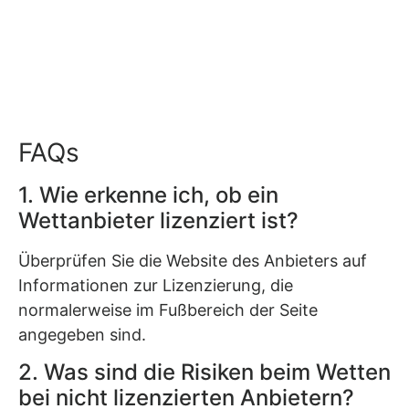
FAQs
1. Wie erkenne ich, ob ein
Wettanbieter lizenziert ist?
Überprüfen Sie die Website des Anbieters auf
Informationen zur Lizenzierung, die
normalerweise im Fußbereich der Seite
angegeben sind.
2. Was sind die Risiken beim Wetten
bei nicht lizenzierten Anbietern?