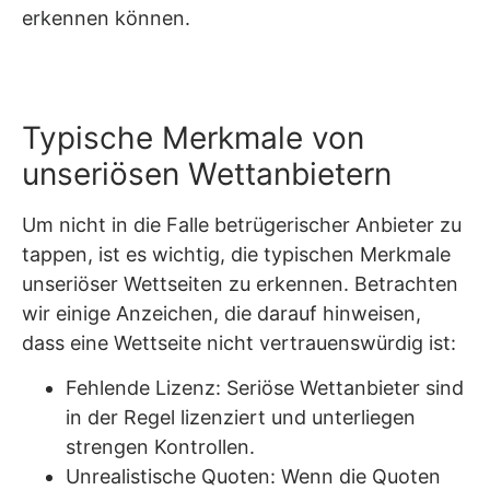
erkennen können.
Typische Merkmale von
unseriösen Wettanbietern
Um nicht in die Falle betrügerischer Anbieter zu
tappen, ist es wichtig, die typischen Merkmale
unseriöser Wettseiten zu erkennen. Betrachten
wir einige Anzeichen, die darauf hinweisen,
dass eine Wettseite nicht vertrauenswürdig ist:
Fehlende Lizenz: Seriöse Wettanbieter sind
in der Regel lizenziert und unterliegen
strengen Kontrollen.
Unrealistische Quoten: Wenn die Quoten