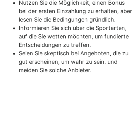
Nutzen Sie die Möglichkeit, einen Bonus
bei der ersten Einzahlung zu erhalten, aber
lesen Sie die Bedingungen gründlich.
Informieren Sie sich über die Sportarten,
auf die Sie wetten möchten, um fundierte
Entscheidungen zu treffen.
Seien Sie skeptisch bei Angeboten, die zu
gut erscheinen, um wahr zu sein, und
meiden Sie solche Anbieter.