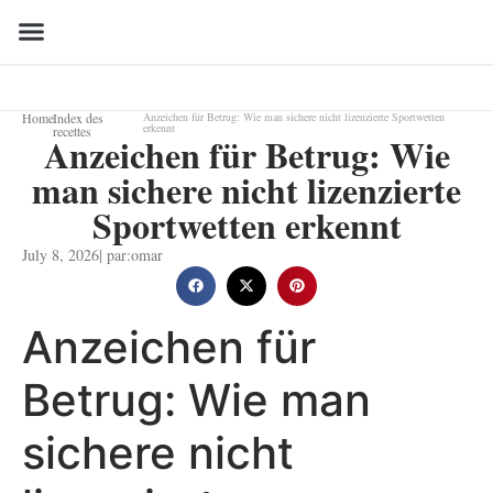
Home
Index des
Anzeichen für Betrug: Wie man sichere nicht lizenzierte Sportwetten
erkennt
recettes
Anzeichen für Betrug: Wie
man sichere nicht lizenzierte
Sportwetten erkennt
July 8, 2026
| par:
omar
Anzeichen für
Betrug: Wie man
sichere nicht