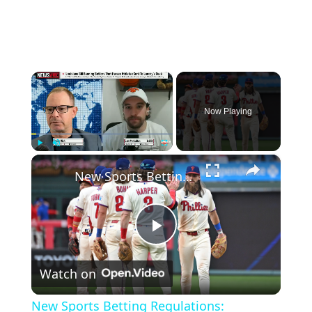
×
Now Playing
×
Play
Unmute
Fullscreen
New Sports Betting Regulations: Safeguards in PA & CO
Play Video
Watch on
New Sports Betting Regulations: