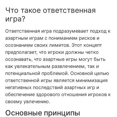
Что такое ответственная
игра?
Ответственная игра подразумевает подход к
азартным играм с пониманием рисков и
осознанием своих лимитов. Этот концепт
предполагает, что игроки должны четко
осознавать, что азартные игры могут быть
как увлекательным развлечением, так и
потенциальной проблемой. Основной целью
ответственной игры является минимизация
негативных последствий азартных игр и
обеспечение здорового отношения игроков к
своему увлечению.
Основные принципы