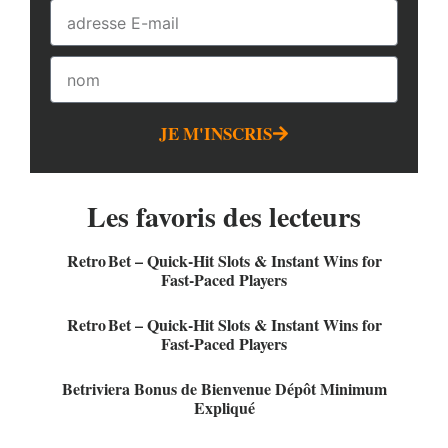
JE M'INSCRIS
Les favoris des lecteurs
Retro Bet – Quick‑Hit Slots & Instant Wins for
Fast‑Paced Players
Retro Bet – Quick‑Hit Slots & Instant Wins for
Fast‑Paced Players
Betriviera Bonus de Bienvenue Dépôt Minimum
Expliqué