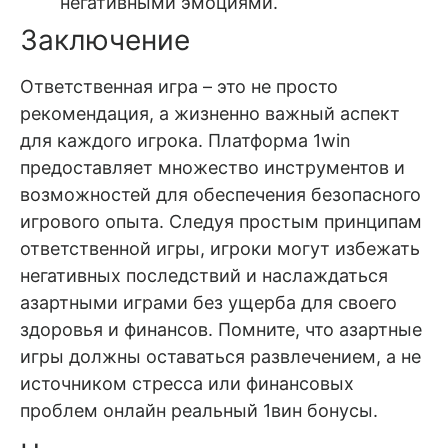
негативными эмоциями.
Заключение
Ответственная игра – это не просто
рекомендация, а жизненно важный аспект
для каждого игрока. Платформа 1win
предоставляет множество инструментов и
возможностей для обеспечения безопасного
игрового опыта. Следуя простым принципам
ответственной игры, игроки могут избежать
негативных последствий и наслаждаться
азартными играми без ущерба для своего
здоровья и финансов. Помните, что азартные
игры должны оставаться развлечением, а не
источником стресса или финансовых
проблем
онлайн реальный 1вин бонусы
.