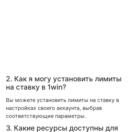
2. Как я могу установить лимиты
на ставку в 1win?
Вы можете установить лимиты на ставку в
настройках своего аккаунта, выбрав
соответствующие параметры.
3. Какие ресурсы доступны для