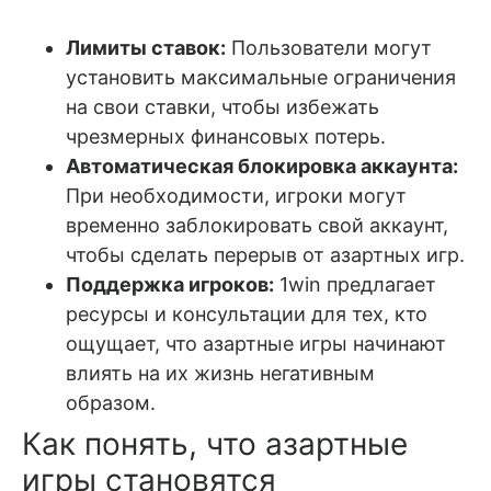
Лимиты ставок:
Пользователи могут
установить максимальные ограничения
на свои ставки, чтобы избежать
чрезмерных финансовых потерь.
Автоматическая блокировка аккаунта:
При необходимости, игроки могут
временно заблокировать свой аккаунт,
чтобы сделать перерыв от азартных игр.
Поддержка игроков:
1win предлагает
ресурсы и консультации для тех, кто
ощущает, что азартные игры начинают
влиять на их жизнь негативным
образом.
Как понять, что азартные
игры становятся